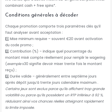
combinant cash + free spins*.
Conditions générales à décoder
Chaque promotion comporte trois paramètres clés qu’il
faut analyser avant acceptation :
1️⃣ Mise minimum requise – souvent €20 avant activation
du code promo ;
2️⃣ Contribution (%) – indique quel pourcentage du
montant misé compte réellement pour remplir le wagering
(
exemple
x30 signifie devoir miser trente fois le montant
reçu) ;
3️⃣ Durée valide – généralement entre septième jours
après dépôt jusqu’à trente jours calendaire maximum .
Certains jeux sont exclus parce qu’ils affichent trop grande
volatilité ou parce qu’ils possèdent un RTP inférieur à 92 %,
réduisant ainsi vos chances réelles atteignant rapidement
la limite imposée.