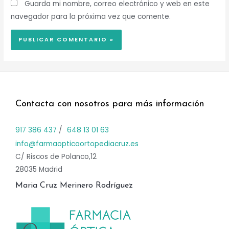
Guarda mi nombre, correo electrónico y web en este
navegador para la próxima vez que comente.
Contacta con nosotros para más información
917 386 437
/
648 13 01 63
info@farmaopticaortopediacruz.es
C/ Riscos de Polanco,12
28035 Madrid
Maria Cruz Merinero Rodríguez