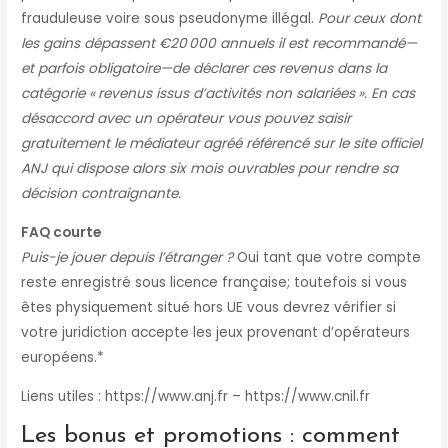
frauduleuse voire sous pseudonyme illégal.
Pour ceux dont
les gains dépassent €20 000 annuels il est recommandé—
et parfois obligatoire—de déclarer ces revenus dans la
catégorie « revenus issus d’activités non salariées ». En cas
désaccord avec un opérateur vous pouvez saisir
gratuitement le médiateur agréé référencé sur le site officiel
ANJ qui dispose alors six mois ouvrables pour rendre sa
décision contraignante.
FAQ courte
Puis-je jouer depuis l’étranger ?
Oui tant que votre compte
reste enregistré sous licence française; toutefois si vous
êtes physiquement situé hors UE vous devrez vérifier si
votre juridiction accepte les jeux provenant d’opérateurs
européens.*
Liens utiles : https://www.anj.fr – https://www.cnil.fr
Les bonus et promotions : comment