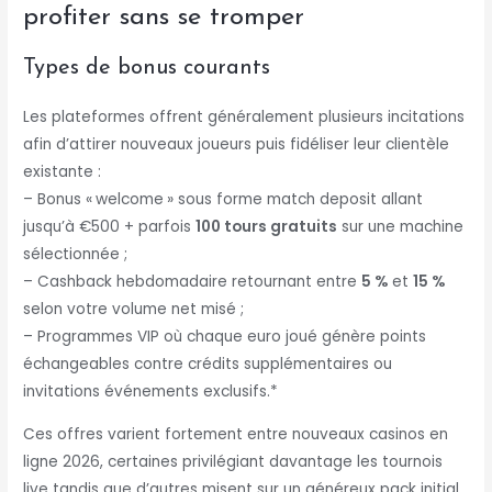
profiter sans se tromper
Types de bonus courants
Les plateformes offrent généralement plusieurs incitations
afin d’attirer nouveaux joueurs puis fidéliser leur clientèle
existante :
– Bonus « welcome » sous forme match deposit allant
jusqu’à €500 + parfois
100 tours gratuits
sur une machine
sélectionnée ;
– Cashback hebdomadaire retournant entre
5 %
et
15 %
selon votre volume net misé ;
– Programmes VIP où chaque euro joué génère points
échangeables contre crédits supplémentaires ou
invitations événements exclusifs.*
Ces offres varient fortement entre nouveaux casinos en
ligne 2026, certaines privilégiant davantage les tournois
live tandis que d’autres misent sur un généreux pack initial