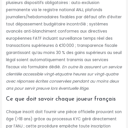
plusieurs dispositifs obligatoires : auto‑exclusion
permanente via le registre national ANJ, plafonds
journaliers/hebdomadaires fixables par défaut afin d’éviter
tout dépassement budgétaire incontrôlé ; systèmes
avancés anti‑blanchiment conformes aux directives
européennes FATF incluant surveillance temps réel des
transactions supérieures à €10 000 ; transparence fiscale
garantissant qu’au moins 30 % des gains supérieurs au seuil
légal soient automatiquement transmis aux services
fiscaux via formulaire dédié.
En outre ils assurent un service
clientèle accessible vingt‑et­quatre heures sur vingt‑quatre
avec réponses écrites conservées pendant au moins deux
ans pour servir preuve lors éventuelle litige.
Ce que doit savoir chaque joueur français
Chaque inscrit doit fournir une pièce officielle prouvant son
âge (>18 ans) grâce au processus KYC géré directement
par l’ANJ ; cette procédure empêche toute inscription