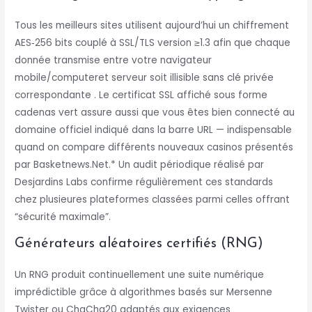
Tous les meilleurs sites utilisent aujourd’hui un chiffrement
AES‑256 bits couplé à SSL/TLS version ≥1​.3 afin que chaque
donnée transmise entre votre navigateur
mobile/computeret serveur soit illisible sans clé privée
correspondante . Le certificat SSL affiché sous forme
cadenas vert assure aussi que vous êtes bien connecté au
domaine officiel indiqué dans la barre URL — indispensable
quand on compare différents nouveaux casinos présentés
par Basketnews.Net.* Un audit périodique réalisé par
Desjardins Labs confirme régulièrement ces standards
chez plusieures plateformes classées parmi celles offrant
“sécurité maximale”.
Générateurs aléatoires certifiés (RNG)
Un RNG produit continuellement une suite numérique
imprédictible grâce à algorithmes basés sur Mersenne
Twister ou ChaCha20 adaptés aux exigences