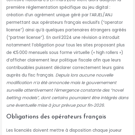
première réglementation spécifique au jeu digital :
création d’un agrément unique géré par l’ARJEL/ANJ
permettant aux opérateurs français exclusifs (“operator
license”) ainsi qu’à quelques partenaires étrangers agréés
(“partner license”). En avril 2024 une révision a introduit
notamment l’obligation pour tous les sites proposant plus
de €5 000 mensuels sous forme virtuelle (« high rollers »)
d’afficher clairement leur politique fiscale afin que leurs
contribuables puissent déclarer correctement leurs gains
auprès du fisc français.
Depuis lors aucune nouvelle
modification n’a été annoncée mais le gouvernement
surveille attentivement l’émergence constante des “novel
betting models”, dont certains pourraient être intégrés dans
une éventuelle mise à jour prévue pour fin‑2026.
Obligations des opérateurs français
Les licenciés doivent mettre à disposition chaque joueur