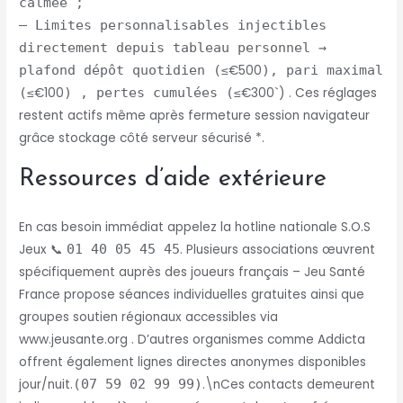
calmée ;
– Limites personnalisables injectibles
directement depuis tableau personnel →
plafond dépôt quotidien (
≤€500
), pari maximal
(
≤€100
) , pertes cumulées (
≤€300`) . Ces réglages
restent actifs même après fermeture session navigateur
grâce stockage côté serveur sécurisé *.
Ressources d’aide extérieure
En cas besoin immédiat appelez la hotline nationale S.O.S
Jeux 📞
01 40 05 45 45
. Plusieurs associations œuvrent
spécifiquement auprès des joueurs français ­– Jeu Santé
France propose séances individuelles gratuites ainsi que
groupes soutien régionaux accessibles via
www.jeusante.org . D’autres organismes comme Addicta
offrent également lignes directes anonymes disponibles
jour/nuit.
(07 59 02 99 99)
.\nCes contacts demeurent