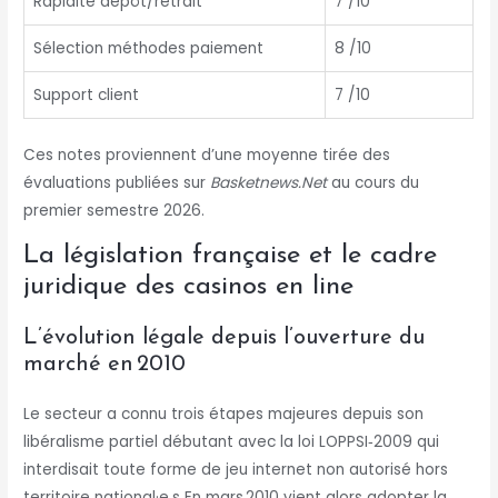
Rapidité dépôt/retrait
7 /10
Sélection méthodes paiement
8 /10
Support client
7 /10
Ces notes proviennent d’une moyenne tirée des
évaluations publiées sur
Basketnews.Net
au cours du
premier semestre 2026.
La législation française et le cadre
juridique des casinos en line
L’évolution légale depuis l’ouverture du
marché en 2010
Le secteur a connu trois étapes majeures depuis son
libéralisme partiel débutant avec la loi LOPPSI‑2009 qui
interdisait toute forme de jeu internet non autorisé hors
territoire national·e.s En mars 2010 vient alors adopter la