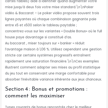
cartes faibles) aide à identifier quand augmenter votre
mise jusqu’à deux fois votre mise standard.\n\nPoker
vidéo & Baccarat – Le poker vidéo propose souvent trois
lignes payantes où chaque combinaison gagnante paie
entre x5 et x500 selon le tableau paytable ;
concentrez‑vous sur les variantes « Double Bonus» où le full
house paye davantage si constitué d’as.
Au baccarat , miser toujours sur « banker » réduit
l’avantage maison à
1,06 %. Utilisez cependant une gestion
stricte car certains systèmes progressifs entraînent
rapidement une saturation financière.\n\nCes exemples
illustrent comment adapter ses mises au profil statistique
du jeu tout en conservant une marge confortable pour
absorber l’inévitable variance inhérente aux jeux chanceux.
Section 4 : Bonus et promotions :
comment les maximiser
Types courants de bonus rencontrés chez le meilleur