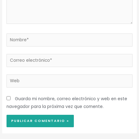
Nombre*
Correo
electrónico*
Web
Guarda mi nombre, correo electrónico y web en este
navegador para la próxima vez que comente.