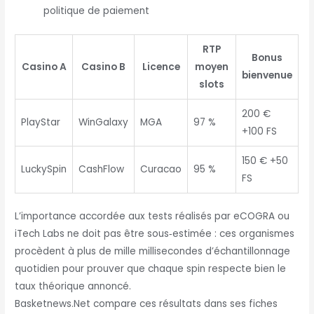
politique de paiement
RTP
Bonus
Casino A
Casino B
Licence
moyen
bienvenue
slots
200 €
PlayStar
WinGalaxy
MGA
97 %
+100 FS
150 € +50
LuckySpin
CashFlow
Curacao
95 %
FS
L’importance accordée aux tests réalisés par eCOGRA ou
iTech Labs ne doit pas être sous‑estimée : ces organismes
procèdent à plus de mille millisecondes d’échantillonnage
quotidien pour prouver que chaque spin respecte bien le
taux théorique annoncé.
Basketnews.Net compare ces résultats dans ses fiches