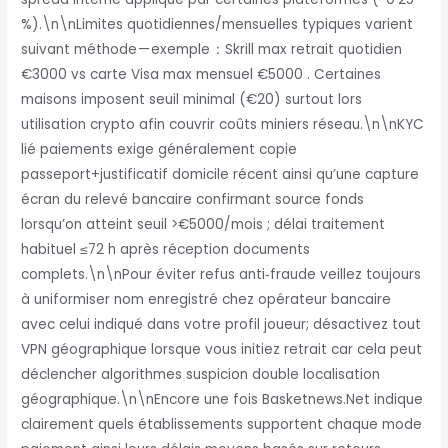
%).\n\nLimites quotidiennes/mensuelles typiques varient
suivant méthode — exemple ：Skrill max retrait quotidien
€3000 vs carte Visa max mensuel €5000 . Certaines
maisons imposent seuil minimal (€20) surtout lors
utilisation crypto afin couvrir coûts miniers réseau.\n\nKYC
lié paiements exige généralement copie
passeport+justificatif domicile récent ainsi qu’une capture
écran du relevé bancaire confirmant source fonds
lorsqu’on atteint seuil >€5000/mois ; délai traitement
habituel ≤72 h après réception documents
complets.\n\nPour éviter refus anti‑fraude veillez toujours
à uniformiser nom enregistré chez opérateur bancaire
avec celui indiqué dans votre profil joueur; désactivez tout
VPN géographique lorsque vous initiez retrait car cela peut
déclencher algorithmes suspicion double localisation
géographique.\n\nEncore une fois Basketnews.Net indique
clairement quels établissements supportent chaque mode