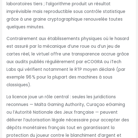
laboratoires tiers ; l’algorithme produit un résultat
imprévisible mais reproductible sous contrôle statistique
grâce à une graine cryptographique renouvelée toutes
quelques minutes.
Contrairement aux établissements physiques où le hasard
est assuré par la mécanique d’une roue ou d’un jeu de
cartes réel, le virtuel offre une transparence accrue grâce
aux audits publiés régulièrement par eCOGRA ou iTech
Labs qui vérifient notamment le RTP moyen déclaré (par
exemple 96 % pour la plupart des machines à sous
classiques).
La licence joue un rôle central : seules les juridictions
reconnues — Malta Gaming Authority, Curaçao eGaming
ou l’Autorité Nationale des Jeux française — peuvent
délivrer l’autorisation légale nécessaire pour accepter des
dépôts monétaires français tout en garantissant la
protection du joueur contre le blanchiment d’argent et