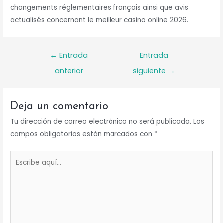
changements réglementaires français ainsi que avis
actualisés concernant le meilleur casino online 2026.
Navegación
←
Entrada
Entrada
de
anterior
siguiente
→
entradas
Deja un comentario
Tu dirección de correo electrónico no será publicada.
Los
campos obligatorios están marcados con
*
Escribe
aquí...