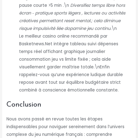
pause courte >5 min .\n
Diversifiez temps libre hors
écran ‑ pratique sports légers , lectures ou activités
créatives permettant reset mental.; cela diminue
risque impulsivité liée dopamine jeu continu.
\n
Le meilleur casino online recommandé par
Basketnews.Net intègre tableau suivi dépenses
temps réel affichant graphique journalier
consommation jeu vs limite fixée ; cela aide
visuellement garder maîtrise totale.\nEnfin
rappelez-vous qu’une expérience ludique durable
repose avant tout sur équilibre budgétaire strict
combiné à conscience émotionnelle constante.
Conclusion
Nous avons passé en revue toutes les étapes
indispensables pour naviguer sereinement dans l’univers
complexe du jeu numérique français : comprendre