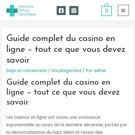
Ir
0
al
MAI
contenido
MEN
Guide complet du casino en
ligne – tout ce que vous devez
savoir
Deja un comentario
/
Uncategorized
/ Por
admin
Guide complet du casino en
ligne – tout ce que vous devez
savoir
Les casinos en ligne ont connu une croissance
exponentielle au cours de la dernière décennie, portée par
la démocratisation du haut débit et l’essor des