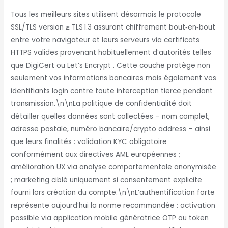
Tous les meilleurs sites utilisent désormais le protocole
SSL/TLS version ≥ TLS 1.​3 assurant chiffrement bout‑en‑bout
entre votre navigateur et leurs serveurs via certificats
HTTPS valides provenant habituellement d’autorités telles
que DigiCert ou Let’s Encrypt . Cette couche protège non
seulement vos informations bancaires mais également vos
identifiants login contre toute interception tierce pendant
transmission.\n\nLa politique de confidentialité doit
détailler quelles données sont collectées – nom complet,
adresse postale, numéro bancaire/crypto address – ainsi
que leurs finalités : validation KYC obligatoire
conformément aux directives AML européennes ;
amélioration UX via analyse comportementale anonymisée
; marketing ciblé uniquement si consentement explicite
fourni lors création du compte.\n\nL’authentification forte
représente aujourd’hui la norme recommandée : activation
possible via application mobile génératrice OTP ou token