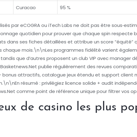
Curacao
95 %
lisés par eCOGRA ou iTech Labs ne doit pas être sous‑esti
illonnage quotidien pour prouver que chaque spin respecte b
dans ses fiches détaillées et attribue un score “équité” qui
és chaque mois.\n\nLes programmes fidélité varient égaleme
, tandis que d’autres proposent un club VIP avec manager d
ue Basketnews.Net publie régulièrement des revues comparat
 – bonus attractifs, catalogue jeux étendu et support client 
n.\n\nEn résumé : privilégiez licence solide + audit indépen
ews.Net comme point de référence unique pour filtrer vos op
jeux de casino les plus po