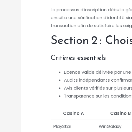
Le processus d’inscription débute g
ensuite une vérification d’identité v
transaction afin de satisfaire les e
Section 2 : Cho
Critères essentiels
Licence valide délivrée par un
Audits indépendants confirman
Avis clients vérifiés sur plusi
Transparence sur les conditio
Casino A
Casino B
PlayStar
WinGalaxy