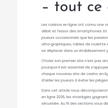
– tout ce
Les casinos en ligne ont connu une c
débit et l’essor des smartphones. En 
joueurs occasionnels que les passion
ultra‑graphiques, tables de roulette 
se déplacer dans un établissement ph
Choisir son premier site n’est pas ano
pourquoi il est essentiel de s’appu
chaque nouveau site de casino en li
d’aider les joueurs à éviter les piège
Dans cet article nous décomposerons
en ligne 2026, les stratégies gagnan
sécurisée. Au fil des sections vous d