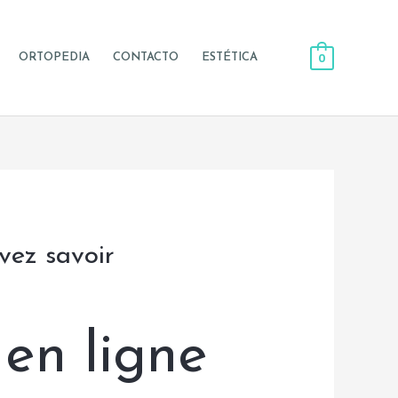
0
ORTOPEDIA
CONTACTO
ESTÉTICA
vez savoir
en ligne