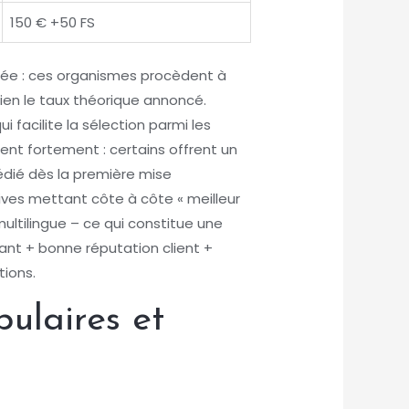
150 € +50 FS
mée : ces organismes procèdent à
ien le taux théorique annoncé.
 facilite la sélection parmi les
nt fortement : certains offrent un
édié dès la première mise
ives mettant côte à côte « meilleur
multilingue – ce qui constitue une
dant + bonne réputation client +
tions.
pulaires et