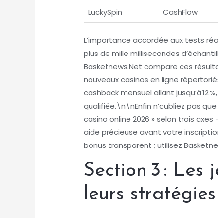
LuckySpin
CashFlow
L’importance accordée aux tests réa
plus de mille millisecondes d’échant
Basketnews.Net compare ces résultats 
nouveaux casinos en ligne répertori
cashback mensuel allant jusqu’à 12 %
qualifiée.\n\nEnfin n’oubliez pas q
casino online 2026 » selon trois axes
aide précieuse avant votre inscriptio
bonus transparent ; utilisez Basketn
Section 3 : Les 
leurs stratégies