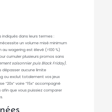
 indiqués dans leurs termes :
” nécessite un volume misé minimum
on au wagering est élevé (>100 %)
our cumuler plusieurs promos sans
ent saisonnier puis Black Friday).
s dépasser aucune limite
g ou exclut totalement vos jeux
pose “20x” voire “15x” accompagné
afin que vous puissiez comparer
s.
nnées