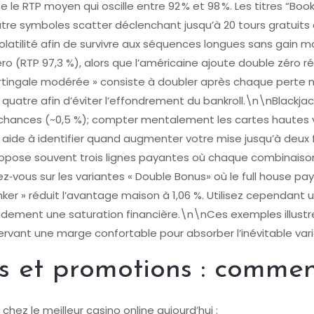
 le RTP moyen qui oscille entre 92 % et 98 %. Les titres “Book 
e symboles scatter déclenchant jusqu’à 20 tours gratuits ave
volatilité afin de survivre aux séquences longues sans gain 
(RTP 97,3 %), alors que l’américaine ajoute double zéro r
artingale modérée » consiste à doubler après chaque perte 
r quatre afin d’éviter l’effondrement du bankroll.\n\nBlackjac
chances (~0,5 %); compter mentalement les cartes hautes v
s) aide à identifier quand augmenter votre mise jusqu’à deux
ropose souvent trois lignes payantes où chaque combinaiso
z‑vous sur les variantes « Double Bonus» où le full house pa
nker » réduit l’avantage maison à
1,06 %. Utilisez cependant 
pidement une saturation financière.\n\nCes exemples illus
nservant une marge confortable pour absorber l’inévitable va
us et promotions : comme
ez le meilleur casino online aujourd’hui :