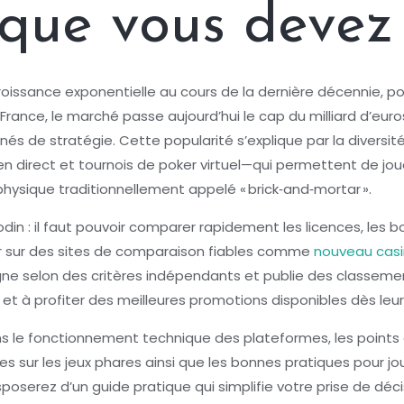
 que vous devez
roissance exponentielle au cours de la dernière décennie, p
France, le marché passe aujourd’hui le cap du milliard d’euros
nés de stratégie. Cette popularité s’explique par la diversi
en direct et tournois de poker virtuel—qui permettent de jou
ysique traditionnellement appelé « brick‑and‑mortar ».
din : il faut pouvoir comparer rapidement les licences, les bo
yer sur des sites de comparaison fiables comme
nouveau casi
gne selon des critères indépendants et publie des classem
s et à profiter des meilleures promotions disponibles dès leur 
 le fonctionnement technique des plateformes, les points c
tes sur les jeux phares ainsi que les bonnes pratiques pour 
isposerez d’un guide pratique qui simplifie votre prise de d