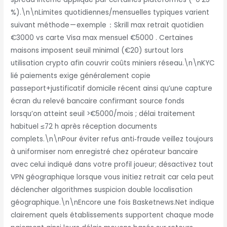
%).\n\nLimites quotidiennes/mensuelles typiques varient
suivant méthode — exemple ：Skrill max retrait quotidien
€3000 vs carte Visa max mensuel €5000 . Certaines
maisons imposent seuil minimal (€20) surtout lors
utilisation crypto afin couvrir coûts miniers réseau.\n\nKYC
lié paiements exige généralement copie
passeport+justificatif domicile récent ainsi qu’une capture
écran du relevé bancaire confirmant source fonds
lorsqu’on atteint seuil >€5000/mois ; délai traitement
habituel ≤72 h après réception documents
complets.\n\nPour éviter refus anti‑fraude veillez toujours
à uniformiser nom enregistré chez opérateur bancaire
avec celui indiqué dans votre profil joueur; désactivez tout
VPN géographique lorsque vous initiez retrait car cela peut
déclencher algorithmes suspicion double localisation
géographique.\n\nEncore une fois Basketnews.Net indique
clairement quels établissements supportent chaque mode