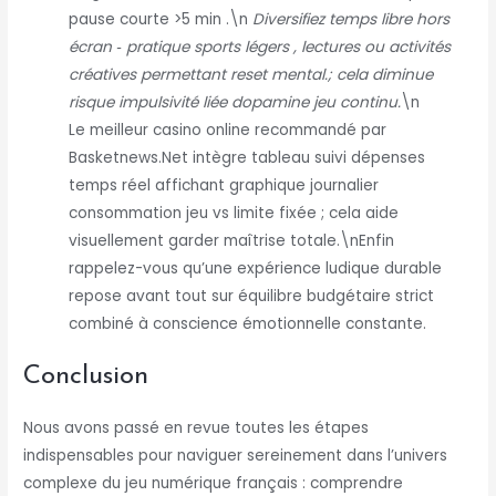
pause courte >5 min .\n
Diversifiez temps libre hors
écran ‑ pratique sports légers , lectures ou activités
créatives permettant reset mental.; cela diminue
risque impulsivité liée dopamine jeu continu.
\n
Le meilleur casino online recommandé par
Basketnews.Net intègre tableau suivi dépenses
temps réel affichant graphique journalier
consommation jeu vs limite fixée ; cela aide
visuellement garder maîtrise totale.\nEnfin
rappelez-vous qu’une expérience ludique durable
repose avant tout sur équilibre budgétaire strict
combiné à conscience émotionnelle constante.
Conclusion
Nous avons passé en revue toutes les étapes
indispensables pour naviguer sereinement dans l’univers
complexe du jeu numérique français : comprendre