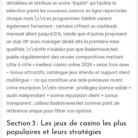
détaillées et attribue un score “équité” qui facilite la
sélection parmi les nouveaux casinos en ligne répertoriés
chaque mois.\n\nLes programmes fidélité varient
également fortement : certains offrent un cashback
mensuel allant jusqu’à 12 %, tandis que d’autres proposent
un club VIP avec manager dédié dès la première mise
qualifiée.\n\nEnfin n’oubliez pas que Basketnews.Net
publie régulièrement des revues comparatives mettant
côte à côte « meilleur casino online 2026 » selon trois axes
– bonus attractifs, catalogue jeux étendu et support client
multilingue – ce qui constitue une aide précieuse avant
votre inscription.\n\nEn résumé : privilégiez licence solide +
audit indépendant + bonne réputation client + bonus
transparent ; utilisez Basketnews.Net comme point de
référence unique pour filtrer vos options.
Section 3 : Les jeux de casino les plus
populaires et leurs stratégies