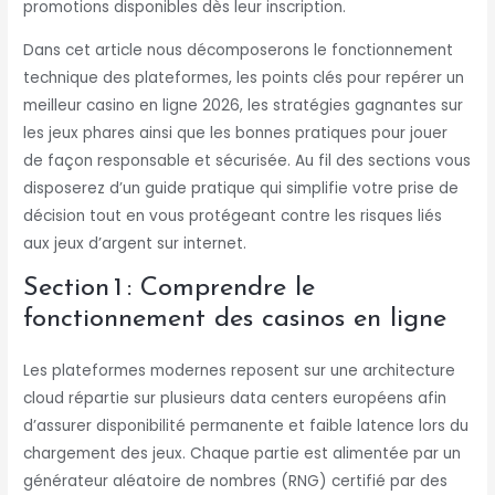
promotions disponibles dès leur inscription.
Dans cet article nous décomposerons le fonctionnement
technique des plateformes, les points clés pour repérer un
meilleur casino en ligne 2026, les stratégies gagnantes sur
les jeux phares ainsi que les bonnes pratiques pour jouer
de façon responsable et sécurisée. Au fil des sections vous
disposerez d’un guide pratique qui simplifie votre prise de
décision tout en vous protégeant contre les risques liés
aux jeux d’argent sur internet.
Section 1 : Comprendre le
fonctionnement des casinos en ligne
Les plateformes modernes reposent sur une architecture
cloud répartie sur plusieurs data centers européens afin
d’assurer disponibilité permanente et faible latence lors du
chargement des jeux. Chaque partie est alimentée par un
générateur aléatoire de nombres (RNG) certifié par des