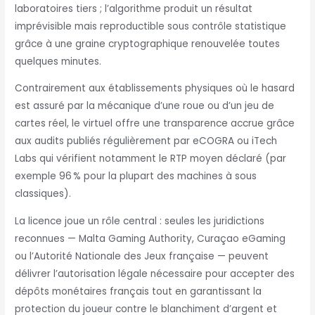
laboratoires tiers ; l’algorithme produit un résultat
imprévisible mais reproductible sous contrôle statistique
grâce à une graine cryptographique renouvelée toutes
quelques minutes.
Contrairement aux établissements physiques où le hasard
est assuré par la mécanique d’une roue ou d’un jeu de
cartes réel, le virtuel offre une transparence accrue grâce
aux audits publiés régulièrement par eCOGRA ou iTech
Labs qui vérifient notamment le RTP moyen déclaré (par
exemple 96 % pour la plupart des machines à sous
classiques).
La licence joue un rôle central : seules les juridictions
reconnues — Malta Gaming Authority, Curaçao eGaming
ou l’Autorité Nationale des Jeux française — peuvent
délivrer l’autorisation légale nécessaire pour accepter des
dépôts monétaires français tout en garantissant la
protection du joueur contre le blanchiment d’argent et