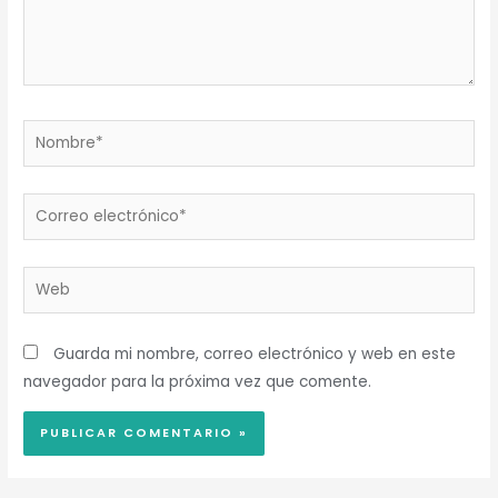
Nombre*
Correo
electrónico*
Web
Guarda mi nombre, correo electrónico y web en este
navegador para la próxima vez que comente.