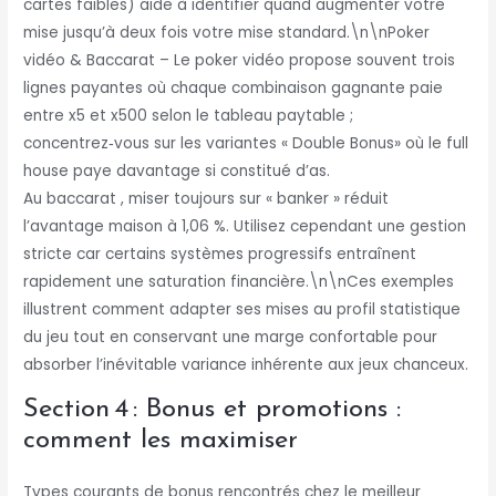
cartes faibles) aide à identifier quand augmenter votre
mise jusqu’à deux fois votre mise standard.\n\nPoker
vidéo & Baccarat – Le poker vidéo propose souvent trois
lignes payantes où chaque combinaison gagnante paie
entre x5 et x500 selon le tableau paytable ;
concentrez‑vous sur les variantes « Double Bonus» où le full
house paye davantage si constitué d’as.
Au baccarat , miser toujours sur « banker » réduit
l’avantage maison à
1,06 %. Utilisez cependant une gestion
stricte car certains systèmes progressifs entraînent
rapidement une saturation financière.\n\nCes exemples
illustrent comment adapter ses mises au profil statistique
du jeu tout en conservant une marge confortable pour
absorber l’inévitable variance inhérente aux jeux chanceux.
Section 4 : Bonus et promotions :
comment les maximiser
Types courants de bonus rencontrés chez le meilleur