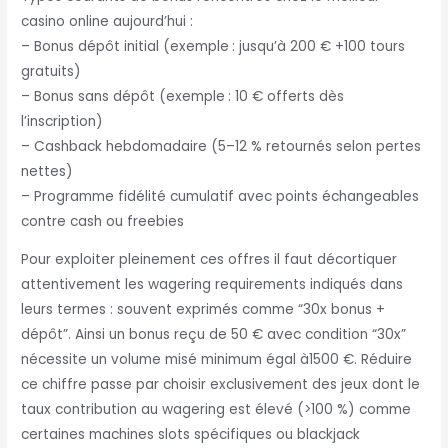
casino online aujourd’hui :
– Bonus dépôt initial (exemple : jusqu’à 200 € +100 tours
gratuits)
– Bonus sans dépôt (exemple : 10 € offerts dès
l’inscription)
– Cashback hebdomadaire (5–12 % retournés selon pertes
nettes)
– Programme fidélité cumulatif avec points échangeables
contre cash ou freebies
Pour exploiter pleinement ces offres il faut décortiquer
attentivement les wagering requirements indiqués dans
leurs termes : souvent exprimés comme “30x bonus +
dépôt”. Ainsi un bonus reçu de 50 € avec condition “30x”
nécessite un volume misé minimum égal à​1500 €. Réduire
ce chiffre passe par choisir exclusivement des jeux dont le
taux contribution au wagering est élevé (>100 %) comme
certaines machines slots spécifiques ou blackjack