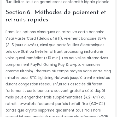
flux illicites tout en garantissant conformité légale globale.
Section 6 : Méthodes de paiement et
retraits rapides
Parmi les options classiques on retrouve carte bancaire
Visa/MasterCard (délais ≤48 h), virement bancaire SEPA
(3–5 jours ouvrés), ainsi que portefeuilles électroniques
tels que Skrill ou Neteller offrant processing instantané
voire quasi immédiat (<10 min). Les nouvelles alternatives
comprennent PayPal Gaming Pay & crypto-monnaies
comme Bitcoin/Ethereum où temps moyen varie entre cinq
minutes pour BTC Lightning Network jusqu’à trente minutes
durant congestion réseau.\n\nFrais associés diffèrent
fortement : carte bancaire souvent gratuite côté dépôt
mais peut engendrer frais supplémentaires (€2–€4) au
retrait ; e-wallets facturent parfois forfait fixe (€0–€2)
tandis que crypto supprime quasiment tous frais hors
spread interne appliqué par certaines plateformes (~0·25