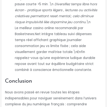
pause courte >5 min .\n
Diversifiez temps libre hors
écran ‑ pratique sports légers , lectures ou activités
créatives permettant reset mental.; cela diminue
risque impulsivité liée dopamine jeu continu.
\n
Le meilleur casino online recommandé par
Basketnews.Net intègre tableau suivi dépenses
temps réel affichant graphique journalier
consommation jeu vs limite fixée ; cela aide
visuellement garder maîtrise totale.\nEnfin
rappelez-vous qu’une expérience ludique durable
repose avant tout sur équilibre budgétaire strict
combiné à conscience émotionnelle constante.
Conclusion
Nous avons passé en revue toutes les étapes
indispensables pour naviguer sereinement dans l’univers
complexe du jeu numérique français : comprendre