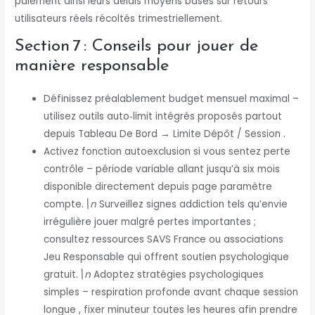
paiement ainsi leurs délais moyens basés sur retours
utilisateurs réels récoltés trimestriellement.
Section 7 : Conseils pour jouer de
manière responsable
Définissez préalablement budget mensuel maximal ­–
utilisez outils auto‑limit intégrés proposés partout
depuis Tableau De Bord → Limite Dépôt / Session .
Activez fonction auto­exclusion si vous sentez perte
contrôle ­– période variable allant jusqu’à six mois
disponible directement depuis page paramètre
compte.
\n
Surveillez signes addiction tels qu’envie
irrégulière jouer malgré pertes importantes ;
consultez ressources SAVS France ou associations
Jeu Responsable qui offrent soutien psychologique
gratuit.
\n
Adoptez stratégies psychologiques
simples ­– respiration profonde avant chaque session
longue , fixer minuteur toutes les heures afin prendre