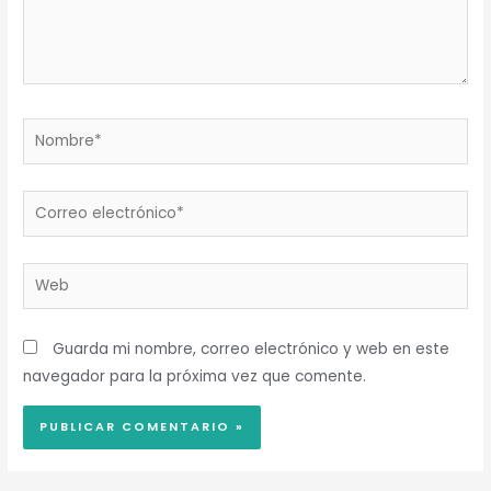
Nombre*
Correo
electrónico*
Web
Guarda mi nombre, correo electrónico y web en este
navegador para la próxima vez que comente.