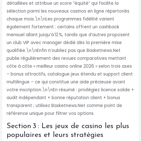
détaillées et attribue un score “équité” qui facilite la
sélection parmi les nouveaux casinos en ligne répertoriés
chaque mois.\n\nLes programmes fidélité varient
également fortement : certains offrent un cashback
mensuel allant jusqu’à 12 %, tandis que d’autres proposent
un club VIP avec manager dédié dès la première mise
qualifiée.\n\nEnfin n’oubliez pas que Basketnews.Net
publie régulièrement des revues comparatives mettant
côte à côte « meilleur casino online 2026 » selon trois axes
– bonus attractifs, catalogue jeux étendu et support client
multilingue – ce qui constitue une aide précieuse avant
votre inscription.\n\nEn résumé : privilégiez licence solide +
audit indépendant + bonne réputation client + bonus
transparent ; utilisez Basketnews.Net comme point de
référence unique pour filtrer vos options.
Section 3 : Les jeux de casino les plus
populaires et leurs stratégies