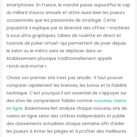
smartphones. En France, le marché passe aujourd’hui le cap
du milliard d’euros annuels et attire aussi bien les joueurs
occasionnels que les passionnés de stratégie. Cette
popularité s’explique par la diversité des offres — machines
à sous ultra‑graphiques, tables de roulette en direct et
tournois de poker virtuel—qui permettent de jouer depuis
le salon ou le métro sans se déplacer dans un
établissement physique traditionnellement appelé
« brick‑and‑mortar ».
Choisir son premier site n’est pas anodin : il faut pouvoir
comparer rapidement les licences, les bonus et la fiabilité
technique. C’est pourquoi il est essentiel de s’appuyer sur
des sites de comparaison fiables comme
nouveau casino
en ligne
. Basketnews.Net analyse chaque nouveau site de
casino en ligne selon des critères indépendants et publie
des classements actualisés chaque semaine afin d’aider
les joueurs à éviter les pièges et à profiter des meilleures