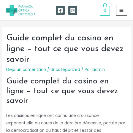
Ir
0
al
MAI
contenido
MEN
Guide complet du casino en
ligne – tout ce que vous devez
savoir
Deja un comentario
/
Uncategorized
/ Por
admin
Guide complet du casino en
ligne – tout ce que vous devez
savoir
Les casinos en ligne ont connu une croissance
exponentielle au cours de la dernière décennie, portée par
la démocratisation du haut débit et l’essor des