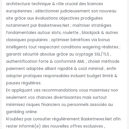
architecture technique & rôle crucial des licences
européennes ; sélectionner judicieusement son nouveau
site grâce aux évaluations objectives prodiguées
notamment par Basketnews.Net ; maîtriser stratégies
fondamentales autour slots, roulette , blackjack & autres
classiques populaires ; optimiser bénéfices via bonus
intelligents tout respectant conditions wagering réalistes ;
garantir sécurité absolue grâce au cryptage SSL/TLS ,
authentification forte & conformité AML ; choisir méthode
paiement adaptée alliant rapidité & coût minimal ; enfin
adopter pratiques responsables incluant budget limité &
pauses régulières.
En appliquant ces recommandations vous maximisez non
seulement vos chances divertissantes mais surtout
minimisez risques financiers ou personnels associés au
gambling online.
N’oubliez pas consulter régulièrement Basketnews.Net afin
rester informé(e) des nouvelles offres exclusives ,