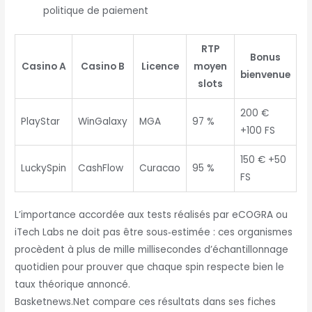
politique de paiement
RTP
Bonus
Casino A
Casino B
Licence
moyen
bienvenue
slots
200 €
PlayStar
WinGalaxy
MGA
97 %
+100 FS
150 € +50
LuckySpin
CashFlow
Curacao
95 %
FS
L’importance accordée aux tests réalisés par eCOGRA ou
iTech Labs ne doit pas être sous‑estimée : ces organismes
procèdent à plus de mille millisecondes d’échantillonnage
quotidien pour prouver que chaque spin respecte bien le
taux théorique annoncé.
Basketnews.Net compare ces résultats dans ses fiches