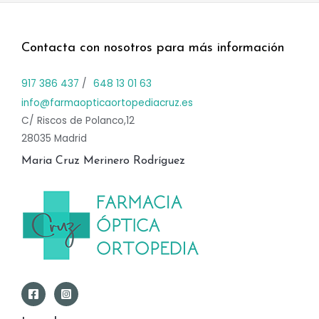
Contacta con nosotros para más información
917 386 437
/
648 13 01 63
info@farmaopticaortopediacruz.es
C/ Riscos de Polanco,12
28035 Madrid
Maria Cruz Merinero Rodríguez