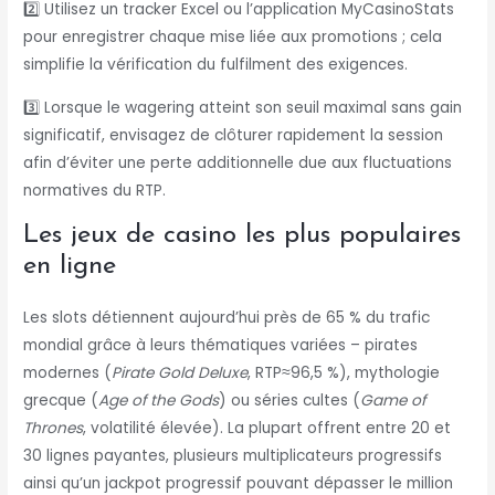
2️⃣ Utilisez un tracker Excel ou l’application MyCasinoStats
pour enregistrer chaque mise liée aux promotions ; cela
simplifie la vérification du fulfilment des exigences.
3️⃣ Lorsque le wagering atteint son seuil maximal sans gain
significatif, envisagez de clôturer rapidement la session
afin d’éviter une perte additionnelle due aux fluctuations
normatives du RTP.
Les jeux de casino les plus populaires
en ligne
Les slots détiennent aujourd’hui près de 65 % du trafic
mondial grâce à leurs thématiques variées – pirates
modernes (
Pirate Gold Deluxe
, RTP≈96,5 %), mythologie
grecque (
Age of the Gods
) ou séries cultes (
Game of
Thrones
, volatilité élevée). La plupart offrent entre 20 et
30 lignes payantes, plusieurs multiplicateurs progressifs
ainsi qu’un jackpot progressif pouvant dépasser le million