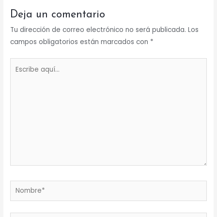
Deja un comentario
Tu dirección de correo electrónico no será publicada.
Los
campos obligatorios están marcados con
*
Escribe
aquí...
Nombre*