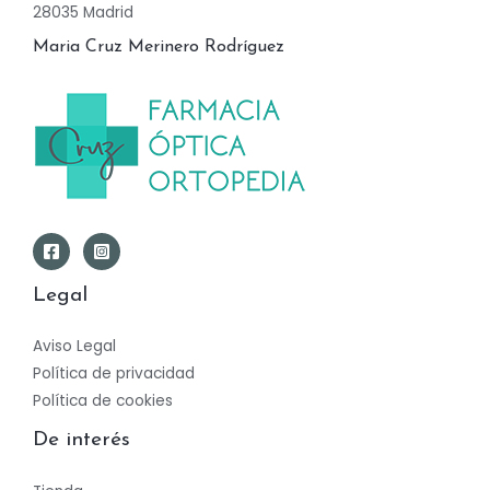
28035 Madrid
Maria Cruz Merinero Rodríguez
Legal
Aviso Legal
Política de privacidad
Política de cookies
De interés