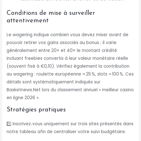
Conditions de mise à surveiller
attentivement
Le wagering indique combien vous devez miser avant de
pouvoir retirer vos gains associés au bonus ; il varie
généralement entre 20× et 40× le montant crédité
incluant freebies convertis à leur valeur monétaire réelle
(souvent fixé à €0,10). Vérifiez également la contribution
au wagering : roulette européenne = 25 %, slots = 100 %. Ces
détails sont systématiquement indiqués sur
Basketnews.Net lors du classement annuel « meilleur casino
en ligne 2026 ».
Stratégies pratiques
1️⃣ Inscrivez‑vous uniquement sur trois sites présentés dans
notre tableau afin de centraliser votre suivi budgétaire.