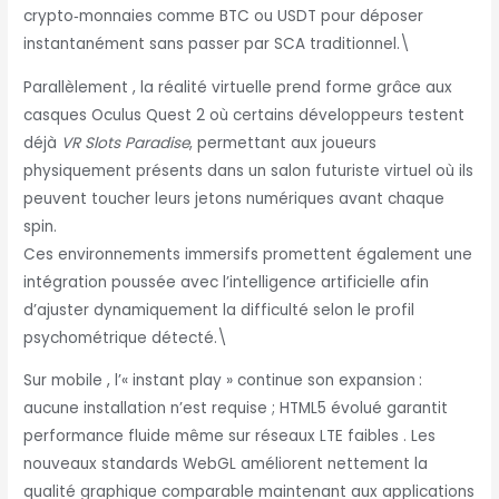
crypto‑monnaies comme BTC ou USDT pour déposer
instantanément sans passer par SCA traditionnel.\
Parallèlement , la réalité virtuelle prend forme grâce aux
casques Oculus Quest 2 où certains développeurs testent
déjà
VR Slots Paradise
, permettant aux joueurs
physiquement présents dans un salon futuriste virtuel où ils
peuvent toucher leurs jetons numériques avant chaque
spin.
Ces environnements immersifs promettent également une
intégration poussée avec l’intelligence artificielle afin
d’ajuster dynamiquement la difficulté selon le profil
psychométrique détecté.\
Sur mobile , l’« instant play » continue son expansion :
aucune installation n’est requise ; HTML5 évolué garantit
performance fluide même sur réseaux LTE faibles . Les
nouveaux standards WebGL améliorent nettement la
qualité graphique comparable maintenant aux applications