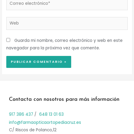
Correo
electrónico*
Web
Guarda mi nombre, correo electrónico y web en este
navegador para la próxima vez que comente.
Contacta con nosotros para más información
917 386 437
/
648 13 01 63
info@farmaopticaortopediacruz.es
C/ Riscos de Polanco,12