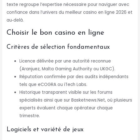
texte regroupe l’expertise nécessaire pour naviguer avec
confiance dans l’univers du meilleur casino en ligne 2026 et
au‑delà.
Choisir le bon casino en ligne
Critères de sélection fondamentaux
Licence délivrée par une autorité reconnue
(Aranjuez, Malta Gaming Authority ou UKGC).
Réputation confirmée par des audits indépendants
tels que eCOGRA ou iTech Labs.
Historique transparent visible sur les forums
spécialisés ainsi que sur Basketnews.Net, où plusieurs
experts évaluent chaque opérateur chaque
trimestre.
Logiciels et variété de jeux