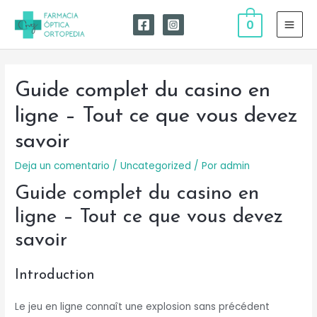
Ir
0
al
MAI
contenido
MEN
Guide complet du casino en
ligne – Tout ce que vous devez
savoir
Deja un comentario
/
Uncategorized
/ Por
admin
Guide complet du casino en
ligne – Tout ce que vous devez
savoir
Introduction
Le jeu en ligne connaît une explosion sans précédent