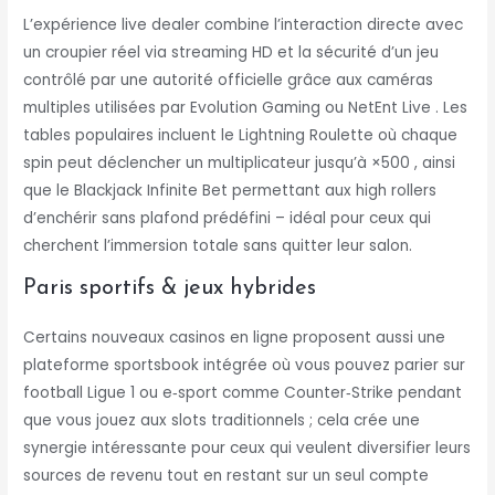
L’expérience live dealer combine l’interaction directe avec
un croupier réel via streaming HD et la sécurité d’un jeu
contrôlé par une autorité officielle grâce aux caméras
multiples utilisées par Evolution Gaming ou NetEnt Live . Les
tables populaires incluent le Lightning Roulette où chaque
spin peut déclencher un multiplicateur jusqu’à ×500 , ainsi
que le Blackjack Infinite Bet permettant aux high rollers
d’enchérir sans plafond prédéfini – idéal pour ceux qui
cherchent l’immersion totale sans quitter leur salon.
Paris sportifs & jeux hybrides
Certains nouveaux casinos en ligne proposent aussi une
plateforme sportsbook intégrée où vous pouvez parier sur
football Ligue 1 ou e‑sport comme Counter‑Strike pendant
que vous jouez aux slots traditionnels ; cela crée une
synergie intéressante pour ceux qui veulent diversifier leurs
sources de revenu tout en restant sur un seul compte