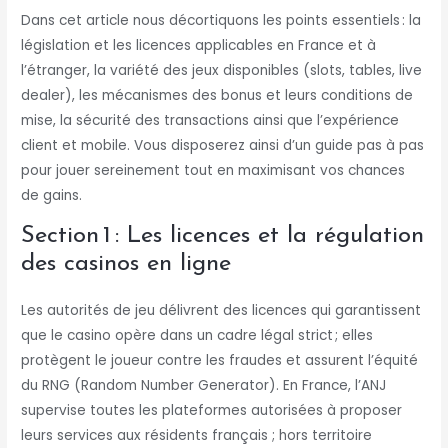
Dans cet article nous décortiquons les points essentiels : la
législation et les licences applicables en France et à
l’étranger, la variété des jeux disponibles (slots, tables, live
dealer), les mécanismes des bonus et leurs conditions de
mise, la sécurité des transactions ainsi que l’expérience
client et mobile. Vous disposerez ainsi d’un guide pas à pas
pour jouer sereinement tout en maximisant vos chances
de gains.
Section 1 : Les licences et la régulation
des casinos en ligne
Les autorités de jeu délivrent des licences qui garantissent
que le casino opère dans un cadre légal strict ; elles
protègent le joueur contre les fraudes et assurent l’équité
du RNG (Random Number Generator). En France, l’ANJ
supervise toutes les plateformes autorisées à proposer
leurs services aux résidents français ; hors territoire