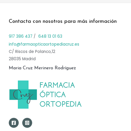
Contacta con nosotros para más información
917 386 437
/
648 13 01 63
info@farmaopticaortopediacruz.es
C/ Riscos de Polanco,12
28035 Madrid
Maria Cruz Merinero Rodríguez