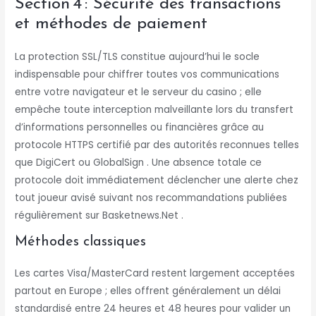
Section 4 : Sécurité des transactions
et méthodes de paiement
La protection SSL/TLS constitue aujourd’hui le socle
indispensable pour chiffrer toutes vos communications
entre votre navigateur et le serveur du casino ; elle
empêche toute interception malveillante lors du transfert
d’informations personnelles ou financières grâce au
protocole HTTPS certifié par des autorités reconnues telles
que DigiCert ou GlobalSign . Une absence totale ce
protocole doit immédiatement déclencher une alerte chez
tout joueur avisé suivant nos recommandations publiées
régulièrement sur Basketnews.Net .
Méthodes classiques
Les cartes Visa/MasterCard restent largement acceptées
partout en Europe ; elles offrent généralement un délai
standardisé entre 24 heures et 48 heures pour valider un