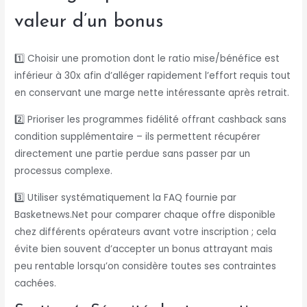
valeur d’un bonus
1️⃣ Choisir une promotion dont le ratio mise/bénéfice est
inférieur à 30x afin d’alléger rapidement l’effort requis tout
en conservant une marge nette intéressante après retrait.
2️⃣ Prioriser les programmes fidélité offrant cashback sans
condition supplémentaire – ils permettent récupérer
directement une partie perdue sans passer par un
processus complexe.
3️⃣ Utiliser systématiquement la FAQ fournie par
Basketnews.Net pour comparer chaque offre disponible
chez différents opérateurs avant votre inscription ; cela
évite bien souvent d’accepter un bonus attrayant mais
peu rentable lorsqu’on considère toutes ses contraintes
cachées.