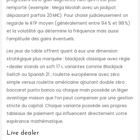
remporté (exemple : Mega Moolah avec un jackpot
dépassant parfois 20 M€). Pour choisir judicieusement on
regarde le RTP moyen (généralement entre 94 % et 98 %)
et la volatilité qui détermine la fréquence mais aussi
l’amplitude des gains éventuels.
Les jeux de table offrent quant à eux une dimension
stratégique plus marquée : blackjack classique avec règle
« dealer stands on soft 17 », variantes comme Blackjack
Switch ou Spanish 21 ; roulette européenne avec zéro
simple versus roulette américaine ajoutant double zéro ;
baccarat punto banco où chaque main possède un léger
avantage maison que l’on peut compenser par une gestion
stricte du capital. Chaque variante possède ses propres
tableaux de paiement qui influencent directement votre
espérance mathématique.​
Live dealer