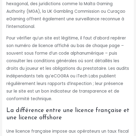
hexagonal, des juridictions comme la Malta Gaming
Authority (MGA), la UK Gambling Commission ou Curaçao
eGaming offrent également une surveillance reconnue à
l’international.
Pour vérifier qu’un site est légitime, il faut d’abord repérer
son numéro de licence affiché au bas de chaque page –
souvent sous forme d’un code alphanumérique – puis
consulter les conditions générales où sont détaillés les
droits du joueur et les obligations du prestataire. Les audits
indépendants tels qu’eCOGRA ou iTech Labs publient
régulièrement leurs rapports d’inspection ; leur présence
sur le site est un bon indicateur de transparence et de
conformité technique.
La différence entre une licence française et
une licence offshore
Une licence française impose aux opérateurs un taux fiscal