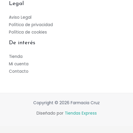
Legal
Aviso Legal
Política de privacidad
Política de cookies
De interés
Tienda
Mi cuenta
Contacto
Copyright © 2026 Farmacia Cruz
Diseñado por
Tiendas Express