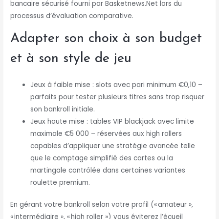
bancaire sécurisé fourni par Basketnews.Net lors du
processus d’évaluation comparative.
Adapter son choix à son budget
et à son style de jeu
Jeux à faible mise : slots avec pari minimum €0,10 –
parfaits pour tester plusieurs titres sans trop risquer
son bankroll initiale.
Jeux haute mise : tables VIP blackjack avec limite
maximale €5 000 – réservées aux high rollers
capables d’appliquer une stratégie avancée telle
que le comptage simplifié des cartes ou la
martingale contrôlée dans certaines variantes
roulette premium.
En gérant votre bankroll selon votre profil (« amateur »,
« intermédiaire », « high roller ») vous éviterez l’écueil