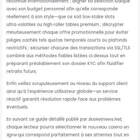
reconnue internationalement ; aligner sa sélection ludique
avec son budget personnel afin qu’elle corresponde
réellement à son style—que ce soit low‑stake slots
ultra‑volatiles ou high‑roller tables premium ; décrypter
minutieusement chaque offre promotionnelle pour éviter
pièges cachés tels quotas temporels courts ou plafonds
restrictifs ; sécuriser chacune des transactions via SSL/TLS
combiné aux méthodes fiables listées ci‑dessus tout en
préparant préalablement son dossier KYC afin fluidifier
retraits futurs.
Enfin veillez scrupuleusement au niveau du support client
ainsi qu’à l’expérience utilisateur globale—un service
réactif garantit résolution rapide face aux problèmes
éventuels.
En suivant ce guide détaillé publié par
Basketnews.Net
,
chaque lecteur pourra sélectionner le
nouveau casino en
ligne
qui correspond parfaitement à ses attentes tout en