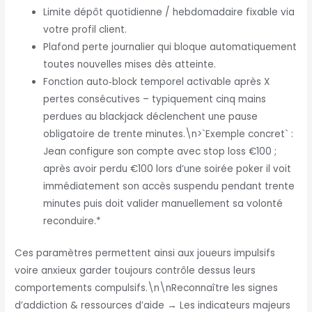
Limite dépôt quotidienne / hebdomadaire fixable via
votre profil client.
Plafond perte journalier qui bloque automatiquement
toutes nouvelles mises dès atteinte.
Fonction auto‑block temporel activable après X
pertes consécutives – typiquement cinq mains
perdues au blackjack déclenchent une pause
obligatoire de trente minutes.\n>`Exemple concret` :
Jean configure son compte avec stop loss €100 ;
après avoir perdu €100 lors d’une soirée poker il voit
immédiatement son accès suspendu pendant trente
minutes puis doit valider manuellement sa volonté
reconduire.*
Ces paramètres permettent ainsi aux joueurs impulsifs
voire anxieux garder toujours contrôle dessus leurs
comportements compulsifs.\n\nReconnaître les signes
d’addiction & ressources d’aide → Les indicateurs majeurs