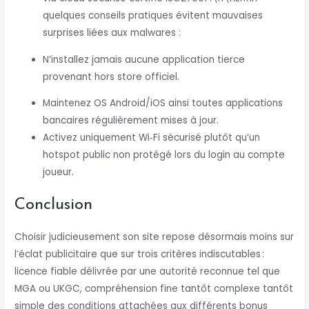
quelques conseils pratiques évitent mauvaises
surprises liées aux malwares :
N’installez jamais aucune application tierce
provenant hors store officiel.
Maintenez OS Android/iOS ainsi toutes applications
bancaires régulièrement mises à jour.
Activez uniquement Wi‑Fi sécurisé plutôt qu’un
hotspot public non protégé lors du login au compte
joueur.
Conclusion
Choisir judicieusement son site repose désormais moins sur
l’éclat publicitaire que sur trois critères indiscutables :
licence fiable délivrée par une autorité reconnue tel que
MGA ou UKGC, compréhension fine tantôt complexe tantôt
simple des conditions attachées aux différents bonus