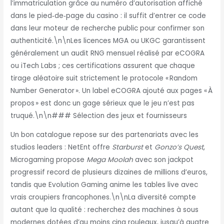
l’immatriculation grâce au numéro d’autorisation affiché
dans le pied‑de‑page du casino : il suffit d’entrer ce code
dans leur moteur de recherche public pour confirmer son
authenticité.\n\nLes licences MGA ou UKGC garantissent
généralement un audit RNG mensuel réalisé par eCOGRA
ou iTech Labs ; ces certifications assurent que chaque
tirage aléatoire suit strictement le protocole « Random
Number Generator ». Un label eCOGRA ajouté aux pages « À
propos » est donc un gage sérieux que le jeu n’est pas
truqué.\n\n### Sélection des jeux et fournisseurs
Un bon catalogue repose sur des partenariats avec les
studios leaders : NetEnt offre
Starburst
et
Gonzo’s Quest
,
Microgaming propose
Mega Moolah
avec son jackpot
progressif record de plusieurs dizaines de millions d’euros,
tandis que Evolution Gaming anime les tables live avec
vrais croupiers francophones.\n\nLa diversité compte
autant que la qualité : recherchez des machines à sous
modernes dotées d’au moins cinq rouleaux, jusqu’à quatre