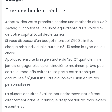
Fixer une bankroll réaliste
Adoptez dès votre première session une méthode dite
unit
betting™
: choisissez une unité équivalente à 1 % voire 2 %
de votre capital total dédié au jeu.
Si vous disposez d’un budget mensuel €500 , limitez
chaque mise individuelle autour €5–10 selon le type de jeu
choisi.
Appliquez ensuite la règle stricte du “20 %” quotidien : ne
jamais engager plus qu’un cinquième maximum prévu pour
cette journée afin éviter toute perte catastrophique
accumulée.\n\n### Outils d’auto‑exclusion et limites
personnalisées
La plupart des sites évalués par Basketnews.Net offrent
directement dans leur rubrique “responsabilité” trois leviers
essentiels :