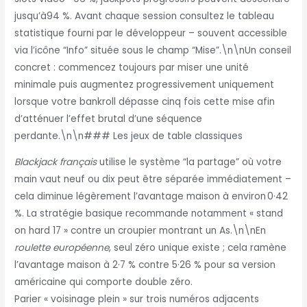
jusqu’à94 %. Avant chaque session consultez le tableau
statistique fourni par le développeur – souvent accessible
via l’icône “Info” située sous le champ “Mise”.\n\nUn conseil
concret : commencez toujours par miser une unité
minimale puis augmentez progressivement uniquement
lorsque votre bankroll dépasse cinq fois cette mise afin
d’atténuer l’effet brutal d’une séquence
perdante.\n\n### Les jeux de table classiques
Blackjack français
utilise le système “la partage” où votre
main vaut neuf ou dix peut être séparée immédiatement –
cela diminue légèrement l’avantage maison à environ 0·42
%. La stratégie basique recommande notamment « stand
on hard 17 » contre un croupier montrant un As.\n\nEn
roulette européenne
, seul zéro unique existe ; cela ramène
l’avantage maison à 2·7 % contre 5·26 % pour sa version
américaine qui comporte double zéro.
Parier « voisinage plein » sur trois numéros adjacents