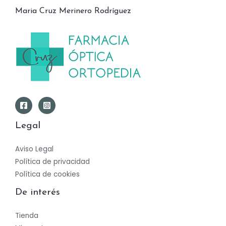
Maria Cruz Merinero Rodríguez
Legal
Aviso Legal
Política de privacidad
Política de cookies
De interés
Tienda