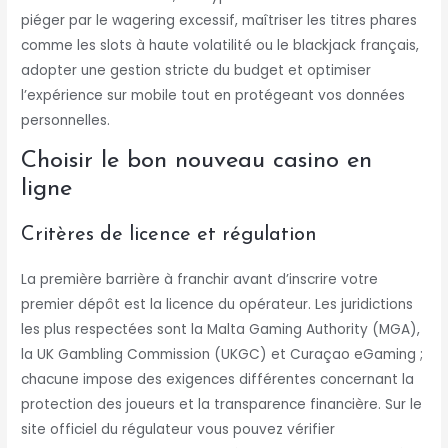
piéger par le wagering excessif, maîtriser les titres phares
comme les slots à haute volatilité ou le blackjack français,
adopter une gestion stricte du budget et optimiser
l’expérience sur mobile tout en protégeant vos données
personnelles.
Choisir le bon nouveau casino en
ligne
Critères de licence et régulation
La première barrière à franchir avant d’inscrire votre
premier dépôt est la licence du opérateur. Les juridictions
les plus respectées sont la Malta Gaming Authority (MGA),
la UK Gambling Commission (UKGC) et Curaçao eGaming ;
chacune impose des exigences différentes concernant la
protection des joueurs et la transparence financière. Sur le
site officiel du régulateur vous pouvez vérifier