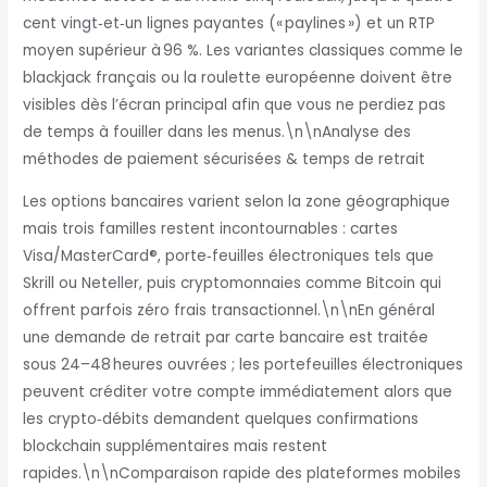
cent vingt‑et‑un lignes payantes (« paylines ») et un RTP
moyen supérieur à 96 %. Les variantes classiques comme le
blackjack français ou la roulette européenne doivent être
visibles dès l’écran principal afin que vous ne perdiez pas
de temps à fouiller dans les menus.\n\nAnalyse des
méthodes de paiement sécurisées & temps de retrait
Les options bancaires varient selon la zone géographique
mais trois familles restent incontournables : cartes
Visa/MasterCard®, porte‑feuilles électroniques tels que
Skrill ou Neteller, puis cryptomonnaies comme Bitcoin qui
offrent parfois zéro frais transactionnel.\n\nEn général
une demande de retrait par carte bancaire est traitée
sous 24–48 heures ouvrées ; les portefeuilles électroniques
peuvent créditer votre compte immédiatement alors que
les crypto‑débits demandent quelques confirmations
blockchain supplémentaires mais restent
rapides.\n\nComparaison rapide des plateformes mobiles