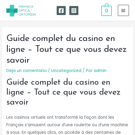
Ir
0
al
MAI
contenido
MEN
Guide complet du casino en
ligne – Tout ce que vous devez
savoir
Deja un comentario
/
Uncategorized
/ Por
admin
Guide complet du casino en
ligne – Tout ce que vous devez
savoir
Les casinos virtuels ont transformé la façon dont les
Français s’amusent autour d’une roulette ou d’une machine
à sous. En quelques clics, on accède à des centaines de