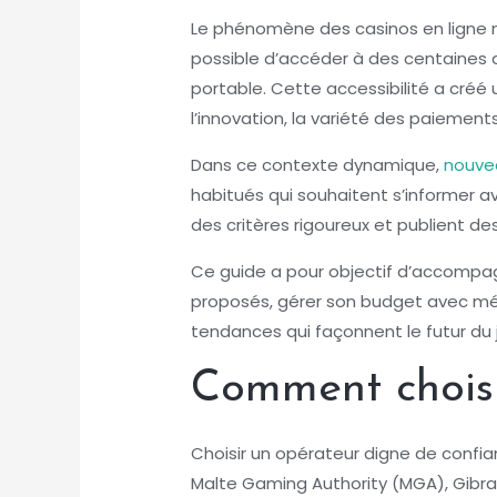
Le phénomène des casinos en ligne ne
possible d’accéder à des centaines d
portable. Cette accessibilité a cré
l’innovation, la variété des paiements 
Dans ce contexte dynamique,
nouvea
habitués qui souhaitent s’informer a
des critères rigoureux et publient des
Ce guide a pour objectif d’accompagn
proposés, gérer son budget avec mé
tendances qui façonnent le futur du je
Comment choisir
Choisir un opérateur digne de confian
Malte Gaming Authority (MGA), Gibral