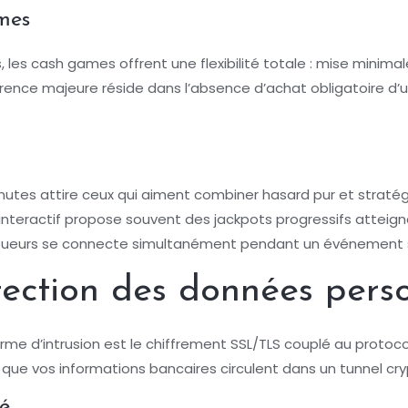
mes
 les cash games offrent une flexibilité totale : mise minimal
férence majeure réside dans l’absence d’achat obligatoire d’
nutes attire ceux qui aiment combiner hasard pur et stratég
nteractif propose souvent des jackpots progressifs atteignan
joueurs se connecte simultanément pendant un événement s
tection des données pers
me d’intrusion est le chiffrement SSL/TLS couplé au protoc
 que vos informations bancaires circulent dans un tunnel cry
té