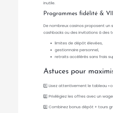
inutile.
Programmes fidélité & VI
De nombreux casinos proposent un s
cashbacks ou des invitations à des tou
limites de dépôt élevées,
gestionnaire personnel,
retraits accélérés sans frais s
Astuces pour maximis
1️⃣ Lisez attentivement le tableau « 
2️⃣ Privilégiez les offres avec un wager
3️⃣ Combinez bonus dépôt + tours gra