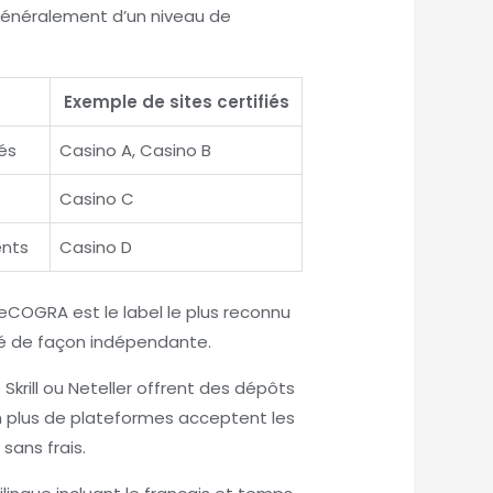
 généralement d’un niveau de
Exemple de sites certifiés
és
Casino A, Casino B
Casino C
ents
Casino D
 eCOGRA est le label le plus reconnu
ré de façon indépendante.
Skrill ou Neteller offrent des dépôts
en plus de plateformes acceptent les
ans frais.