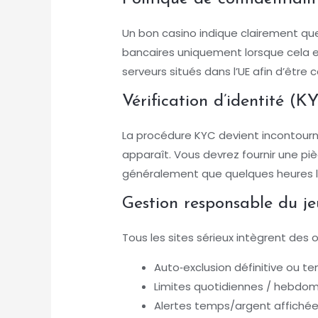
Un bon casino indique clairement que
bancaires uniquement lorsque cela 
serveurs situés dans l’UE afin d’être 
Vérification d’identité (K
La procédure KYC devient incontourna
apparaît. Vous devrez fournir une pièc
généralement que quelques heures lor
Gestion responsable du je
Tous les sites sérieux intègrent des 
Auto‑exclusion définitive ou te
Limites quotidiennes / hebdom
Alertes temps/argent affiché