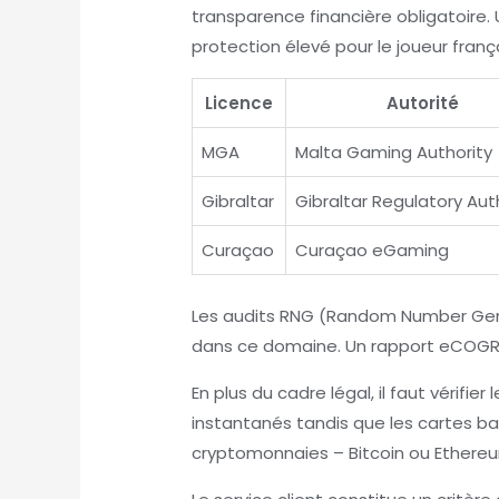
transparence financière obligatoire.
protection élevé pour le joueur frança
Licence
Autorité
MGA
Malta Gaming Authority
Gibraltar
Gibraltar Regulatory Aut
Curaçao
Curaçao eGaming
Les audits RNG (Random Number Genera
dans ce domaine. Un rapport eCOGRA
En plus du cadre légal, il faut vérif
instantanés tandis que les cartes ba
cryptomonnaies – Bitcoin ou Ethereu