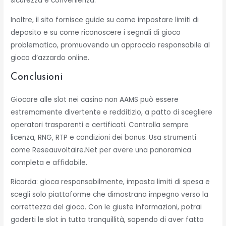
sicurezza e convenienza.
Inoltre, il sito fornisce guide su come impostare limiti di
deposito e su come riconoscere i segnali di gioco
problematico, promuovendo un approccio responsabile al
gioco d’azzardo online.
Conclusioni
Giocare alle slot nei casino non AAMS può essere
estremamente divertente e redditizio, a patto di scegliere
operatori trasparenti e certificati. Controlla sempre
licenza, RNG, RTP e condizioni dei bonus. Usa strumenti
come Reseauvoltaire.Net per avere una panoramica
completa e affidabile.
Ricorda: gioca responsabilmente, imposta limiti di spesa e
scegli solo piattaforme che dimostrano impegno verso la
correttezza del gioco. Con le giuste informazioni, potrai
goderti le slot in tutta tranquillità, sapendo di aver fatto