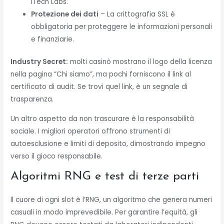
iTech Labs.
Protezione dei dati
– La crittografia SSL è
obbligatoria per proteggere le informazioni personali
e finanziarie.
Industry Secret:
molti casinò mostrano il logo della licenza
nella pagina “Chi siamo”, ma pochi forniscono il link al
certificato di audit. Se trovi quel link, è un segnale di
trasparenza.
Un altro aspetto da non trascurare è la responsabilità
sociale. I migliori operatori offrono strumenti di
autoesclusione e limiti di deposito, dimostrando impegno
verso il gioco responsabile.
Algoritmi RNG e test di terze parti
Il cuore di ogni slot è l’RNG, un algoritmo che genera numeri
casuali in modo imprevedibile. Per garantire l’equità, gli