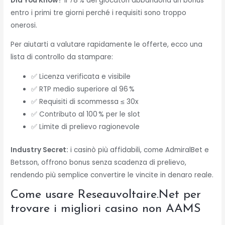
Did You Know?
Il 78 % dei giocatori abbandona un bonus
entro i primi tre giorni perché i requisiti sono troppo
onerosi.
Per aiutarti a valutare rapidamente le offerte, ecco una
lista di controllo da stampare:
✅ Licenza verificata e visibile
✅ RTP medio superiore al 96 %
✅ Requisiti di scommessa ≤ 30x
✅ Contributo al 100 % per le slot
✅ Limite di prelievo ragionevole
Industry Secret:
i casinò più affidabili, come AdmiralBet e
Betsson, offrono bonus senza scadenza di prelievo,
rendendo più semplice convertire le vincite in denaro reale.
Come usare Reseauvoltaire.Net per
trovare i migliori casino non AAMS