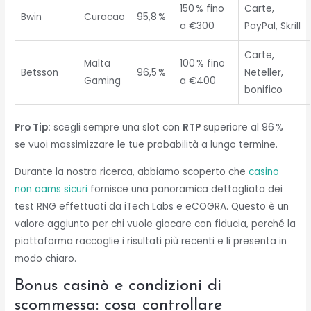
150 % fino
Carte,
Bwin
Curacao
95,8 %
a €300
PayPal, Skrill
Carte,
Malta
100 % fino
Betsson
96,5 %
Neteller,
Gaming
a €400
bonifico
Pro Tip:
scegli sempre una slot con
RTP
superiore al 96 %
se vuoi massimizzare le tue probabilità a lungo termine.
Durante la nostra ricerca, abbiamo scoperto che
casino
non aams sicuri
fornisce una panoramica dettagliata dei
test RNG effettuati da iTech Labs e eCOGRA. Questo è un
valore aggiunto per chi vuole giocare con fiducia, perché la
piattaforma raccoglie i risultati più recenti e li presenta in
modo chiaro.
Bonus casinò e condizioni di
scommessa: cosa controllare