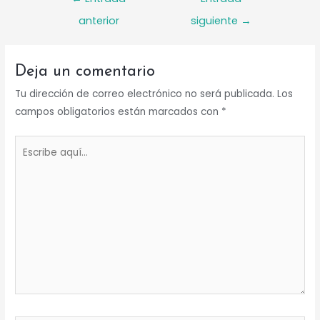
de
anterior
siguiente
→
entradas
Deja un comentario
Tu dirección de correo electrónico no será publicada.
Los
campos obligatorios están marcados con
*
Escribe
aquí...