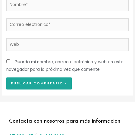
Nombre*
Correo
electrónico*
Web
Guarda mi nombre, correo electrónico y web en este
navegador para la próxima vez que comente.
Contacta con nosotros para más información