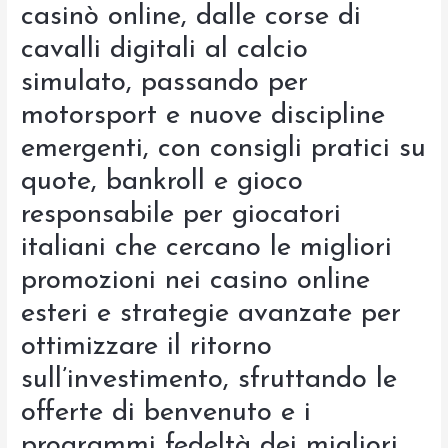
casinò online, dalle corse di
cavalli digitali al calcio
simulato, passando per
motorsport e nuove discipline
emergenti, con consigli pratici su
quote, bankroll e gioco
responsabile per giocatori
italiani che cercano le migliori
promozioni nei casino online
esteri e strategie avanzate per
ottimizzare il ritorno
sull’investimento, sfruttando le
offerte di benvenuto e i
programmi fedeltà dei migliori