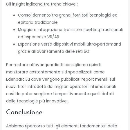
Gli insight indicano tre trend chiave :
Consolidamento tra grandi fornitori tecnologici ed
editoria tradizionale
Maggiore integrazione tra sistemi betting tradizionali
ed esperienze VR/AR
Espansione verso dispositivi mobili ultra‑performanti
grazie all’avanzamento delle reti 5G
Per restare all’avanguardia ti consigliamo quindi
monitorare costantemente siti specializzati come
Edenparc.Eu dove vengono pubblicati report mensili sui
nuovi titoli introdotti dai migliori operator​​ì internazionali
così da poter scegliere tempestivamente quelli dotati
delle tecnologie più innovative .
Conclusione
Abbiamo ripercorso tutti gli elementi fondamentali della