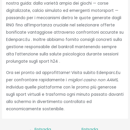
nostra guida: dalla varietà ampia dei giochi — corse
digitalizzate, calcio simulato ed emergenti motorsport —
passando per i meccanismi dietro le quote generate dagli
RNG fino all’importanza cruciale nel selezionare offerte
bonificate vantaggiose attraverso confront​​oni accurate su
Edenparc.Eu . Inoltre abbiamo fornito consigli concreti sulla
gestione responsabile del bankroll mantenendo sempre
alta l’attenzione sulla salute psicologica durante sessionI
prolungate sugli sport h24 .
Ora sei pronto ad approfittarne! Visita subito Edenparc.Eu
per confrontare rapidamente i
migliori casino non AAMS
,
individua quelle piattaforme con le promo più generose
sugli sport virtua­li e trasforma ogni minuto passato davanti
allo schermo in divertimento controllato ed
economicamente sostenibile.
Navegación
←
Entrada
Entrada