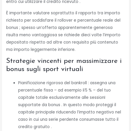
entro cui utilizzare il credito ricevuto .
È importante valutare soprattutto il rapporto tra importo
richiesto per soddisfare il rollover e percentuale reale del
bonus ; spesso un’offerta apparentemente generosa
risulta meno vantaggiosa se richiede dieci volte l’importo
depositato rispetto ad altre con requisito più contenuto
ma importo leggermente inferiore.
Strategie vincenti per massimizzare i
bonus sugli sport virtuali
Pianificazione rigorosa del bankroll : assegna una
percentuale fissa – ad esempio il 5 % – del tuo
capitale totale esclusivamente alle sessionI
supportate da bonus . In questo modo proteggi il
capitale principale riducendo l’impatto negativo nel
caso in cui una serie perdente consumasse tutto il
credito gratuito .