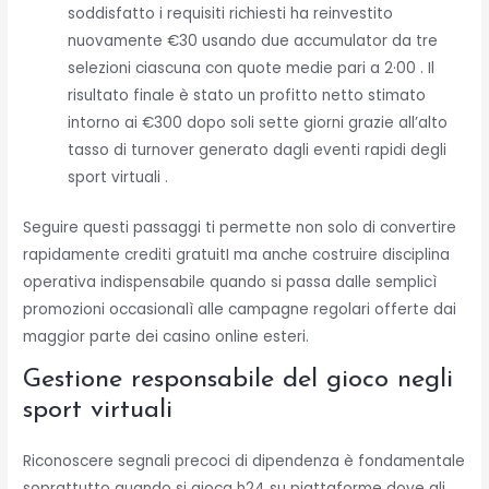
soddisfatto i requisiti richiesti ha reinvestito
nuovamente €30 usando due accumulator da tre
selezioni ciascuna con quote medie pari a 2·00 . Il
risultato finale è stato un profitto netto stimato
intorno ai €300 dopo soli sette giorni grazie all’alto
tasso di turnover generato dagli eventi rapidi degli
sport virtua­li .
Seguire questi passaggi ti permette non solo di convertire
rapidamente crediti gratuitI ma anche costruire disciplina
operativa indispensabile quando si passa dalle semplicì
promozioni occasionalì alle campagne regolari offerte dai
maggior parte dei casino online esteri.
Gestione responsabile del gioco negli
sport virtuali
Riconoscere segnali precoci di dipendenza è fondamentale
soprattutto quando si gioca h24 su piattaforme dove gli