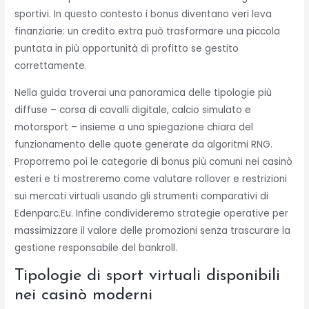
sportivi. In questo contesto i bonus diventano veri leva
finanziarie: un credito extra può trasformare una piccola
puntata in più opportunità di profitto se gestito
correttamente.
Nella guida troverai una panoramica delle tipologie più
diffuse – corsa di cavalli digitale, calcio simulato e
motorsport – insieme a una spiegazione chiara del
funzionamento delle quote generate da algoritmi RNG.
Proporremo poi le categorie di bonus più comuni nei casinò
esteri e ti mostreremo come valutare rollover e restrizioni
sui mercati virtuali usando gli strumenti comparativi di
Edenparc.Eu. Infine condivideremo strategie operative per
massimizzare il valore delle promozioni senza trascurare la
gestione responsabile del bankroll.
Tipologie di sport virtuali disponibili
nei casinò moderni