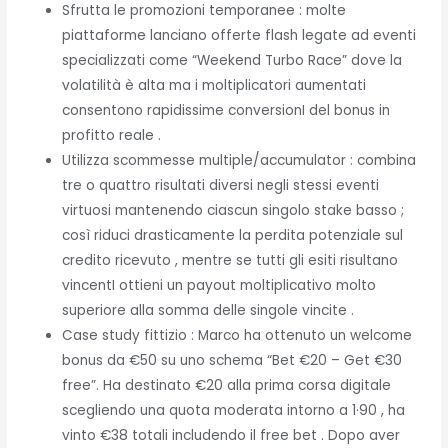
Sfrutta le promozioni temporanee : molte
piattaforme lanciano offerte flash legate ad eventi
specializzati come “Weekend Turbo Race” dove la
volatilità è alta ma i moltiplicatori aumentati
consentono rapidissime conversionI del bonus in
profitto reale .
Utilizza scommesse multiple/accumulator : combina
tre o quattro risultati diversi negli stessi eventi
virtuosi mantenendo ciascun singolo stake basso ;
così riduci drasticamente la perdita potenziale sul
credito ricevuto , mentre se tutti gli esiti risultano
vincentI ottieni un payout moltiplicativo molto
superiore alla somma delle singole vincite .
Case study fittizio : Marco ha ottenuto un welcome
bonus da €50 su uno schema “Bet €20 – Get €30
free”. Ha destinato €20 alla prima corsa digitale
scegliendo una quota moderata intorno a 1·90 , ha
vinto €38 totali includendo il free bet . Dopo aver