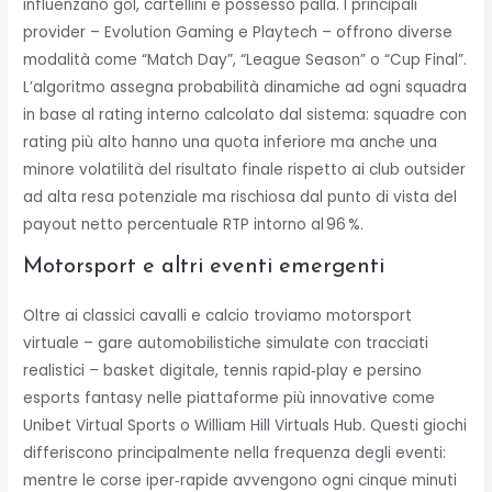
influenzano gol, cartellini e possesso palla. I principali
provider – Evolution Gaming e Playtech – offrono diverse
modalità come “Match Day”, “League Season” o “Cup Final”.
L’algoritmo assegna probabilità dinamiche ad ogni squadra
in base al rating interno calcolato dal sistema: squadre con
rating più alto hanno una quota inferiore ma anche una
minore volatilità del risultato finale rispetto ai club outsider
ad alta resa potenziale ma rischiosa dal punto di vista del
payout netto percentuale RTP intorno al 96 %.
Motorsport e altri eventi emergenti
Oltre ai classici cavalli e calcio troviamo motorsport
virtuale – gare automobilistiche simulate con tracciati
realistici – basket digitale, tennis rapid‑play e persino
esports fantasy nelle piattaforme più innovative come
Unibet Virtual Sports o William Hill Virtuals Hub. Questi giochi
differiscono principalmente nella frequenza degli eventi:
mentre le corse iper‑rapide avvengono ogni cinque minuti