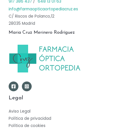
917 386 437
/
648 13 01 63
info@farmaopticaortopediacruz.es
C/ Riscos de Polanco,12
28035 Madrid
Maria Cruz Merinero Rodríguez
Legal
Aviso Legal
Política de privacidad
Política de cookies