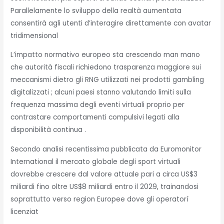
Parallelamente lo sviluppo della realtà aumentata
consentirà agli utenti d’interagire direttamente con avatar
tridimensional​⁠ ​​⁠⁠ ⁠‍‌‌‍⁠⁠⁢ ⁢ ⁤‌‍​​ ⁠ ‎ ‎‎ ‎⁠‎⁠‏ ‎‎‏‏‏‏‏ ‏‎‌‪‎‎‬⁦‫‫‬⁨‬‭‪‪‬‮‫⁯ ‌‌‌‌ ‌‍‍ ‍ ‌‍ ‍‌ ‌ ‍‌‌ ‌ ‌ ‍ ‌‌‌ ‌
L’impatto normativo europeo sta crescendo man mano
che autorità fiscali richiedono trasparenza maggiore sui
meccanismi dietro gli RNG utilizzati nei prodotti gambling
digitalizzati ; alcuni paesi stanno valutando limiti sulla
frequenza massima degli eventi virtua­li proprio per
contrastare comportamenti compulsivi legati alla
disponibilità continua .
Secondo analisi recentissima pubblicata da Euromonitor
International il mercato globale degli sport virtua­li
dovrebbe crescere dal valore attuale pari a circa US$3
miliardi fino oltre US$8 miliardi entro il 2029, trainandosi
soprattutto verso region­​️ Europee dove gli operator​​ì
licenziat­­​ ​​​​​​​