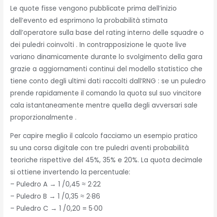
Le quote fisse vengono pubblicate prima dell’inizio
dell’evento ed esprimono la probabilità stimata
dall’operatore sulla base del rating interno delle squadre o
dei puledri coinvolti . In contrapposizione le quote live
variano dinamicamente durante lo svolgimento della gara
grazie a aggiornamenti continui del modello statistico che
tiene conto degli ultimi dati raccolti dall’RNG : se un puledro
prende rapidamente il comando la quota sul suo vincitore
cala istantaneamente mentre quella degli avversari sale
proporzionalmente .
Per capire meglio il calcolo facciamo un esempio pratico
su una corsa digitale con tre puledri aventi probabilità
teoriche rispettive del 45%, 35% e 20%. La quota decimale
si ottiene invertendo la percentuale:
– Puledro A → 1 /0,45 ≈ 2·22
– Puledro B → 1 /0,35 ≈ 2·86
– Puledro C → 1 /0,20 = 5·00