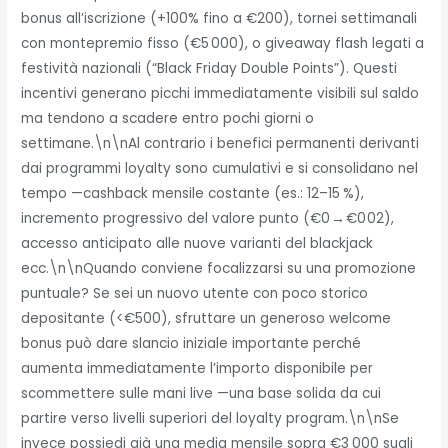
bonus all’iscrizione (+100% fino a €200), tornei settimanali
con montepremio fisso (€5 000), o giveaway flash legati a
festività nazionali (“Black Friday Double Points”). Questi
incentivi generano picchi immediatamente visibili sul saldo
ma tendono a scadere entro pochi giorni o
settimane.\n\nAl contrario i benefici permanenti derivanti
dai programmi loyalty sono cumulativi e si consolidano nel
tempo —cashback mensile costante (es.: 12–15 %),
incremento progressivo del valore punto (€0 → €0 02),
accesso anticipato alle nuove varianti de​l blackjack
ecc.\n\nQuando conviene focalizzarsi su una promozione
puntuale? Se sei un nuovo utente con poco storico
depositante (<€500), sfruttare un generoso welcome
bonus può dare slancio iniziale importante perché
aumenta immediatamente l’importo disponibile per
scommettere sulle mani live —una base solida da cui
partire verso livelli superiori del loyalty program.\n\nSe
invece possiedi già una media mensile sopra €3 000 sugli