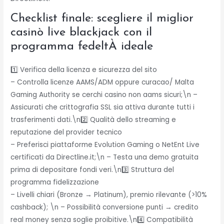
Checklist finale: scegliere il miglior
casinò live blackjack con il
programma fedeltÀ ideale
1️⃣ Verifica della licenza e sicurezza del sito
– Controlla licenze AAMS/ADM oppure curacao/ Malta
Gaming Authority se cerchi casino non aams sicuri;\n –
Assicurati che crittografia SSL sia attiva durante tutti i
trasferimenti dati.\n2️⃣ Qualità dello streaming e
reputazione del provider tecnico
– Preferisci piattaforme Evolution Gaming o NetEnt Live
certificati da Directline.it;\n – Testa una demo gratuita
prima di depositare fondi veri.\n3️⃣ Struttura del
programma fidelizzazione
– Livelli chiari (Bronze → Platinum), premio rilevante (>10%
cashback); \n – Possibilità conversione punti → credito
real money senza soglie proibitive.\n4️⃣ Compatibilità