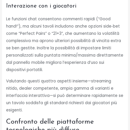
Interazione con i giocatori
Le funzioni chat consentono commenti rapidi (“Good
hand!”), ma alcuni tavoli includono anche opzioni side‑bet
come “Perfect Pairs” o “21+3”, che aumentano la volatilità
complessiva ma aprono ulteriori possibilità di vincita extra
se ben gestite. Inoltre la possibilità di impostare limiti
personalizzati sulla puntata minima/massima direttamente
dal pannello mobile migliora l’esperienza d’uso sui
dispositivi portatili.
Valutando questi quattro aspetti insieme—streaming
nitido, dealer competente, ampia gamma di varianti e
interfaccia interattiva—si può determinare rapidamente se
un tavolo soddisfa gli standard richiesti dai giocatori più
esigenti.
Confronto delle piattaforme
tecnologiche più diffuse