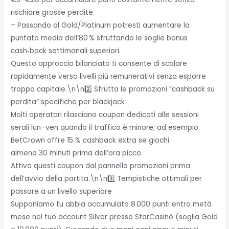
rischiare grosse perdite.
– Passando al Gold/Platinum potresti aumentare la
puntata media dell’80 % sfruttando le soglie bonus
cash‑back settimanali superiori.
Questo approccio bilanciato ti consente di scalare
rapidamente verso livelli più remunerativi senza esporre
troppo capitale.\n\n2️⃣ Sfrutta le promozioni “cashback su
perdita” specifiche per blackjack
Molti operatori rilasciano coupon dedicati alle sessioni
serali lun–ven quando il traffico è minore; ad esempio
BetCrown offre 15 % cashback extra se giochi
almeno 30 minuti prima dell’ora picco.
Attiva questi coupon dal pannello promozioni prima
dell’avvio della partita.\n\n3️⃣ Tempistiche ottimali per
passare a un livello superiore
Supponiamo tu abbia accumulato 8 000 punti entro metà
mese nel tuo account Silver presso StarCasinò (soglia Gold