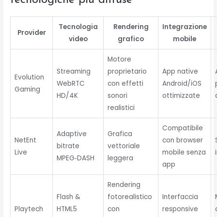
Tecnologia
Rendering
Integrazione
Provider
video
grafico
mobile
Motore
Streaming
proprietario
App native
Evolution
WebRTC
con effetti
Android/iOS
Gaming
HD/4K
sonori
ottimizzate
realistici
Compatibile
Adaptive
Grafica
NetEnt
con browser
bitrate
vettoriale
Live
mobile senza
MPEG‑DASH
leggera
app
Rendering
Flash &
fotorealistico
Interfaccia
Playtech
HTML5
con
responsive