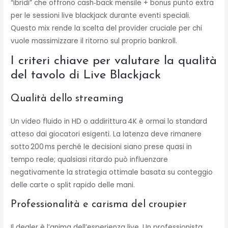
“ibridi” che offrono cash‑back mensile + bonus punto extra
per le sessioni live blackjack durante eventi speciali.
Questo mix rende la scelta del provider cruciale per chi
vuole massimizzare il ritorno sul proprio bankroll.
I criteri chiave per valutare la qualità
del tavolo di Live Blackjack
Qualità dello streaming
Un video fluido in HD o addirittura 4K è ormai lo standard
atteso dai giocatori esigenti. La latenza deve rimanere
sotto 200 ms perché le decisioni siano prese quasi in
tempo reale; qualsiasi ritardo può influenzare
negativamente la strategia ottimale basata su conteggio
delle carte o split rapido delle mani.
Professionalità e carisma del croupier
Il dealer è l’anima dell’esperienza live. Un professionista