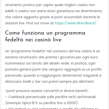
strumento pratico per capire quale migliori casino non
AAMS o casino non aams sicuri garantisca sia divertimento
che valore aggiunto grazie ai punti accumulati durante le
sessioni live. Find out more at
https://www.directline.it/
.
Come funziona un programma
fedeltà nei casinò live
Un “programma fedeltà” nel contesto del live casino è un
sistema strutturato che premia i giocatori per ogni euro
scommesso sul tavolo del dealer reale. In pratica, ogni
puntata genera punti che vengono aggregati su un profilo
personale; quando si raggiungono determinati traguardi si
sbloccano livelli o tier con premi sempre più allettanti.
I punti possono essere convertiti in diversi benefit:
– Cashback percentuale sulle perdite netti settimanali
(esempio tipico 15 % su perdita fino a €500).