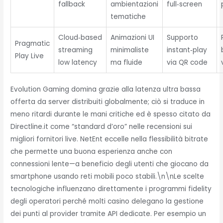
fallback
ambientazioni
full‑screen
tematiche
Cloud‑based
Animazioni UI
Supporto
Pragmatic
streaming
minimaliste
instant‑play
Play Live
low latency
ma fluide
via QR code
Evolution Gaming domina grazie alla latenza ultra bassa
offerta da server distribuiti globalmente; ciò si traduce in
meno ritardi durante le mani critiche ed è spesso citato da
Directline.it come “standard d’oro” nelle recensioni sui
migliori fornitori live. NetEnt eccelle nella flessibilità bitrate
che permette una buona esperienza anche con
connessioni lente—a beneficio degli utenti che giocano da
smartphone usando reti mobili poco stabili.\n\nLe scelte
tecnologiche influenzano direttamente i programmi fidelity
degli operatori perché molti casino delegano la gestione
dei punti al provider tramite API dedicate. Per esempio un