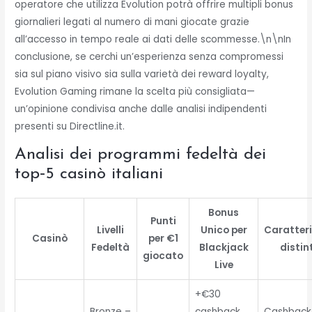
operatore che utilizza Evolution potrà offrire multipli bonus
giornalieri legati al numero di mani giocate grazie
all’accesso in tempo reale ai dati delle scommesse.\n\nIn
conclusione, se cerchi un’esperienza senza compromessi
sia sul piano visivo sia sulla varietà dei reward loyalty,
Evolution Gaming rimane la scelta più consigliata—
un’opinione condivisa anche dalle analisi indipendenti
presenti su Directline.it.
Analisi dei programmi fedeltà dei
top‑5 casinò italiani
Bonus
Punti
Livelli
Unico per
Caratteri
Casinò
per €1
Fedeltà
Blackjack
distin
giocato
Live
+€30
Bronze –
cashback
Cashback