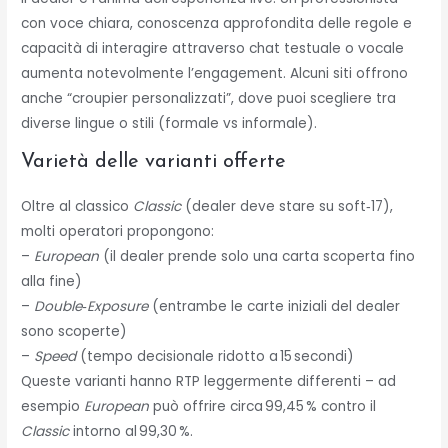
con voce chiara, conoscenza approfondita delle regole e
capacità di interagire attraverso chat testuale o vocale
aumenta notevolmente l’engagement. Alcuni siti offrono
anche “croupier personalizzati”, dove puoi scegliere tra
diverse lingue o stili (formale vs informale).
Varietà delle varianti offerte
Oltre al classico
Classic
(dealer deve stare su soft‑17),
molti operatori propongono:
–
European
(il dealer prende solo una carta scoperta fino
alla fine)
–
Double‑Exposure
(entrambe le carte iniziali del dealer
sono scoperte)
–
Speed
(tempo decisionale ridotto a 15 secondi)
Queste varianti hanno RTP leggermente differenti – ad
esempio
European
può offrire circa 99,45 % contro il
Classic
intorno al 99,30 %.