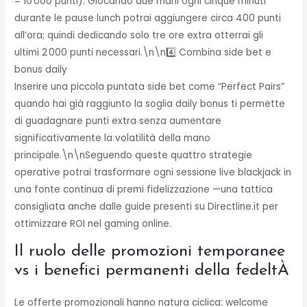
= 10 000 punti). Giocando due mani ogni cinque minuti
durante le pause lunch potrai aggiungere circa 400 punti
all’ora; quindi dedicando solo tre ore extra otterrai gli
ultimi 2 000 punti necessari.\n\n4️⃣ Combina side bet e
bonus daily
Inserire una piccola puntata side bet come “Perfect Pairs”
quando hai già raggiunto la soglia daily bonus ti permette
di guadagnare punti extra senza aumentare
significativamente la volatilità della mano
principale.\n\nSeguendo queste quattro strategie
operative potrai trasformare ogni sessione live blackjack in
una fonte continua di premi fidelizzazione —una tattica
consigliata anche dalle guide presenti su Directline.it per
ottimizzare ROI nel gaming online.
Il ruolo delle promozioni temporanee
vs i benefici permanenti della fedeltÀ
Le offerte promozionali hanno natura ciclica: welcome