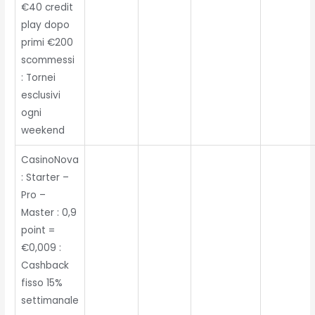
€40 credit
play dopo
primi €200
scommessi
: Tornei
esclusivi
ogni
weekend
CasinoNova
: Starter –
Pro –
Master : 0,9
point =
€0,009 :
Cashback
fisso 15%
settimanale