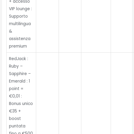
+ accesso
VIP lounge :
Supporto
multilingua
&
assistenza
premium
RedJack :
Ruby –
Sapphire –
Emerald : 1
point =
€0,01 :
Bonus unico
€35 +
boost
puntata
fino a €500