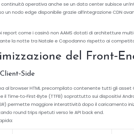
ontinuità operativa anche se un data center subisce un’inter
 un nodo edge disponibile grazie all’integrazione CDN avan
i report come i casinò non AAMS dotati di architetture multi
 durante la notte tra Natale e Capodanno rispetto ai competito
timizzazione del Front‑En
Client‑Side
na al browser HTML precompilato contenente tutti gli asset C
l Time‑to‑First‐Byte (TTFB) soprattutto sui dispositivi Andr
 (CSR) permette maggiore interattività dopo il caricamento ini
tando round trips ripetuti verso le API back end.
apida: