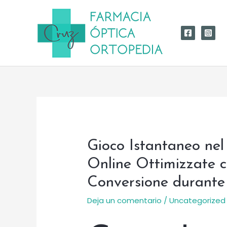
Ir
al
contenido
Gioco Istantaneo nel
Online Ottimizzate c
Conversione durante 
Deja un comentario
/
Uncategorized