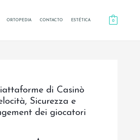
0
ORTOPEDIA
CONTACTO
ESTÉTICA
iattaforme di Casinò
locità, Sicurezza e
agement dei giocatori