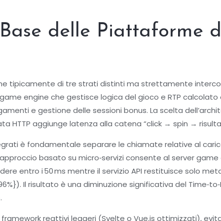
 Base delle Piattaforme 
ipicamente di tre strati distinti ma strettamente interconn
d game engine che gestisce logica del gioco e RTP calcolato a
amenti e gestione delle sessioni bonus. La scelta dell’archit
ta HTTP aggiunge latenza alla catena “click → spin → risulta
ntegrati è fondamentale separare le chiamate relative al car
Un approccio basato su micro‑servizi consente al server game
ere entro i 50 ms mentre il servizio API restituisce solo met
%}). Il risultato è una diminuzione significativa del Time‑to‑
.
 framework reattivi leggeri (Svelte o Vue.js ottimizzati), evi