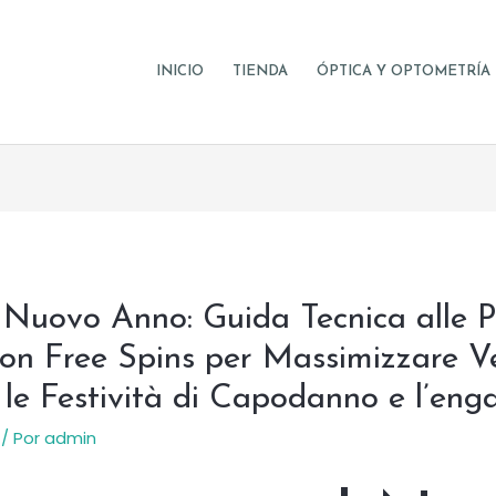
INICIO
TIENDA
ÓPTICA Y OPTOMETRÍA
 Nuovo Anno: Guida Tecnica alle P
on Free Spins per Massimizzare Ve
le Festività di Capodanno e l’eng
/ Por
admin