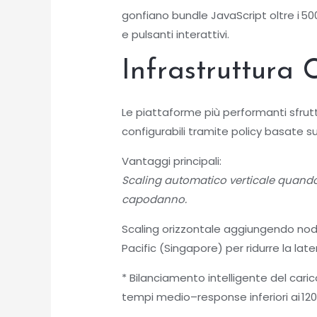
gonfiano bundle JavaScript oltre i 5
e pulsanti interattivi.
Infrastruttura 
Le piattaforme più performanti sfrut
configurabili tramite policy basate su
Vantaggi principali:
Scaling automatico verticale quando
capodanno.
Scaling orizzontale aggiungendo nodi 
Pacific (Singapore) per ridurre la lat
* Bilanciamento intelligente del car
tempi medio–response inferiori ai 120