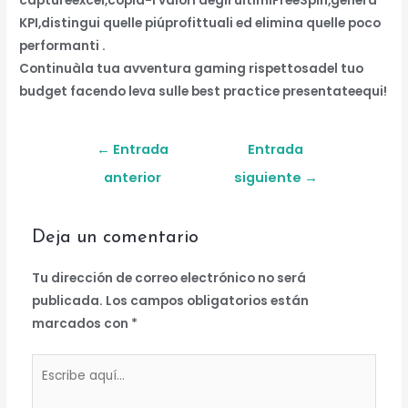
captureexcel,copia-i valori degli ultimiFreeSpin,genera
KPI,distingui quelle piúprofittuali ed elimina quelle poco
performanti .
Continuàla tua avventura gaming rispettosadel tuo
budget facendo leva sulle best practice presentateequi!
Navegación
←
Entrada
Entrada
de
anterior
siguiente
→
entradas
Deja un comentario
Tu dirección de correo electrónico no será
publicada.
Los campos obligatorios están
marcados con
*
Escribe
aquí...