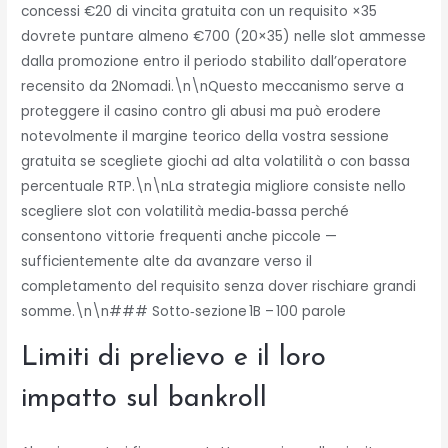
concessi €20 di vincita gratuita con un requisito ×35
dovrete puntare almeno €700 (20×35) nelle slot ammesse
dalla promozione entro il periodo stabilito dall’operatore
recensito da 2Nomadi.\n\nQuesto meccanismo serve a
proteggere il casino contro gli abusi ma può erodere
notevolmente il margine teorico della vostra sessione
gratuita se scegliete giochi ad alta volatilità o con bassa
percentuale RTP.\n\nLa strategia migliore consiste nello
scegliere slot con volatilità media‑bassa perché
consentono vittorie frequenti anche piccole —
sufficientemente alte da avanzare verso il
completamento del requisito senza dover rischiare grandi
somme.\n\n### Sotto‑sezione 1B – 100 parole
Limiti di prelievo e il loro
impatto sul bankroll