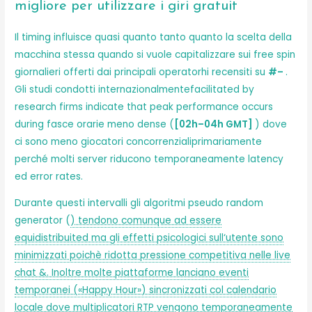
migliore per utilizzare i giri gratuit
Il timing influisce quasi quanto tanto quanto la scelta della
macchina stessa quando si vuole capitalizzare sui free spin
giornalieri offerti dai principali operator​hi recensiti su
#
–
.
Gli studi condotti internazionalmentefacilitated by
research firms indicate that peak performance occurs
during fasce orarie meno dense (
[02h–04h GMT]
) dove
ci sono meno giocatori concorrenzialiprimariamente
perché molti server riducono temporaneamente latency
ed error rates.
Durante questi intervalli gli algoritmi pseudo random
generator (
) tendono comunque ad essere
equidistribuited ma gli effetti psicologici sull‘utente sono
minimizzati poichè ridotta pressione competitiva nelle live
chat &. Inoltre molte piattaforme lanciano eventi
temporanei («Happy Hour») sincronizzati col calendario
locale dove multiplicatori RTP vengono temporaneamente