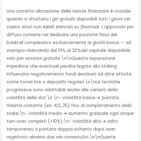
Una corretta allocazione delle risorse finanziare è cruciale
quando si sfruttano i giri gratuiti disponibili tutti i giorni nei
casino sicuri non AAMS elencati su 2Nomadi. L’approccio più
diffuso consiste nel dedicare una porzione fissa del
bankroll complessivo esclusivamente ai giochi bonus — ad
esempio riservando dal 10% al 20%​del capitale disponibile
solo per sessioni gratuite.\n\nQuesta separazione
impedisce che eventuali perdite legate allo staking
influenzino negativamente fondi destinati ad altre attività
come tornei live o deposit​hi regolari.\n\nLe tecniche
progressive sono adattabili anche alle varianti della
volatilità delle slot:\n \n- Volatilità bassa ➜ puntata
minima costante (es.: €0,.25) fino al completamento dello
stake;\n- Volatilità media ➜ aumento graduale ogni cinque
turn‑over completi (+10%);\n- Volatilità alta ➜ salto
temporaneo a puntata doppia soltanto dopo aver
registrato almeno due win consecutivi.\n\nQueste