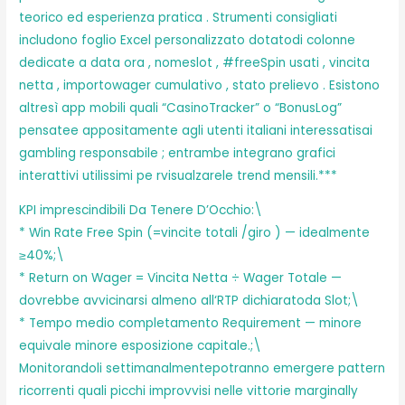
teorico ed esperienza pratica . Strumenti consigliati
includono foglio Excel personalizzato dotatodi colonne
dedicate a data ora , nomeslot , #freeSpin usati , vincita
netta , importowager cumulativo , stato prelievo . Esistono
altresì app mobili quali “CasinoTracker” o “BonusLog”
pensatee appositamente agli utenti italiani interessatisai
gambling responsabile ; entrambe integrano grafici
interattivi utilissimi pe rvisualzarele trend mensili.***
KPI imprescindibili Da Tenere D’Occhio:\
* Win Rate Free Spin (=vincite totali /giro ) — idealmente
≥40%;\
* Return on Wager = Vincita Netta ÷ Wager Totale —
dovrebbe avvicinarsi almeno all‘RTP dichiaratoda Slot;\
* Tempo medio completamento Requirement — minore
equivale minore esposizione capitale.;\
Monitorandoli settimanalmentepotranno emergere pattern
ricorrenti quali picchi improvvisi nelle vittorie marginally