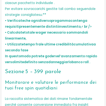
ciascun pacchetto individuale .
Per evitare sovraccarichi gestite tali combo seguendole
strategie consigliatesu
:**
• Verificateche ognidiversoprogammacontenga
requisitipresentemente distintiinvestimento,< br />
• Calcolatetotale wager necessario sommandoli
linearmente,
• Utilizzatetempo frale ultime credibilitàcumulativaa
seconda fase
In questomodo potrete godervel’avanzamento rapido
versolimitedefinito senzadanneggiarlobanco roll .
Sezione 5 – 399 parole
Monitorare e valutare le performance dei
tuoi free spin quotidiani
La raccolta sistematica dei dati rimane fondamentale
perché consente conversione immediata fra insight