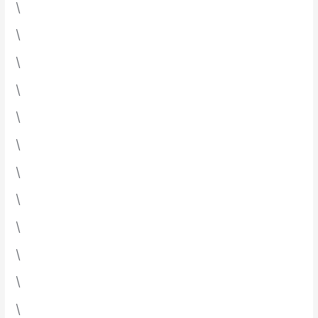
\
\
\
\
\
\
\
\
\
\
\
\