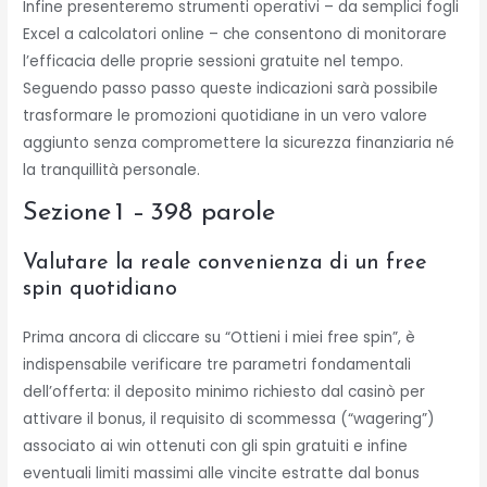
Infine presenteremo strumenti operativi – da semplici fogli
Excel a calcolatori online – che consentono di monitorare
l’efficacia delle proprie sessioni gratuite nel tempo.
Seguendo passo passo queste indicazioni sarà possibile
trasformare le promozioni quotidiane in un vero valore
aggiunto senza compromettere la sicurezza finanziaria né
la tranquillità personale.
Sezione 1 – 398 parole
Valutare la reale convenienza di un free
spin quotidiano
Prima ancora di cliccare su “Ottieni i miei free spin”, è
indispensabile verificare tre parametri fondamentali
dell’offerta: il deposito minimo richiesto dal casinò per
attivare il bonus, il requisito di scommessa (“wagering”)
associato ai win ottenuti con gli spin gratuiti e infine
eventuali limiti massimi alle vincite estratte dal bonus