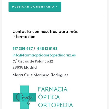
Contacta con nosotros para más
información
917 386 437
/
648 13 01 63
info@farmaopticaortopediacruz.es
C/ Riscos de Polanco,12
28035 Madrid
Maria Cruz Merinero Rodríguez