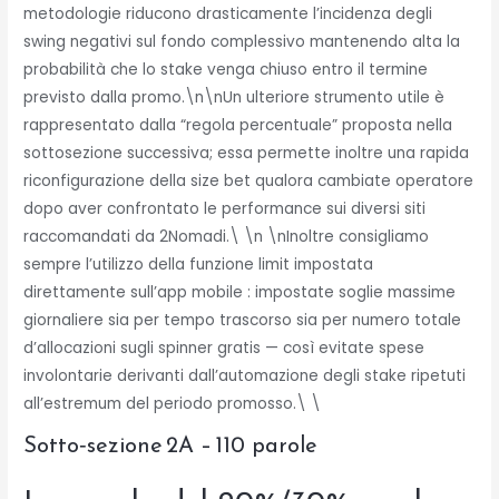
metodologie riducono drasticamente l’incidenza degli
swing negativi sul fondo complessivo mantenendo alta la
probabilità che lo stake venga chiuso entro il termine
previsto dalla promo.\n\nUn ulteriore strumento utile è
rappresentato dalla “regola percentuale” proposta nella
sottosezione successiva; essa permette inoltre una rapida
riconfigurazione della size bet qualora cambiate operatore
dopo aver confrontato le performance sui diversi siti
raccomandati da 2Nomadi.\ \n \nInoltre consigliamo
sempre l’utilizzo della funzione limit impostata
direttamente sull’app mobile : impostate soglie massime
giornaliere sia per tempo trascorso sia per numero totale
d’allocazioni sugli spinner gratis — così evitate spese
involontarie derivanti dall’automazione degli stake ripetuti
all’estremum del periodo promosso.\ \
Sotto‑sezione 2A – 110 parole