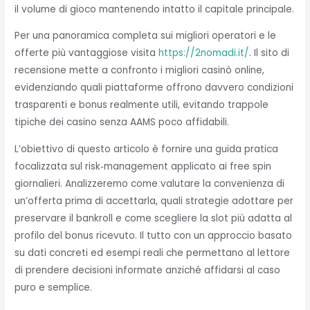
il volume di gioco mantenendo intatto il capitale principale.
Per una panoramica completa sui migliori operatori e le
offerte più vantaggiose visita
https://2nomadi.it/
. Il sito di
recensione mette a confronto i migliori casinò online,
evidenziando quali piattaforme offrono davvero condizioni
trasparenti e bonus realmente utili, evitando trappole
tipiche dei casino senza AAMS poco affidabili.
L’obiettivo di questo articolo è fornire una guida pratica
focalizzata sul risk‑management applicato ai free spin
giornalieri. Analizzeremo come valutare la convenienza di
un’offerta prima di accettarla, quali strategie adottare per
preservare il bankroll e come scegliere la slot più adatta al
profilo del bonus ricevuto. Il tutto con un approccio basato
su dati concreti ed esempi reali che permettano al lettore
di prendere decisioni informate anziché affidarsi al caso
puro e semplice.