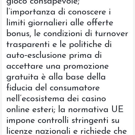
gioco consapevole;
l’importanza di conoscere i
limiti giornalieri alle offerte
bonus, le condizioni di turnover
trasparenti e le politiche di
auto‑esclusione prima di
accettare una promozione
gratuita è alla base della
fiducia del consumatore
nell’ecosistema dei casino
online esteri; la normativa UE
impone controlli stringenti su
licenze nazionali e richiede che