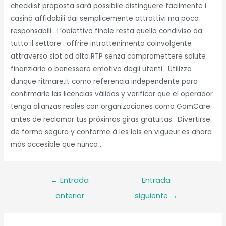
checklist proposta sarà possibile distinguere facilmente i
casinò affidabili dai semplic​emente attrattivi ma poco
responsabili . L’obiettivo finale resta quello condiviso da
tutto il settore : offrire intrattenimento coinvolgente
attraverso slot ad alto RTP senza compromettere salute
finanziaria o benessere emotivo degli utenti . Utilizza
dunque ritmare.​it como referencia independen­te para
confirmarle las licencias válidas y verificar que el operador
tenga alianzas reales con organizaciones como GamCare
antes de reclamar tus próximas giras gratuitas . Divertirse
de forma segura y conforme à les lois en vigueur es ahora
más accesible que nunca .
Navegación
←
Entrada
Entrada
de
anterior
siguiente
→
entradas