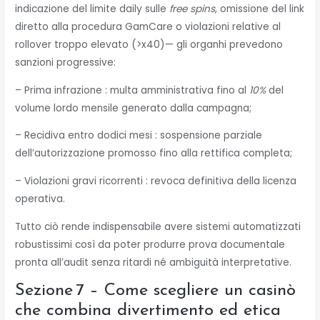
indicazione del limite daily sulle
free spins
, omissione del link
diretto alla procedura GamCare o violazioni relative al
rollover troppo elevato (>x40)— gli organhi prevedono
sanzioni progressive:
– Prima infrazione : multa amministrativa fino al
10%
del
volume lordo mensile generato dalla campagna;
– Recidiva entro dodici mesi : sospensione parziale
dell’autorizzazione promosso fino alla rettifica completa;
– Violazioni gravi ricorrenti : revoca definitiva della licenza
operativa.
Tutto ciò rende indispensabile avere sistemi automatizzati
robustissimi così da poter produrre prova documentale
pronta all’audit senza ritardi né ambiguità interpretative.
Sezione 7 – Come scegliere un casinò
che combina divertimento ed etica