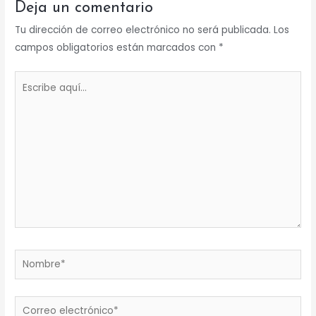
Deja un comentario
Tu dirección de correo electrónico no será publicada.
Los
campos obligatorios están marcados con
*
Escribe
aquí...
Nombre*
Correo