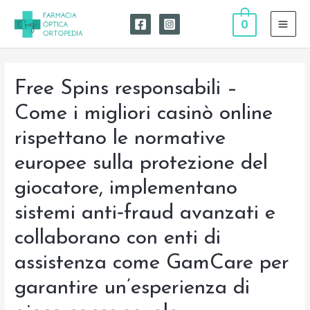
Ir
0
al
MAI
contenido
MEN
Free Spins responsabili –
Come i migliori casinò online
rispettano le normative
europee sulla protezione del
giocatore, implementano
sistemi anti‑fraud avanzati e
collaborano con enti di
assistenza come GamCare per
garantire un’esperienza di