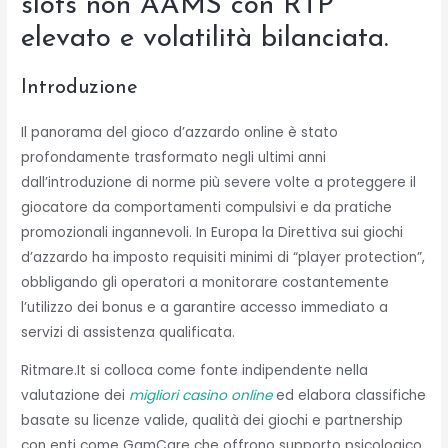
slots non AAMS con RTP
elevato e volatilità bilanciata.
Introduzione
Il panorama del gioco d’azzardo online è stato
profondamente trasformato negli ultimi anni
dall’introduzione di norme più severe volte a proteggere il
giocatore da comportamenti compulsivi e da pratiche
promozionali ingannevoli. In Europa la Direttiva sui giochi
d’azzardo ha imposto requisiti minimi di “player protection”,
obbligando gli operatori a monitorare costantemente
l’utilizzo dei bonus e a garantire accesso immediato a
servizi di assistenza qualificata.
Ritmare.It si colloca come fonte indipendente nella
valutazione dei
migliori casino online
ed elabora classifiche
basate su licenze valide, qualità dei giochi e partnership
con enti come GamCare che offrono supporto psicologico