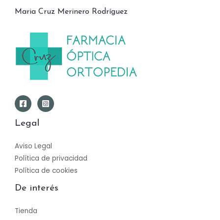
Maria Cruz Merinero Rodríguez
Legal
Aviso Legal
Política de privacidad
Política de cookies
De interés
Tienda