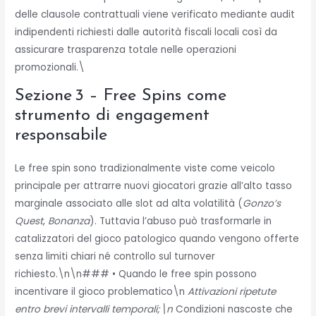
delle clausole contrattuali viene verificato mediante audit
indipendenti richiesti dalle autorità fiscali locali così da
assicurare trasparenza totale nelle operazioni
promozionali.\
Sezione 3 – Free Spins come
strumento di engagement
responsabile
Le free spin sono tradizionalmente viste come veicolo
principale per attrarre nuovi giocatori grazie all’alto tasso
marginale associato alle slot ad alta volatilità (
Gonzo’s
Quest
,
Bonanza
). Tuttavia l’abuso può trasformarle in
catalizzatori del gioco patologico quando vengono offerte
senza limiti chiari né controllo sul turnover
richiesto.\n\n### • Quando le free spin possono
incentivare il gioco problematico\n
Attivazioni ripetute
entro brevi intervalli temporali;\n
Condizioni nascoste che