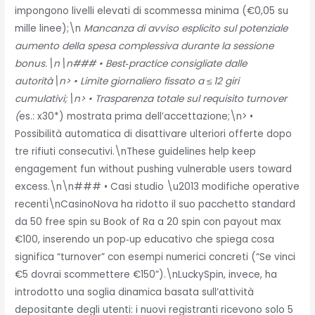
impongono livelli elevati di scommessa minima (€0,05 su
mille linee);\n
Mancanza di avviso esplicito sul potenziale
aumento della spesa complessiva durante la sessione
bonus.\n\n### • Best‑practice consigliate dalle
autorità\n> • Limite giornaliero fissato a ≤ 12 giri
cumulativi;\n> • Trasparenza totale sul requisito turnover
(
es.: x30*) mostrata prima dell’accettazione;\n> •
Possibilità automatica di disattivare ulteriori offerte dopo
tre rifiuti consecutivi.\nThese guidelines help keep
engagement fun without pushing vulnerable users toward
excess.\n\n### • Casi studio \u2013 modifiche operative
recenti\nCasinoNova ha ridotto il suo pacchetto standard
da 50 free spin su Book of Ra a 20 spin con payout max
€100, inserendo un pop‑up educativo che spiega cosa
significa “turnover” con esempi numerici concreti (“Se vinci
€5 dovrai scommettere €150”).\nLuckySpin, invece, ha
introdotto una soglia dinamica basata sull’attività
depositante degli utenti: i nuovi registranti ricevono solo 5