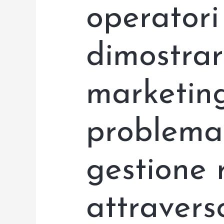
operatori
dimostrar
marketing
problema
gestione 
attravers