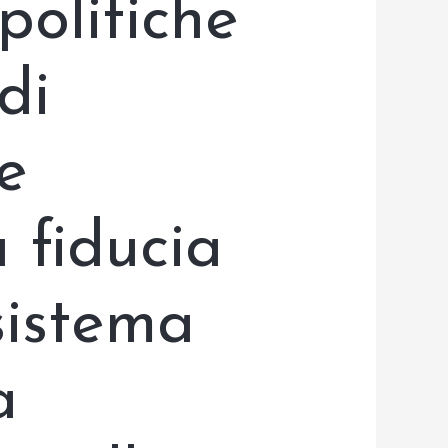
politiche
di
e
a fiducia
sistema
a