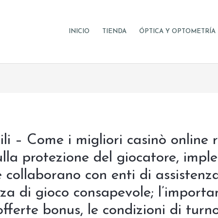
INICIO
TIENDA
ÓPTICA Y OPTOMETRÍA
li – Come i migliori casinò online 
lla protezione del giocatore, impl
e collaborano con enti di assiste
za di gioco consapevole; l’importa
e offerte bonus, le condizioni di turn