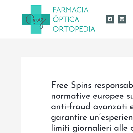
Ir
al
contenido
Free Spins responsabi
normative europee su
anti‑fraud avanzati 
garantire un’esperien
limiti giornalieri all