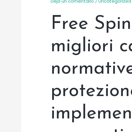
Deja un comentario
/
Uncategorized
Free Spin
migliori c
normative
protezion
implement