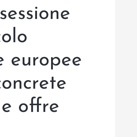
 sessione
colo
ve europee
concrete
e offre