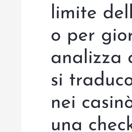
limite del
o per gio
analizza 
si traduc
nei casin
una check