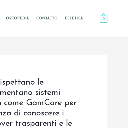
0
ORTOPEDIA
CONTACTO
ESTÉTICA
rispettano le
ementano sistemi
nza come GamCare per
nza di conoscere i
over trasparenti e le