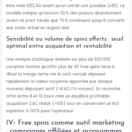
être misé €52,.50 avant qu’un retrait soit possible (x35). Le
modèle indique qu’environ 30 % des joueurs abandonnent
avant ce point tandis que 70 % continuent jusqu’à convertir
leur solde virtuel en argent réel.
Sensibilité au volume de spins offerts : seuil
optimal entre acquisition et rentabilité
Une analyse statistique réalisée sur plus de 500 000
comptes montre qu’offrir plus de 30 free spins tend à
diluer la marge nette car le coût cumulé dépasse
rapidement la valeur moyenne apportée par chaque
nouveau déposant actif (>€40 LTV moyen). En revanche
offrir entre 8 et 12 tours crée un équilibre profitable :
acquisition CAC réduit (<€15) tout en conservant un ROI
supérieur à 120 % pour l’opérateur.
IV‑ Free spins comme outil marketing
: campagnes affiliées et programmes