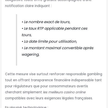
notification claire indiquant :
• Le nombre exact de tours,
• Le taux RTP applicable pendant ces
tours,
• La date limite pour utilisation,
• Le montant maximal convertible après
wagering,
Cette mesure vise surtout renforcer responsable gambling
tout en offrant transparence financière indispensable tant
pour régulateurs que pour consommateurs avertis
cherchant simplement
les meilleurs casino online
compatibles avec leurs exigences légales françaises.
En résumé technologique :