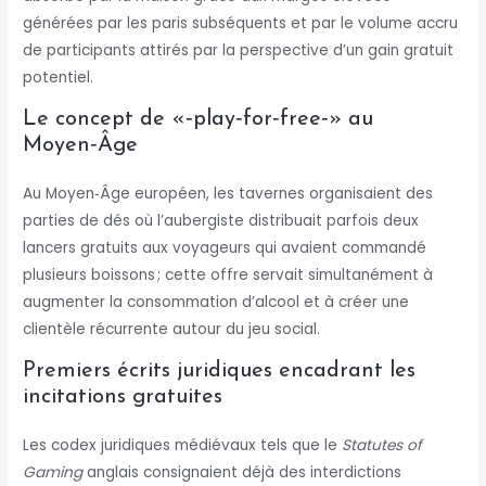
générées par les paris subséquents et par le volume accru
de participants attirés par la perspective d’un gain gratuit
potentiel.
Le concept de «‑play‑for‑free‑» au
Moyen‑Âge
Au Moyen‑Âge européen, les tavernes organisaient des
parties de dés où l’aubergiste distribuait parfois deux
lancers gratuits aux voyageurs qui avaient commandé
plusieurs boissons ; cette offre servait simultanément à
augmenter la consommation d’alcool et à créer une
clientèle récurrente autour du jeu social.
Premiers écrits juridiques encadrant les
incitations gratuites
Les codex juridiques médiévaux tels que le
Statutes of
Gaming
anglais consignaient déjà des interdictions