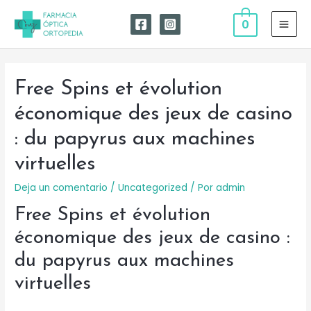
Ir
0
al
MAI
contenido
MEN
Free Spins et évolution
économique des jeux de casino
: du papyrus aux machines
virtuelles
Deja un comentario
/
Uncategorized
/ Por
admin
Free Spins et évolution
économique des jeux de casino :
du papyrus aux machines
virtuelles