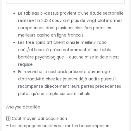
Le tableau ci‑dessus provient d’une étude sectorielle
réalisée fin 2023 couvrant plus de vingt plateformes
européennes dont plusieurs classées parmi les
meilleurs casino en ligne francais.
Les free spins affichent ainsi le meilleur ratio
coût/efficacité grâce notamment à leur faible
barrière psychologique – aucune mise initiale n’est
requise.
En revanche le cashback présente davantage
d’attractivité chez les joueurs déjà actifs puisqu’il
récompense directement leurs pertes précédentes
plutôt qu’une simple curiosité initiale.
Analyse détaillée :
1️⃣ Coût moyen par acquisition
– Les campagnes basées sur match bonus imposent