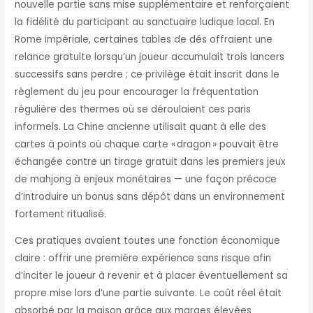
nouvelle partie sans mise supplémentaire et renforçaient
la fidélité du participant au sanctuaire ludique local. En
Rome impériale, certaines tables de dés offraient une
relance gratuite lorsqu’un joueur accumulait trois lancers
successifs sans perdre ; ce privilège était inscrit dans le
règlement du jeu pour encourager la fréquentation
régulière des thermes où se déroulaient ces paris
informels. La Chine ancienne utilisait quant à elle des
cartes à points où chaque carte « dragon » pouvait être
échangée contre un tirage gratuit dans les premiers jeux
de mahjong à enjeux monétaires — une façon précoce
d’introduire un bonus sans dépôt dans un environnement
fortement ritualisé.
Ces pratiques avaient toutes une fonction économique
claire : offrir une première expérience sans risque afin
d’inciter le joueur à revenir et à placer éventuellement sa
propre mise lors d’une partie suivante. Le coût réel était
absorbé par la maison grâce aux marges élevées