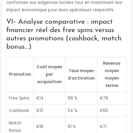
conformes aux exigences locales tout en maximisant leur
impact économique pour leurs opérateurs respectifs.
VI‑ Analyse comparative : impact
financier réel des free spins versus
autres promotions (cashback, match
bonus…)
Revenus
Coût moyen
Taux moyen
moyen
Promotion
par
d’activation
moyen
acquisition
terme
Free Spins
€14
68 %
€78
Cashback
€21
54 %
€65
Match
€18
61 %
€71
Bonus