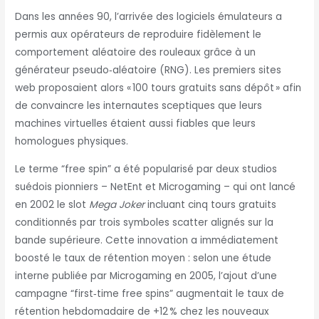
Dans les années 90, l’arrivée des logiciels émulateurs a
permis aux opérateurs de reproduire fidèlement le
comportement aléatoire des rouleaux grâce à un
générateur pseudo‑aléatoire (RNG). Les premiers sites
web proposaient alors « 100 tours gratuits sans dépôt » afin
de convaincre les internautes sceptiques que leurs
machines virtuelles étaient aussi fiables que leurs
homologues physiques.
Le terme “free spin” a été popularisé par deux studios
suédois pionniers – NetEnt et Microgaming – qui ont lancé
en 2002 le slot
Mega Joker
incluant cinq tours gratuits
conditionnés par trois symboles scatter alignés sur la
bande supérieure. Cette innovation a immédiatement
boosté le taux de rétention moyen : selon une étude
interne publiée par Microgaming en 2005, l’ajout d’une
campagne “first‑time free spins” augmentait le taux de
rétention hebdomadaire de +12 % chez les nouveaux