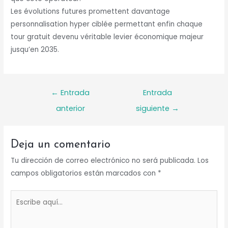
Les évolutions futures promettent davantage
personnalisation hyper ciblée permettant enfin chaque
tour gratuit devenu véritable levier économique majeur
jusqu’en 2035.
Navegación
←
Entrada
Entrada
de
anterior
siguiente
→
entradas
Deja un comentario
Tu dirección de correo electrónico no será publicada.
Los
campos obligatorios están marcados con
*
Escribe
aquí...