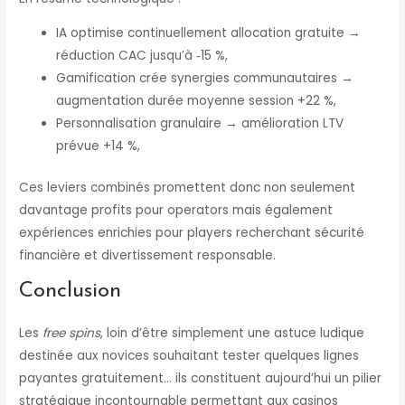
IA optimise continuellement allocation gratuite →
réduction CAC jusqu’à ‑15 %,
Gamification crée synergies communautaires →
augmentation durée moyenne session +22 %,
Personnalisation granulaire → amélioration LTV
prévue +14 %,
Ces leviers combinés promettent donc non seulement
davantage profits pour operators mais également
expériences enrichies pour players recherchant sécurité
financière et divertissement responsable.
Conclusion
Les
free spins
, loin d’être simplement une astuce ludique
destinée aux novices souhaitant tester quelques lignes
payantes gratuitement… ils constituent aujourd’hui un pilier
stratégique incontournable permettant aux casinos