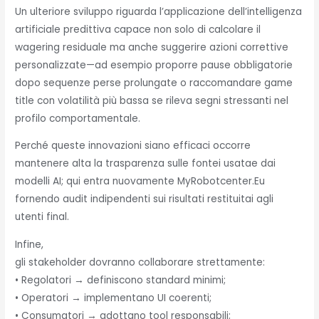
Un ulteriore sviluppo riguarda l’applicazione dell’intelligenza
artificiale predittiva capace non solo di calcolare il
wagering residuale ma anche suggerire azioni correttive
personalizzate—ad esempio proporre pause obbligatorie
dopo sequenze perse prolungate o raccomandare game
title con volatilità più bassa se rileva segni stressanti nel
profilo comportamentale.
Perché queste innovazioni siano efficaci occorre
mantenere alta la trasparenza sulle font​ei usat​ae dai
modelli AI; qui entra nuovamente MyRobotcenter.Eu
fornendo audit indipendenti sui risultati restituit​ai agli
utenti final​​.​
Infine,
gli stakeholder dovranno collaborar​e strettamente:
• Regolatori → definiscono standard minimi;
• Operatori → implementano UI coerenti;
• Consumatori → adottano tool responsabili;