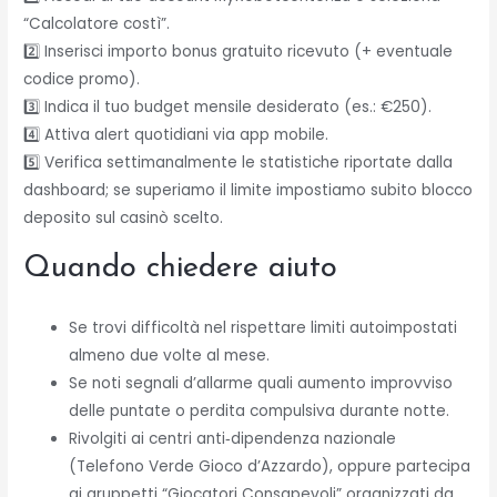
“Calcolatore costì”.
2️⃣ Inserisci importo bonus gratuito ricevuto (+ eventuale
codice promo).
3️⃣ Indica il tuo budget mensile desiderato (es.: €250).
4️⃣ Attiva alert quotidiani via app mobile.
5️⃣ Verifica settimanalmente le statistiche riportate dalla
dashboard; se superiamo il limite impostiamo subito blocco
deposito sul casinò scelto.
Quando chiedere aiuto
Se trovi difficoltà nel rispettare limiti auto­impostati
almeno due volte al mese.
Se noti segnali d’allarme quali aumento improvviso
delle puntate o perdita compulsiva durante notte.
Rivolgiti ai centri anti‑dipendenza nazionale
(Telefono Verde Gioco d’Azzardo), oppure partecipa
ai gruppetti “Giocatori Consapevoli” organizzati da