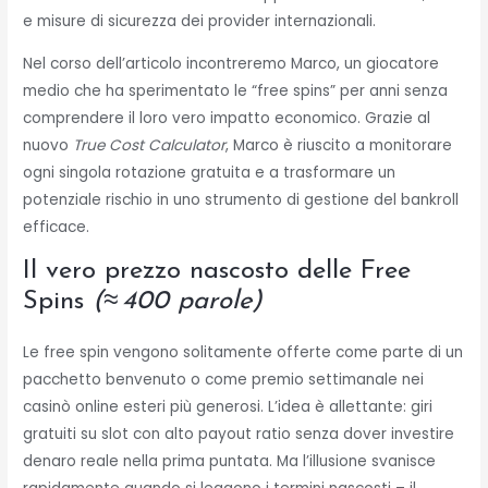
e misure di sicurezza dei provider internazionali.
Nel corso dell’articolo incontreremo Marco, un giocatore
medio che ha sperimentato le “free spins” per anni senza
comprendere il loro vero impatto economico. Grazie al
nuovo
True Cost Calculator
, Marco è riuscito a monitorare
ogni singola rotazione gratuita e a trasformare un
potenziale rischio in uno strumento di gestione del bankroll
efficace.
Il vero prezzo nascosto delle Free
Spins
(≈ 400 parole)
Le free spin vengono solitamente offerte come parte di un
pacchetto benvenuto o come premio settimanale nei
casinò online esteri più generosi. L’idea è allettante: giri
gratuiti su slot con alto payout ratio senza dover investire
denaro reale nella prima puntata. Ma l’illusione svanisce