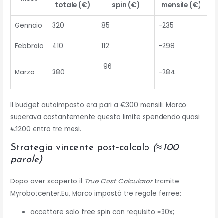
totale (€)
spin (€)
mensile (€)
Gennaio
320
85
-235
Febbraio
410
112
-298
96
Marzo
380
-284
Il budget autoimposto era pari a €300 mensili; Marco
superava costantemente questo limite spendendo quasi
€1 200 entro tre mesi.
Strategia vincente post‑calcolo
(≈ 100
parole)
Dopo aver scoperto il
True Cost Calculator
tramite
Myrobotcenter.Eu, Marco impostò tre regole ferree:
accettare solo free spin con requisito ≤30x;