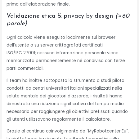
prima dell’elaborazione finale.
Validazione etica & privacy by design
(≈ 60
parole)
Ogni calcolo viene eseguito localmente sul browser
dell’utente o su server crittografati certificati
ISO/IEC 27001; nessuna informazione personale viene
memorizzata permanentemente né condivisa con terze
parti commerciali.
Il team ha inoltre sottoposto lo strumento a studi pilota
condotti da centri universitari italiani specializzati nella
salute mentale dei giocatori d’azzardo; i risultati hanno
dimostrato una riduzione significativa del tempo medio
necessario per raggiungere gli obiettivi prefissati quando
gli utenti utilizzavano regolarmente il calcolatore.
Grazie al continuo coinvolgimento de “MyRobotcenter.Eu”,
la piattaforma ha ricevuto feedback tempestivi sulla