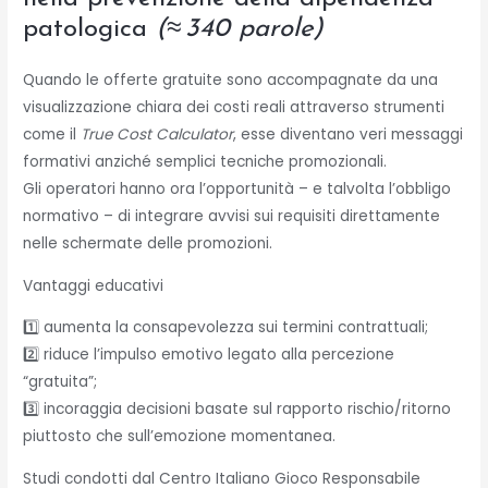
patologica
(≈ 340 parole)
Quando le offerte gratuite sono accompagnate da una
visualizzazione chiara dei costi reali attraverso strumenti
come il
True Cost Calculator
, esse diventano veri messaggi
formativi anziché semplici tecniche promozionali.
Gli operatori hanno ora l’opportunità – e talvolta l’obbligo
normativo – di integrare avvisi sui requisiti direttamente
nelle schermate delle promozioni.
Vantaggi educativi
1️⃣ aumenta la consapevolezza sui termini contrattuali;
2️⃣ riduce l’impulso emotivo legato alla percezione
“gratuita”;
3️⃣ incoraggia decisioni basate sul rapporto rischio/ritorno
piuttosto che sull’emozione momentanea.
Studi condotti dal Centro Italiano Gioco Responsabile