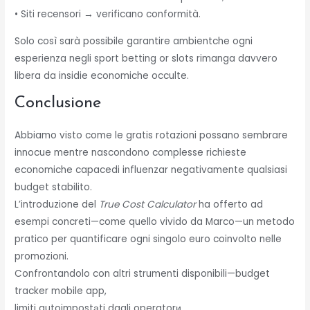
• Siti recensori → verificano conformità.
Solo così sarà possibile garantire ambient​⁠⁠⁠⁠⁠⁠⁠‎‏️‍️‎‍‎‎‍‌‍‌⁡⁢​​che ogni
esperienza negli sport betting or slots rimanga davvero
libera da insidie economiche occulte.
Conclusione
Abbiamo visto come le gratis rotazioni possano sembrare
innocue mentre nascondono complesse richieste
economiche capace­di influenzar negativamente qualsiasi
budget stabilito.
L’introduzione del
True Cost Calculator
ha offerto ad
esempi concreti—come quello vivido da Marco—un metodo
pratico per quantificare ogni singolo euro coinvolto nelle
promozioni.
Confrontandolo con altri strumenti disponibili—budget
tracker mobile app,
limiti auto­impostаti dagli operatorи,