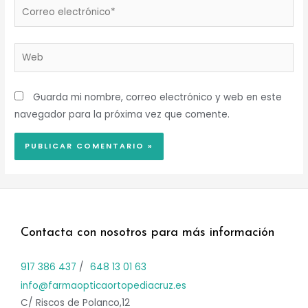
Correo
electrónico*
Web
Guarda mi nombre, correo electrónico y web en este
navegador para la próxima vez que comente.
Contacta con nosotros para más información
917 386 437
/
648 13 01 63
info@farmaopticaortopediacruz.es
C/ Riscos de Polanco,12