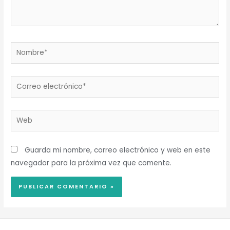
Nombre*
Correo
electrónico*
Web
Guarda mi nombre, correo electrónico y web en este
navegador para la próxima vez que comente.