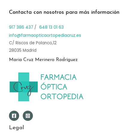
Contacta con nosotros para más información
917 386 437
/
648 13 01 63
info@farmaopticaortopediacruz.es
C/ Riscos de Polanco,12
28035 Madrid
Maria Cruz Merinero Rodríguez
Legal