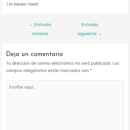
1 te bieden heeft.
Navegación
←
Entrada
Entrada
de
anterior
siguiente
→
entradas
Deja un comentario
Tu dirección de correo electrónico no será publicada.
Los
campos obligatorios están marcados con
*
Escribe
aquí...