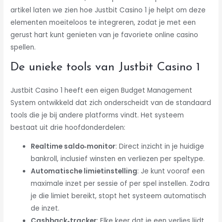
artikel laten we zien hoe Justbit Casino 1 je helpt om deze
elementen moeiteloos te integreren, zodat je met een
gerust hart kunt genieten van je favoriete online casino
spellen.
De unieke tools van Justbit Casino 1
Justbit Casino 1 heeft een eigen Budget Management
System ontwikkeld dat zich onderscheidt van de standaard
tools die je bij andere platforms vindt. Het systeem
bestaat uit drie hoofdonderdelen:
Realtime saldo‑monitor
: Direct inzicht in je huidige
bankroll, inclusief winsten en verliezen per speltype.
Automatische limietinstelling
: Je kunt vooraf een
maximale inzet per sessie of per spel instellen. Zodra
je die limiet bereikt, stopt het systeem automatisch
de inzet.
Cashback‑tracker
: Elke keer dat je een verlies lijdt,