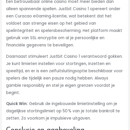
Een betrouwbaar online casino moet meer bieden dan
alleen spannende spellen. Justbit Casino 1 opereert onder
een Curacao eGaming‑licentie, wat betekent dat het
voldoet aan strenge eisen op het gebied van
spelintegriteit en spelersbescherming. Het platform maakt
gebruik van SSL‑encryptie om al je persoonlijke en
financiële gegevens te beveiligen.
Daarnaast stimuleert Justbit Casino 1 verantwoord gokken.
Je kunt limieten instellen voor stortingen, inzetten en
speeltijd, en er is een zelfuitsluitingsoptie beschikbaar voor
spelers die tijdelijk een pauze nodig hebben. Always
gamble responsibly en stel je eigen grenzen voordat je
begint.
Quick Win:
Gebruik de ingebouwde limietinstelling om je
dagelijkse stortingslimiet op 50 % van je totale bankroll te
zetten. Zo voorkom je impulsieve uitgaven.
Conclusie en aanbeveling