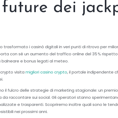
future dei jack
trasformato i casinò digitali in veri punti di ritrovo per milio
orta con sé un aumento del traffico online del 35 % rispetto
 balneare e bonus legati al meteo.
o crypto visita
migliori casino crypto
, il portale indipendente 
i.
o il fulcro delle strategie di marketing stagionale: un prem
ria da raccontare sui social. Gli operatori stanno speriment
alizzate e trasparenti. Scopriremo inoltre quali sono le t
istibili nei prossimi anni.