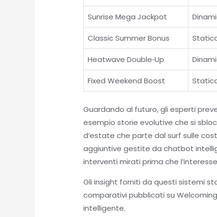
Sunrise Mega Jackpot
Dinam
Classic Summer Bonus
Static
Heatwave Double‑Up
Dinam
Fixed Weekend Boost
Static
Guardando al futuro, gli esperti preve
esempio storie evolutive che si sbl
d’estate che parte dal surf sulle co
aggiuntive gestite da chatbot intellige
interventi mirati prima che l’interess
Gli insight forniti da questi sistemi 
comparativi pubblicati su Welcoming
intelligente.