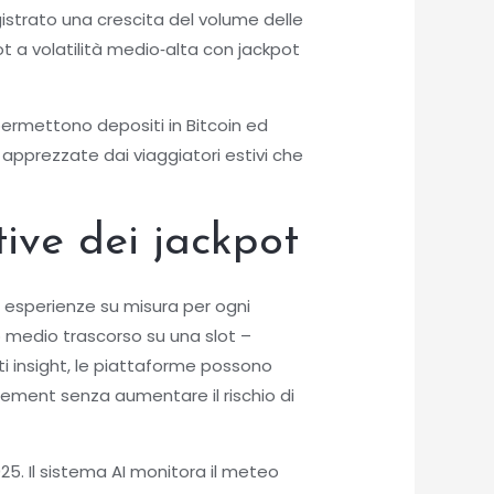
istrato una crescita del volume delle
t a volatilità medio‑alta con jackpot
permettono depositi in Bitcoin ed
apprezzate dai viaggiatori estivi che
ive dei jackpot
in esperienze su misura per ogni
po medio trascorso su una slot –
i insight, le piattaforme possono
gement senza aumentare il rischio di
. Il sistema AI monitora il meteo