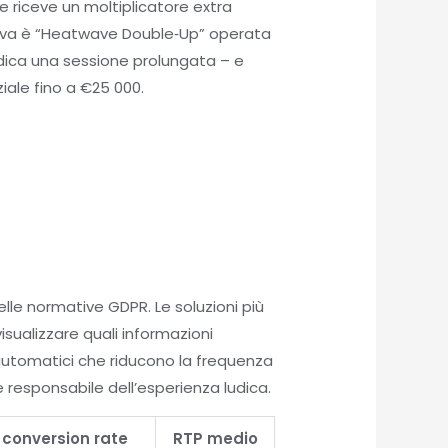
re riceve un moltiplicatore extra
ovativa è “Heatwave Double‑Up” operata
indica una sessione prolungata – e
ale fino a €25 000.
delle normative GDPR. Le soluzioni più
sualizzare quali informazioni
automatici che riducono la frequenza
 responsabile dell’esperienza ludica.
conversion rate
RTP medio