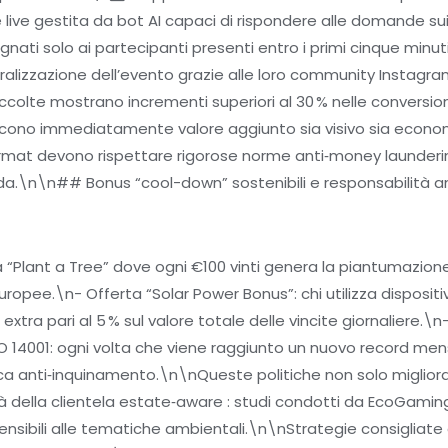
le live gestita da bot AI capaci di rispondere alle domande s
nati solo ai partecipanti presenti entro i primi cinque minut
iralizzazione dell’evento grazie alle loro community Instagr
colte mostrano incrementi superiori al 30 % nelle conversion 
piscono immediatamente valore aggiunto sia visivo sia eco
at devono rispettare rigorose norme anti‑money laundering 
da.\n\n## Bonus “cool-down” sostenibili e responsabilità 
a “Plant a Tree” dove ogni €100 vinti genera la piantumazi
ropee.\n- Offerta “Solar Power Bonus”: chi utilizza disposit
 extra pari al 5 % sul valore totale delle vincite giornaliere
O 14001: ogni volta che viene raggiunto un nuovo record men
ica anti‑inquinamento.\n\nQueste politiche non solo miglio
tà della clientela estate‑aware : studi condotti da EcoGam
i sensibili alle tematiche ambientali.\n\nStrategie consigliate