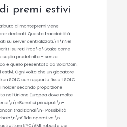
di premi estivi
ntributo al montepremi viene
orer dedicati. Questa tracciabilità
ati su server centralizzati.\n\nNel
critti su reti Proof‑of‑Stake come
soglia predefinita – senza
co è quello presentato da SolarCoin,
estivi. Ogni volta che un giocatore
token SOLC con rapporto fisso 1 SOLC
gli holder secondo proporzione
tutto nell’Unione Europea dove molte
nsi.\n\nBenefici principali:\n-
ancari tradizionali\n- Possibilità
‑chain\n\nSfide operative:\n
rastrutture KYC/AML robuste per