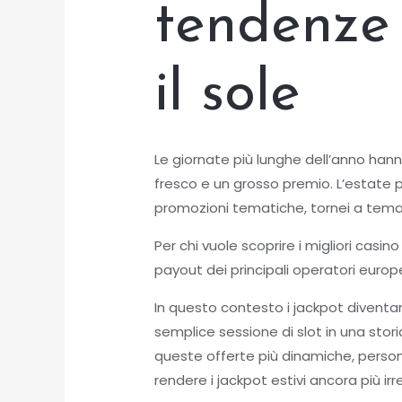
tendenze 
il sole
Le giornate più lunghe dell’anno hanno 
fresco e un grosso premio. L’estate p
promozioni tematiche, tornei a tema
Per chi vuole scoprire i migliori casin
payout dei principali operatori europe
In questo contesto i jackpot diventan
semplice sessione di slot in una sto
queste offerte più dinamiche, person
rendere i jackpot estivi ancora più irres