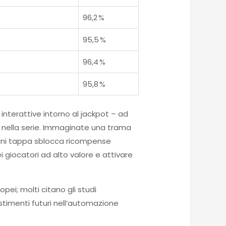
96,2 %
95,5 %
96,4 %
95,8 %
 interattive intorno al jackpot – ad
 nella serie. Immaginate una trama
 ogni tappa sblocca ricompense
ei giocatori ad alto valore e attivare
pei; molti citano gli studi
timenti futuri nell’automazione