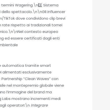
ui termini Wagering.\n3️⃣ Sistema
i dello spettacolo.\n\nGli influencer
am/TikTok dove condividono clip brevi
rate rispetto ai tradizionali tornei
nomico.\n\nNel contesto europeo
ed essere certificati dagli enti
ambientale
one automatica tramite smart
ivi alimentati esclusivamente
.\n- Partnership “Clean Waves” con
sile nel montepremio globale viene
rano l’immagine del brand ma
ing Labs mostrano incrementi medi
 agli operatorI:\n
Integrare