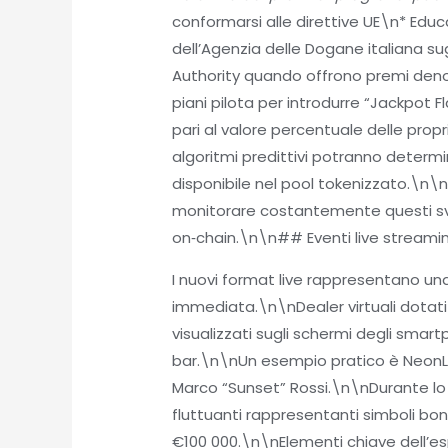
conformarsi alle direttive UE\n* Educa
dell’Agenzia delle Dogane italiana su
Authority quando offrono premi deno
piani pilota per introdurre “Jackpo
pari al valore percentuale delle prop
algoritmi predittivi potranno deter
disponibile nel pool tokenizzato.\n
monitorare costantemente questi svil
on‑chain.\n\n## Eventi live streami
I nuovi format live rappresentano una
immediata.\n\nDealer virtuali dotati 
visualizzati sugli schermi degli smar
bar.\n\nUn esempio pratico è NeonLi
Marco “Sunset” Rossi.\n\nDurante lo 
fluttuanti rappresentanti simboli bon
€100 000.\n\nElementi chiave dell’es