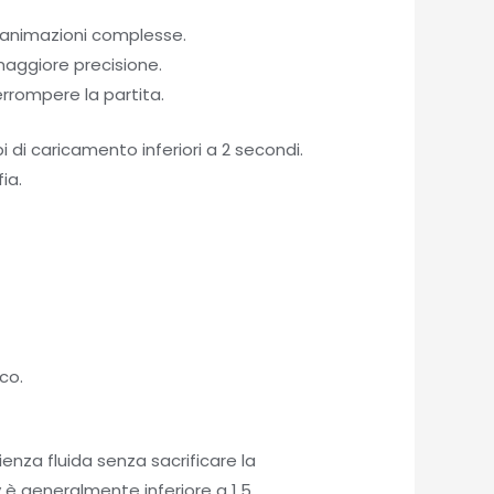
on animazioni complesse.
maggiore precisione.
errompere la partita.
 di caricamento inferiori a 2 secondi.
ia.
co.
enza fluida senza sacrificare la
 è generalmente inferiore a 1,5