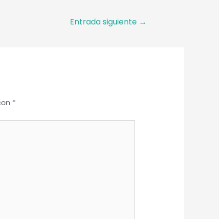
Entrada siguiente
→
 con
*