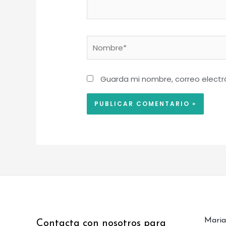
Nombre*
Guarda mi nombre, correo electr
Maria
Contacta con nosotros para