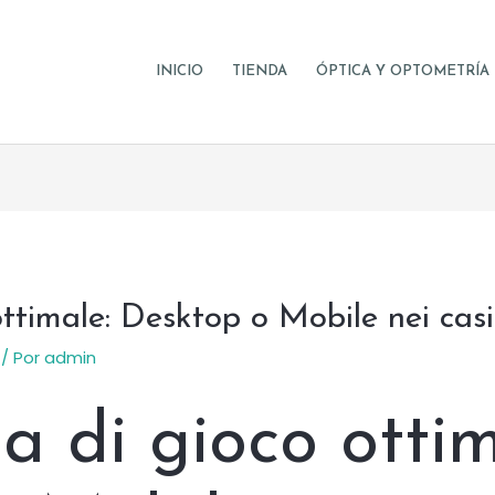
INICIO
TIENDA
ÓPTICA Y OPTOMETRÍA
ottimale: Desktop o Mobile nei casi
/ Por
admin
a di gioco ottim