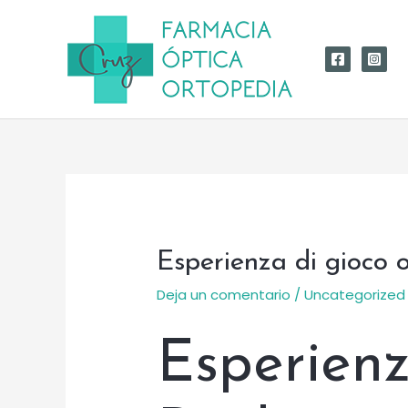
Ir
al
contenido
Esperienza di gioco 
Deja un comentario
/
Uncategorized
Esperienz