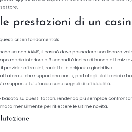
 settore.
e prestazioni di un casin
 questi criteri fondamentali:
che se non AAMS, il casinò deve possedere una licenza valid
mpo medio inferiore a 3 secondi è indice di buona ottimizza
il provider offra slot, roulette, blackjack e giochi live.
ttaforme che supportano carte, portafogli elettronici e bonif
/7 e supporto telefonico sono segnali di affidabilità.
 basato su questi fattori, rendendo più semplice confrontare 
rnata mensilmente per riflettere le ultime novità.
alutazione