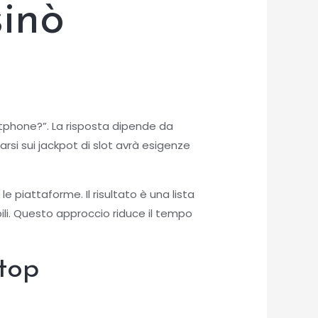
sinò
rtphone?”. La risposta dipende da
rarsi sui jackpot di slot avrà esigenze
e piattaforme. Il risultato è una lista
li. Questo approccio riduce il tempo
ktop