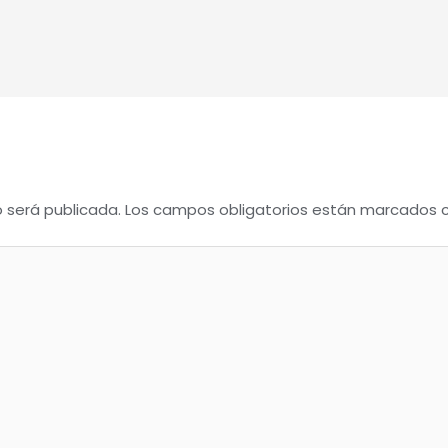
o será publicada.
Los campos obligatorios están marcados