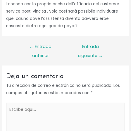
tenendo conto proprio anche dell’efficacia del customer
service post-vincita . Solo così sarà possibile individuare
quei casinò dove l’assistenza diventa davvero eroe
nascosto dietro ogni grande payoff.
Navegación
←
Entrada
Entrada
de
anterior
siguiente
→
entradas
Deja un comentario
Tu dirección de correo electrónico no será publicada.
Los
campos obligatorios están marcados con
*
Escribe
aquí...