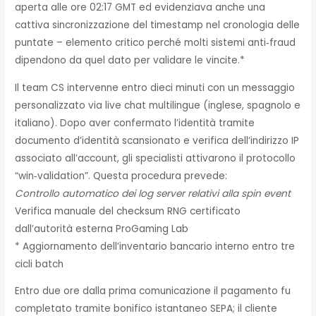
aperta alle ore 02:17 GMT ed evidenziava anche una
cattiva sincronizzazione del timestamp nel cronologia delle
puntate – elemento critico perché molti sistemi anti‑fraud
dipendono da quel dato per validare le vincite.*
Il team CS intervenne entro dieci minuti con un messaggio
personalizzato via live chat multilingue (inglese, spagnolo e
italiano). Dopo aver confermato l’identità tramite
documento d’identità scansionato e verifica dell’indirizzo IP
associato all’account, gli specialisti attivarono il protocollo
“win‑validation”. Questa procedura prevede:
Controllo automatico dei log server relativi alla spin event
Verifica manuale del checksum RNG certificato
dall’autorità esterna ProGaming Lab
* Aggiornamento dell’inventario bancario interno entro tre
cicli batch
Entro due ore dalla prima comunicazione il pagamento fu
completato tramite bonifico istantaneo SEPA; il cliente