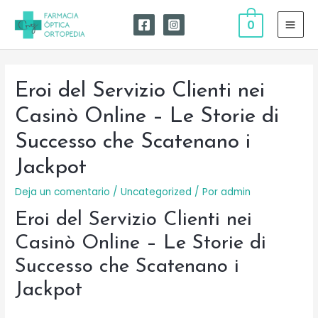
Ir
0
al
MAI
contenido
MEN
Eroi del Servizio Clienti nei
Casinò Online – Le Storie di
Successo che Scatenano i
Jackpot
Deja un comentario
/
Uncategorized
/ Por
admin
Eroi del Servizio Clienti nei
Casinò Online – Le Storie di
Successo che Scatenano i
Jackpot