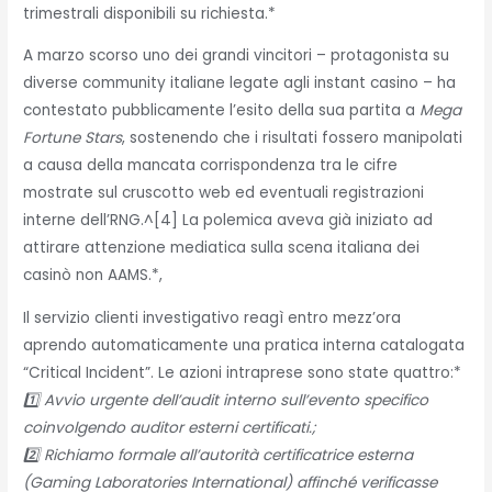
trimestrali disponibili su richiesta.*
A marzo scorso uno dei grandi vincitori – protagonista su
diverse community italiane legate agli instant casino – ha
contestato pubblicamente l’esito della sua partita a
Mega
Fortune Stars
, sostenendo che i risultati fossero manipolati
a causa della mancata corrispondenza tra le cifre
mostrate sul cruscotto web ed eventuali registrazioni
interne dell’RNG.^[4] La polemica aveva già iniziato ad
attirare attenzione mediatica sulla scena italiana dei
casinò non AAMS.*,
Il servizio clienti investigativo reagì entro mezz’ora
aprendo automaticamente una pratica interna catalogata
“Critical Incident”. Le azioni intraprese sono state quattro:*
1️⃣ Avvio urgente dell’audit interno sull’evento specifico
coinvolgendo auditor esterni certificati.;
2️⃣ Richiamo formale all’autorità certificatrice esterna
(Gaming Laboratories International) affinché verificasse