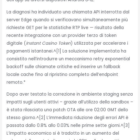
La diagnosi ha individuato una chiamata API interrotta dal
server Edge quando si verificavano simultaneamente più
richieste GET per le statistiche RTP live — risultato della
recente integrazione con un provider terzo di token
digitale (
Instant Casino Token
) utilizzata per accelerare i
pagamenti istantanei.^[1] La soluzione implementata ha
consistito nell’introdurre un meccanismo retry exponential
backoff sulle chiamate critiche ed inserire un fallback
locale cache fino al ripristino completo dell’endpoint
remoto.*
Dopo aver testato la correzione in ambiente staging senza
impatti sugli utenti attivi – grazie all’utilizzo della sandbox –
è stata rilasciata una patch OTA alle ore 02:00 GMT dello
stesso giorno.^[2] L’immediata riduzione degli errori API è
passata dallo 0.​8% allo 0.​03% nelle prime sette giorni.^[3]
L’impatto economico si è tradotto in un aumento del