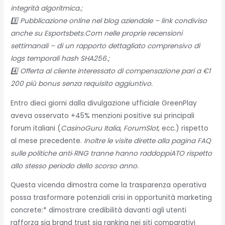
integrità algoritmica.;
3️⃣ Pubblicazione online nel blog aziendale – link condiviso
anche su Esportsbets.Com nelle proprie recensioni
settimanali – di un rapporto dettagliato comprensivo di
logs temporali hash SHA256.;
4️⃣ Offerta al cliente interessato di compensazione pari a €1
200 più bonus senza requisito aggiuntivo.
Entro dieci giorni dalla divulgazione ufficiale GreenPlay
aveva osservato +45% menzioni positive sui principali
forum italiani (
CasinoGuru Italia
,
ForumSlot
, ecc.) rispetto
al mese precedente.
Inoltre le visite dirette alla pagina FAQ
sulle politiche anti‑RNG tranne hanno raddoppiATO rispetto
allo stesso periodo dello scorso anno.
Questa vicenda dimostra come la trasparenza operativa
possa trasformare potenziali crisi in opportunità marketing
concrete:* dimostrare credibilità davanti agli utenti
rafforza sia brand trust sia ranking nei siti comparativi