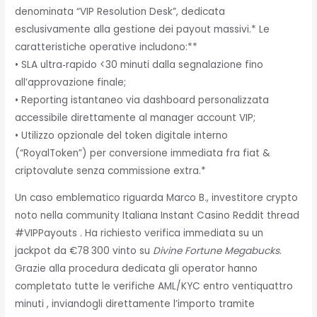
denominata “VIP Resolution Desk”, dedicata
esclusivamente alla gestione dei payout massivi.* Le
caratteristiche operative includono:**
• SLA ultra‑rapido <30 minuti dalla segnalazione fino
all’approvazione finale;
• Reporting istantaneo via dashboard personalizzata
accessibile direttamente al manager account VIP;
• Utilizzo opzionale del token digitale interno
(“RoyalToken”) per conversione immediata fra fiat &
criptovalute senza commissione extra.*
Un caso emblematico riguarda Marco B., investitore crypto
noto nella community Italiana Instant Casino Reddit thread
#VIPPayouts . Ha richiesto verifica immediata su un
jackpot da €78 300 vinto su
Divine Fortune Megabucks
.
Grazie alla procedura dedicata gli operator hanno
completatо tutte le verifiche AML/KYC entro ventiquattro
minuti , inviandogli direttamente l’importo tramite