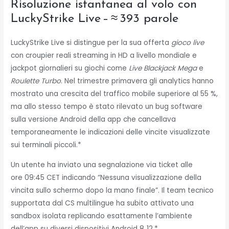
Risoluzione istantanea al volo con
LuckyStrike Live – ≈ 393 parole
LuckyStrike Live si distingue per la sua offerta
gioco live
con croupier reali streaming in HD a livello mondiale e
jackpot giornalieri su giochi come
Live Blackjack Mega
e
Roulette Turbo
. Nel trimestre primavera gli analytics hanno
mostrato una crescita del traffico mobile superiore al 55 %,
ma allo stesso tempo è stato rilevato un bug software
sulla versione Android della app che cancellava
temporaneamente le indicazioni delle vincite visualizzate
sui terminali piccoli.*
Un utente ha inviato una segnalazione via ticket alle
ore 09:45 CET indicando “Nessuna visualizzazione della
vincita sullo schermo dopo la mano finale”. Il team tecnico
supportata dal CS multilingue ha subito attivato una
sandbox isolata replicando esattamente l’ambiente
dell’app su diversi dispositivi Android 8‑12.*