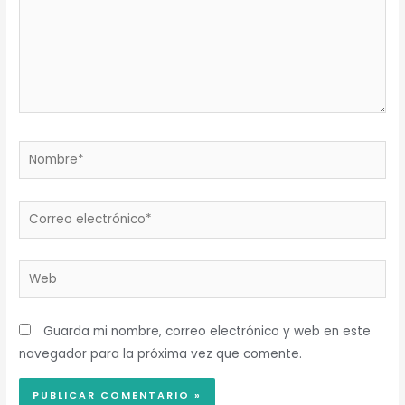
Nombre*
Correo
electrónico*
Web
Guarda mi nombre, correo electrónico y web en este
navegador para la próxima vez que comente.