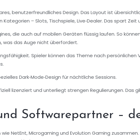
res, benutzerfreundliches Design. Das Layout ist übersichtlich
n Kategorien – Slots, Tischspiele, Live‑Dealer. Das spart Zeit 
es, die auch auf mobilen Geräten flüssig laufen. So können S
, was das Auge nicht überfordert.
sungsfähigkeit. Spieler können das Theme nach persönlichen 
s.
pezielles Dark‑Mode‑Design für nächtliche Sessions.
iziell lizenziert und unterliegt strengen Regulierungen. Das gi
und Softwarepartner – de
n wie NetEnt, Microgaming und Evolution Gaming zusammen.