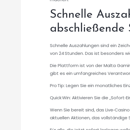
Schnelle Ausza
abschließende S
Schnelle Auszahlungen sind ein Zeich
von 24 Stunden. Das ist besonders wich
Die Plattform ist von der Malta Gami
gibt es ein umfangreiches Verantwor
Pro Tip: Legen Sie ein monatliches Ein
Quick Win: Aktivieren Sie die „Sofort
Wenn Sie bereit sind, das Live‑Casino-
aktuellen Aktionen, das vollständige
Für alle, die jetzt sofort loslegen wo