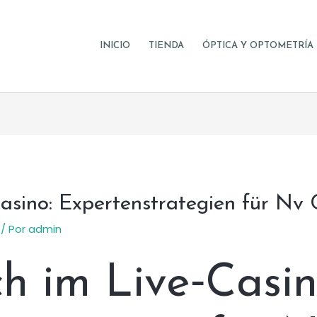
INICIO
TIENDA
ÓPTICA Y OPTOMETRÍA
Casino: Expertenstrategien für Nv 
/ Por
admin
ch im Live‑Casin