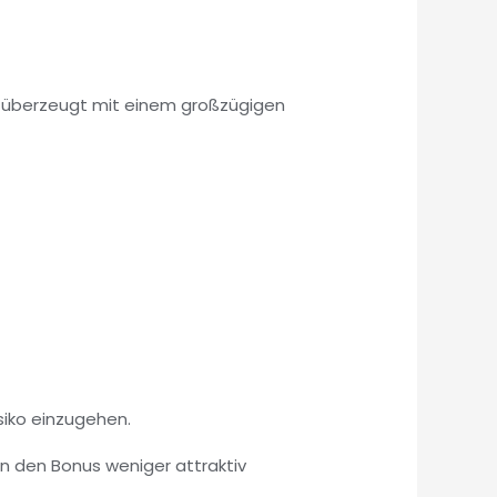
no überzeugt mit einem großzügigen
siko einzugehen.
n den Bonus weniger attraktiv