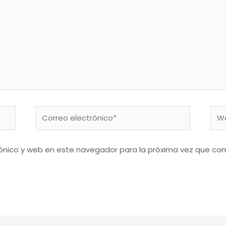
Correo
We
electrónico*
ónico y web en este navegador para la próxima vez que co