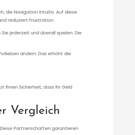
, die Navigation intuitiv. Auf diese
und reduziert Frustration.
ie jederzeit und überall spielen. Die
Vorlieben ändern. Das erhöht die
bt Ihnen Sicherheit, dass Ihr Geld
r Vergleich
 Diese Partnerschaften garantieren