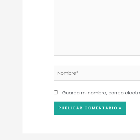
Nombre*
Guarda mi nombre, correo electr