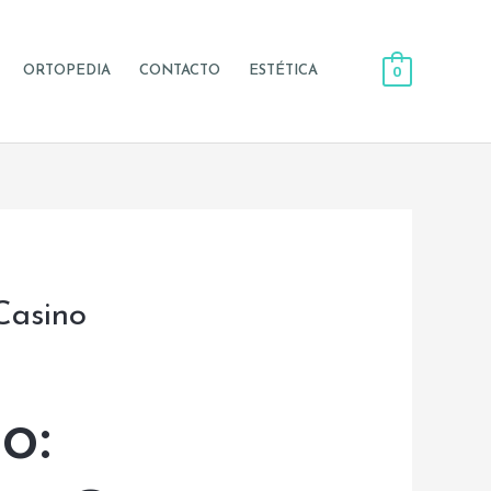
0
ORTOPEDIA
CONTACTO
ESTÉTICA
Casino
o: