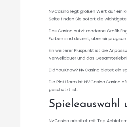
Nv Casino legt großen Wert auf ein kla
Seite finden Sie sofort die wichtigste
Das Casino nutzt moderne Grafik‑Engin
Farben sind dezent, aber einprägsam
Ein weiterer Pluspunkt ist die Anpas
Verweildauer und das Gesamterlebni
Did You Know? Nv Casino bietet ein s
Die Plattform ist NV Casino Casino off
geschützt ist.
Spieleauswahl 
Nv Casino arbeitet mit Top‑Anbieter