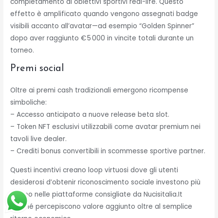
completamento di obiettivi sportivi real-life. Questo
effetto è amplificato quando vengono assegnati badge
visibili accanto all’avatar—ad esempio “Golden Spinner”
dopo aver raggiunto € 5 000 in vincite totali durante un
torneo.
Premi social
Oltre ai premi cash tradizionali emergono ricompense
simboliche:
– Accesso anticipato a nuove release beta slot.
– Token NFT esclusivi utilizzabili come avatar premium nei
tavoli live dealer.
– Crediti bonus convertibili in scommesse sportive partner.
Questi incentivi creano loop virtuosi dove gli utenti
desiderosi d’obtenir riconoscimento sociale investono più
tempo nelle piattaforme consigliate da Nucisitalia.It
perché percepiscono valore aggiunto oltre al semplice