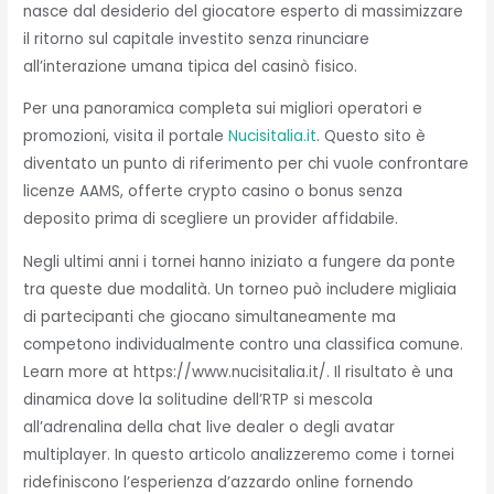
nasce dal desiderio del giocatore esperto di massimizzare
il ritorno sul capitale investito senza rinunciare
all’interazione umana tipica del casinò fisico.
Per una panoramica completa sui migliori operatori e
promozioni, visita il portale
Nucisitalia.it
. Questo sito è
diventato un punto di riferimento per chi vuole confrontare
licenze AAMS, offerte crypto casino o bonus senza
deposito prima di scegliere un provider affidabile.
Negli ultimi anni i tornei hanno iniziato a fungere da ponte
tra queste due modalità. Un torneo può includere migliaia
di partecipanti che giocano simultaneamente ma
competono individualmente contro una classifica comune.
Learn more at https://www.nucisitalia.it/. Il risultato è una
dinamica dove la solitudine dell’RTP si mescola
all’adrenalina della chat live dealer o degli avatar
multiplayer. In questo articolo analizzeremo come i tornei
ridefiniscono l’esperienza d’azzardo online fornendo