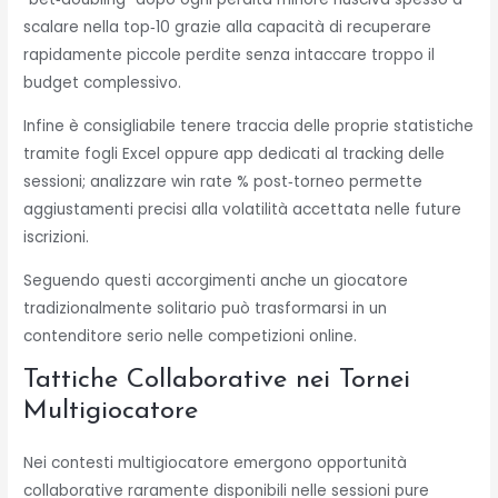
scalare nella top‑10 grazie alla capacità di recuperare
rapidamente piccole perdite senza intaccare troppo il
budget complessivo.
Infine è consigliabile tenere traccia delle proprie statistiche
tramite fogli Excel oppure app dedicati al tracking delle
sessioni; analizzare win rate % post‑torneo permette
aggiustamenti precisi alla volatilità accettata nelle future
iscrizioni.
Seguendo questi accorgimenti anche un giocatore
tradizionalmente solitario può trasformarsi in un
contenditore serio nelle competizioni online.
Tattiche Collaborative nei Tornei
Multigiocatore
Nei contesti multigiocatore emergono opportunità
collaborative raramente disponibili nelle sessioni pure