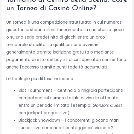
Torniamo al Centro della Scena: Cos’è
un Torneo di Casinò Online?
Un torneo è una competizione strutturata in cui numerosi
giocatori si sfidano simultaneamente su uno stesso gioco
o su una serie predefinita di giochi entro un arco
temporale stabilito. La qualificazione avviene
generalmente tramite iscrizione gratuita o mediante
pagamento diretto del buy‑in; alcuni operatori consentono
anche l’accesso tramite punti fedeltà accumulati.
Le tipologie più diffuse includono:
Slot Tournament – centinaia o migliaia partecipanti
competono sul numero totale di vincite ottenute
entro un periodo limitato (esempio:
Gonzo’s Quest
con jackpot progressivo).
Blackjack Showdown – i concorrenti giocano mani
successive cercando il punteggio più vicino a 21