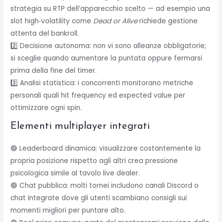
strategia su RTP dell’apparecchio scelto — ad esempio una
slot high‑volatility come
Dead or Alive
richiede gestione
attenta del bankroll.
2️⃣ Decisione autonoma: non vi sono alleanze obbligatorie;
si sceglie quando aumentare la puntata oppure fermarsi
prima della fine del timer.
3️⃣ Analisi statistica: i concorrenti monitorano metriche
personali quali hit frequency ed expected value per
ottimizzare ogni spin.
Elementi multiplayer integrati
🟢 Leaderboard dinamica: visualizzare costantemente la
propria posizione rispetto agli altri crea pressione
psicologica simile al tavolo live dealer.
🟢 Chat pubblica: molti tornei includono canali Discord o
chat integrate dove gli utenti scambiano consigli sui
momenti migliori per puntare alto.