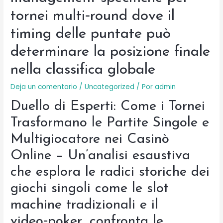
tornei multi‑round dove il
timing delle puntate può
determinare la posizione finale
nella classifica globale
Deja un comentario
/
Uncategorized
/ Por
admin
Duello di Esperti: Come i Tornei
Trasformano le Partite Singole e
Multigiocatore nei Casinò
Online – Un’analisi esaustiva
che esplora le radici storiche dei
giochi singoli come le slot
machine tradizionali e il
video‑poker, confronta le