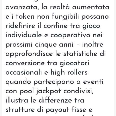
avanzata, la realtà aumentata
e i token non fungibili possano
ridefinire il confine tra gioco
individuale e cooperativo nei
prossimi cinque anni – inoltre
approfondisce le statistiche di
conversione tra giocatori
occasionali e high rollers
quando partecipano a eventi
con pool jackpot condivisi,
illustra le differenze tra
strutture di payout fisse e