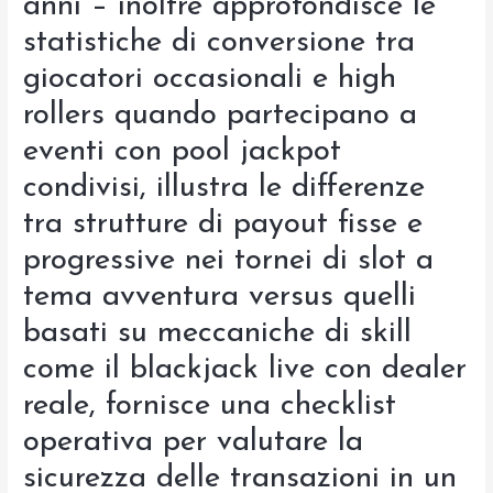
anni – inoltre approfondisce le
statistiche di conversione tra
giocatori occasionali e high
rollers quando partecipano a
eventi con pool jackpot
condivisi, illustra le differenze
tra strutture di payout fisse e
progressive nei tornei di slot a
tema avventura versus quelli
basati su meccaniche di skill
come il blackjack live con dealer
reale, fornisce una checklist
operativa per valutare la
sicurezza delle transazioni in un