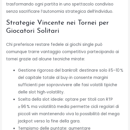
trasformando ogni partita in uno spettacolo condiviso
senza sacrificare l’autonomia strategica dell’individuo.
Strategie Vincente nei Tornei per
Giocatori Solitari
Chi preferisce restare fedele ai giochi single può
comunque trarre vantaggio competitivo partecipando ai
tornei grazie ad alcune tecniche mirate:
Gestione rigorosa del bankroll: destinare solo il 5–10 %
del capitale totale al buy‑in consente margini
sufficienti per sopravvivere alle fasi volatili tipiche
delle slot high‑volatility.
Scelta della slot ideale: optare per titoli con RTP
≥ 96 % ma volatilità media permette cicli regolari di
piccoli win mantenendo viva la possibilità del mega
jackpot verso la fine della gara.
Tempismo delle puntate: aumentare