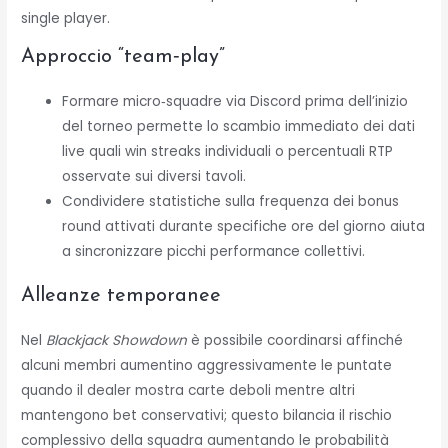
single player.
Approccio “team‑play”
Formare micro‑squadre via Discord prima dell’inizio
del torneo permette lo scambio immediato dei dati
live quali win streaks individuali o percentuali RTP
osservate sui diversi tavoli.
Condividere statistiche sulla frequenza dei bonus
round attivati durante specifiche ore del giorno aiuta
a sincronizzare picchi performance collettivi.
Alleanze temporanee
Nel
Blackjack Showdown
è possibile coordinarsi affinché
alcuni membri aumentino aggressivamente le puntate
quando il dealer mostra carte deboli mentre altri
mantengono bet conservativi; questo bilancia il rischio
complessivo della squadra aumentando le probabilità