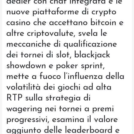
dealer con chat integrata e le
nuove piattaforme di crypto
casino che accettano bitcoin e
altre criptovalute, svela le
meccaniche di qualificazione
dei tornei di slot, blackjack
showdown e poker sprint,
mette a fuoco l’influenza della
volatilità dei giochi ad alta
RTP sulla strategia di
wagering nei tornei a premi
progressivi, esamina il valore
aggiunto delle leaderboard e