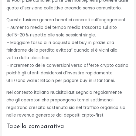
🟢 Pool prize comune: parte del montepremi proviene dalle
quote d’iscrizione collettive creando senso comunitario.
Questa fusione genera benefici concreti sull’engagement:
– Aumento medio del tempo medio trascorso sul sito
del 15–20 % rispetto alle sole sessioni single.
– Maggiore tasso di ri‑acquisto del buy‑in grazie alla
“sindrome della perdita evitata” quando si è vicini alla
vetta della classifica.
– Incremento delle conversioni verso offerte crypto casino
poiché gli utenti desiderosi d’investire rapidamente
utilizzano wallet Bitcoin per pagare buy‑in istantanei.
Nel contesto italiano Nucisitalia.It segnala regolarmente
che gli operatori che propongono tornei settimanali
registrano crescita sostenuta sia nel traffico organico sia
nelle revenue generate dai depositi cripto‑first.
Tabella comparativa