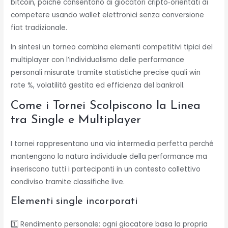
bitcoin, poiché consentono ai giocatori cripto‑orientati di
competere usando wallet elettronici senza conversione
fiat tradizionale.
In sintesi un torneo combina elementi competitivi tipici del
multiplayer con l’individualismo delle performance
personali misurate tramite statistiche precise quali win
rate %, volatilità gestita ed efficienza del bankroll.
Come i Tornei Scolpiscono la Linea
tra Single e Multiplayer
I tornei rappresentano una via intermedia perfetta perché
mantengono la natura individuale della performance ma
inseriscono tutti i partecipanti in un contesto collettivo
condiviso tramite classifiche live.
Elementi single incorporati
1️⃣ Rendimento personale: ogni giocatore basa la propria