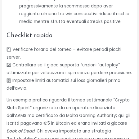
progressivamente la scommessa dopo aver
raggiunto almeno tre win consecutivi riduce il rischio
medio mentre sfrutta eventuali streaks positive.
Checklist rapida
1️⃣ Verificare l’orario del torneo – evitare periodi picchi
server.
2️⃣ Controllare se il gioco supporta funzioni “autoplay”
ottimizzate per velocizzare i spin senza perdere precisione.
3️⃣ Impostare limiti automatici sui loss giornalieri prima
dell’avvio.
Un esempio pratico riguarda il torneo settimanale “Crypto
Slots Sprint” organizzato da un operatore licenziato
dall’AAMS ma certificato da Malta Gaming Authority; qui gli
iscritti pagavano € 5 in Bitcoin ed erano invitati a giocare
Book of Dead
. Chi aveva impostato una strategia
“bet‑doubling” dopo ogni perdita minore riusciva spesso a