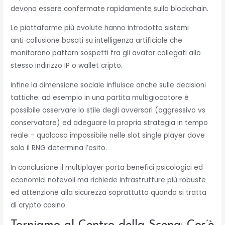
devono essere confermate rapidamente sulla blockchain.
Le piattaforme più evolute hanno introdotto sistemi
anti‑collusione basati su intelligenza artificiale che
monitorano pattern sospetti fra gli avatar collegati allo
stesso indirizzo IP o wallet cripto.
Infine la dimensione sociale influisce anche sulle decisioni
tattiche: ad esempio in una partita multigiocatore è
possibile osservare lo stile degli avversari (aggressivo vs
conservatore) ed adeguare la propria strategia in tempo
reale – qualcosa impossibile nelle slot single player dove
solo il RNG determina l’esito.
In conclusione il multiplayer porta benefici psicologici ed
economici notevoli ma richiede infrastrutture più robuste
ed attenzione alla sicurezza soprattutto quando si tratta
di crypto casino.