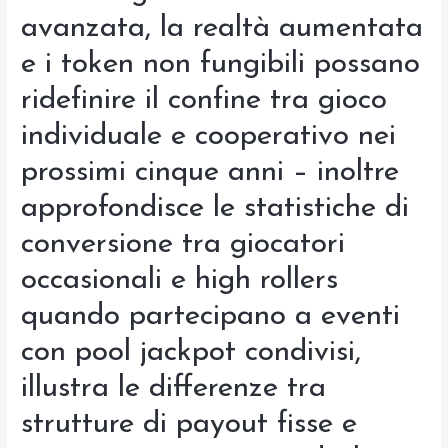
avanzata, la realtà aumentata
e i token non fungibili possano
ridefinire il confine tra gioco
individuale e cooperativo nei
prossimi cinque anni – inoltre
approfondisce le statistiche di
conversione tra giocatori
occasionali e high rollers
quando partecipano a eventi
con pool jackpot condivisi,
illustra le differenze tra
strutture di payout fisse e