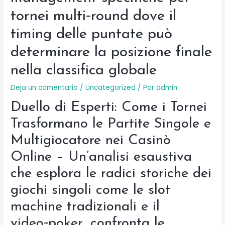
tornei multi‑round dove il
timing delle puntate può
determinare la posizione finale
nella classifica globale
Deja un comentario
/
Uncategorized
/ Por
admin
Duello di Esperti: Come i Tornei
Trasformano le Partite Singole e
Multigiocatore nei Casinò
Online – Un’analisi esaustiva
che esplora le radici storiche dei
giochi singoli come le slot
machine tradizionali e il
video‑poker, confronta le