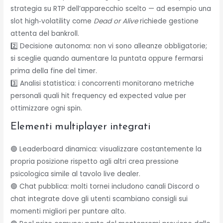
strategia su RTP dell’apparecchio scelto — ad esempio una
slot high‑volatility come
Dead or Alive
richiede gestione
attenta del bankroll.
2️⃣ Decisione autonoma: non vi sono alleanze obbligatorie;
si sceglie quando aumentare la puntata oppure fermarsi
prima della fine del timer.
3️⃣ Analisi statistica: i concorrenti monitorano metriche
personali quali hit frequency ed expected value per
ottimizzare ogni spin.
Elementi multiplayer integrati
🟢 Leaderboard dinamica: visualizzare costantemente la
propria posizione rispetto agli altri crea pressione
psicologica simile al tavolo live dealer.
🟢 Chat pubblica: molti tornei includono canali Discord o
chat integrate dove gli utenti scambiano consigli sui
momenti migliori per puntare alto.