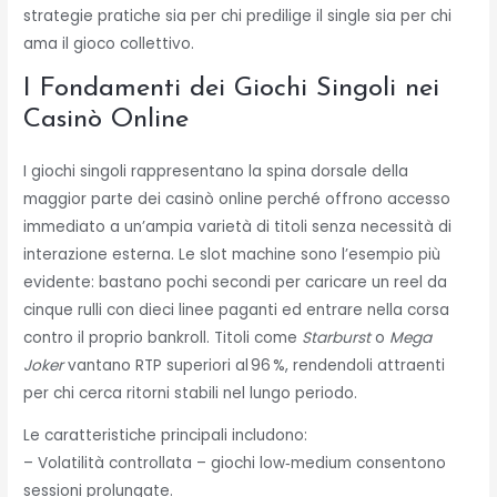
strategie pratiche sia per chi predilige il single sia per chi
ama il gioco collettivo.
I Fondamenti dei Giochi Singoli nei
Casinò Online
I giochi singoli rappresentano la spina dorsale della
maggior parte dei casinò online perché offrono accesso
immediato a un’ampia varietà di titoli senza necessità di
interazione esterna. Le slot machine sono l’esempio più
evidente: bastano pochi secondi per caricare un reel da
cinque rulli con dieci linee paganti ed entrare nella corsa
contro il proprio bankroll. Titoli come
Starburst
o
Mega
Joker
vantano RTP superiori al 96 %, rendendoli attraenti
per chi cerca ritorni stabili nel lungo periodo.
Le caratteristiche principali includono:
– Volatilità controllata – giochi low‑medium consentono
sessioni prolungate.