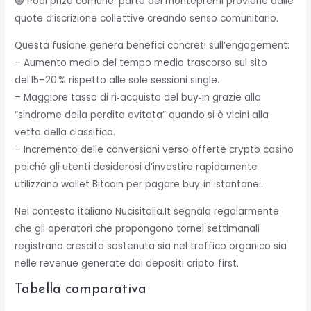
🟢 Pool prize comune: parte del montepremi proviene dalle
quote d’iscrizione collettive creando senso comunitario.
Questa fusione genera benefici concreti sull’engagement:
– Aumento medio del tempo medio trascorso sul sito
del 15–20 % rispetto alle sole sessioni single.
– Maggiore tasso di ri‑acquisto del buy‑in grazie alla
“sindrome della perdita evitata” quando si è vicini alla
vetta della classifica.
– Incremento delle conversioni verso offerte crypto casino
poiché gli utenti desiderosi d’investire rapidamente
utilizzano wallet Bitcoin per pagare buy‑in istantanei.
Nel contesto italiano Nucisitalia.It segnala regolarmente
che gli operatori che propongono tornei settimanali
registrano crescita sostenuta sia nel traffico organico sia
nelle revenue generate dai depositi cripto‑first.
Tabella comparativa