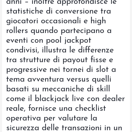
anni – inoltre approfondisce le
statistiche di conversione tra
giocatori occasionali e high
rollers quando partecipano a
eventi con pool jackpot
condivisi, illustra le differenze
tra strutture di payout fisse e
progressive nei tornei di slot a
tema avventura versus quelli
basati su meccaniche di skill
come il blackjack live con dealer
reale, fornisce una checklist
operativa per valutare la
sicurezza delle transazioni in un