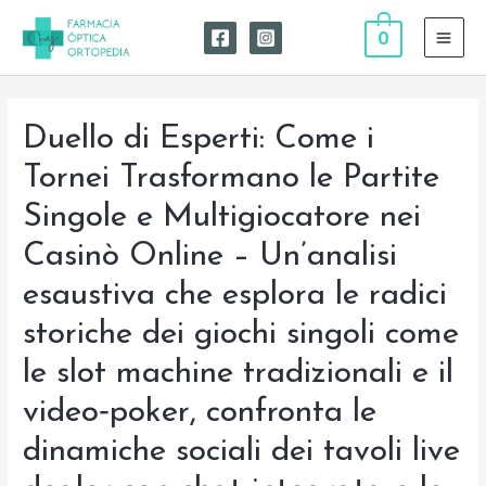
Ir
0
al
MAI
contenido
MEN
Duello di Esperti: Come i
Tornei Trasformano le Partite
Singole e Multigiocatore nei
Casinò Online – Un’analisi
esaustiva che esplora le radici
storiche dei giochi singoli come
le slot machine tradizionali e il
video‑poker, confronta le
dinamiche sociali dei tavoli live