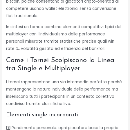
bitcoin, poiché consentono ai giocatori cripto‑orientati di
competere usando wallet elettronici senza conversione
fiat tradizionale.
In sintesi un torneo combina elementi competitivi tipici del
multiplayer con l’individualismo delle performance
personali misurate tramite statistiche precise quali win
rate %, volatilità gestita ed efficienza del bankroll.
Come i Tornei Scolpiscono la Linea
tra Single e Multiplayer
I tornei rappresentano una via intermedia perfetta perché
mantengono la natura individuale della performance ma
inseriscono tutti i partecipanti in un contesto collettivo
condiviso tramite classifiche live.
Elementi single incorporati
1️⃣ Rendimento personale: ogni giocatore basa la propria