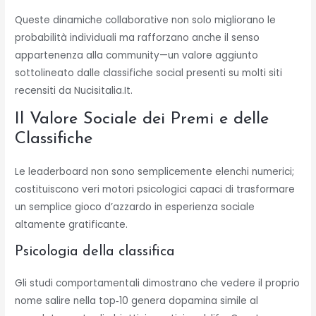
Queste dinamiche collaborative non solo migliorano le
probabilità individuali ma rafforzano anche il senso
appartenenza alla community—un valore aggiunto
sottolineato dalle classifiche social presenti su molti siti
recensiti da Nucisitalia.It.
Il Valore Sociale dei Premi e delle
Classifiche
Le leaderboard non sono semplicemente elenchi numerici;
costituiscono veri motori psicologici capaci di trasformare
un semplice gioco d’azzardo in esperienza sociale
altamente gratificante.
Psicologia della classifica
Gli studi comportamentali dimostrano che vedere il proprio
nome salire nella top‑10 genera dopamina simile al