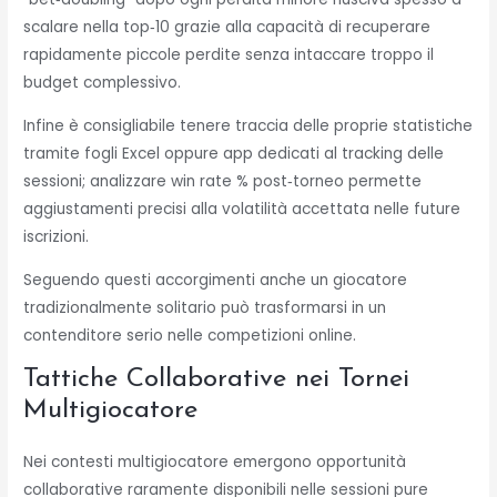
scalare nella top‑10 grazie alla capacità di recuperare
rapidamente piccole perdite senza intaccare troppo il
budget complessivo.
Infine è consigliabile tenere traccia delle proprie statistiche
tramite fogli Excel oppure app dedicati al tracking delle
sessioni; analizzare win rate % post‑torneo permette
aggiustamenti precisi alla volatilità accettata nelle future
iscrizioni.
Seguendo questi accorgimenti anche un giocatore
tradizionalmente solitario può trasformarsi in un
contenditore serio nelle competizioni online.
Tattiche Collaborative nei Tornei
Multigiocatore
Nei contesti multigiocatore emergono opportunità
collaborative raramente disponibili nelle sessioni pure