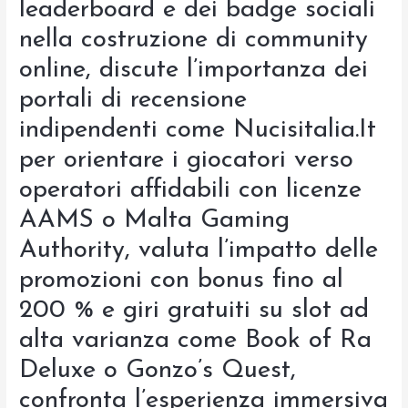
leaderboard e dei badge sociali
nella costruzione di community
online, discute l’importanza dei
portali di recensione
indipendenti come Nucisitalia.It
per orientare i giocatori verso
operatori affidabili con licenze
AAMS o Malta Gaming
Authority, valuta l’impatto delle
promozioni con bonus fino al
200 % e giri gratuiti su slot ad
alta varianza come Book of Ra
Deluxe o Gonzo’s Quest,
confronta l’esperienza immersiva