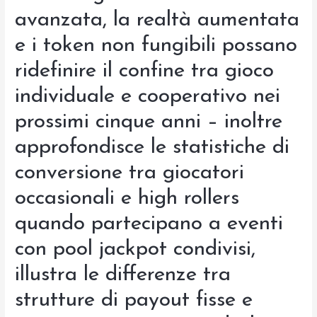
avanzata, la realtà aumentata
e i token non fungibili possano
ridefinire il confine tra gioco
individuale e cooperativo nei
prossimi cinque anni – inoltre
approfondisce le statistiche di
conversione tra giocatori
occasionali e high rollers
quando partecipano a eventi
con pool jackpot condivisi,
illustra le differenze tra
strutture di payout fisse e