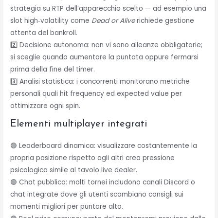
strategia su RTP dell’apparecchio scelto — ad esempio una
slot high‑volatility come
Dead or Alive
richiede gestione
attenta del bankroll.
2️⃣ Decisione autonoma: non vi sono alleanze obbligatorie;
si sceglie quando aumentare la puntata oppure fermarsi
prima della fine del timer.
3️⃣ Analisi statistica: i concorrenti monitorano metriche
personali quali hit frequency ed expected value per
ottimizzare ogni spin.
Elementi multiplayer integrati
🟢 Leaderboard dinamica: visualizzare costantemente la
propria posizione rispetto agli altri crea pressione
psicologica simile al tavolo live dealer.
🟢 Chat pubblica: molti tornei includono canali Discord o
chat integrate dove gli utenti scambiano consigli sui
momenti migliori per puntare alto.