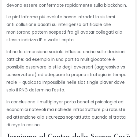
devono essere confermate rapidamente sulla blockchain.
Le piattaforme più evolute hanno introdotto sistemi
anti‑collusione basati su intelligenza artificiale che
monitorano pattern sospetti fra gli avatar collegati allo
stesso indirizzo IP o wallet cripto.
Infine la dimensione sociale influisce anche sulle decisioni
tattiche: ad esempio in una partita multigiocatore è
possibile osservare lo stile degli avversari (aggressivo vs
conservatore) ed adeguare la propria strategia in tempo
reale – qualcosa impossibile nelle slot single player dove
solo il RNG determina l’esito.
In conclusione il multiplayer porta benefici psicologici ed
economici notevoli ma richiede infrastrutture più robuste
ed attenzione alla sicurezza soprattutto quando si tratta
di crypto casino.