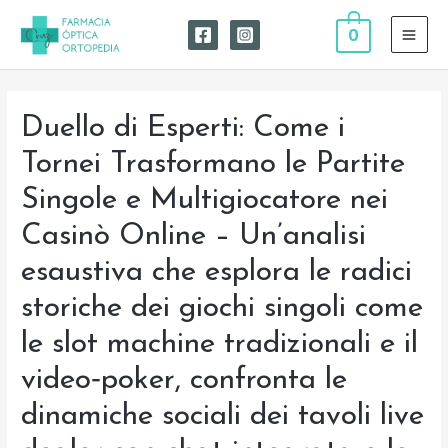
Ir
0
al
MAI
contenido
MEN
Duello di Esperti: Come i
Tornei Trasformano le Partite
Singole e Multigiocatore nei
Casinò Online – Un’analisi
esaustiva che esplora le radici
storiche dei giochi singoli come
le slot machine tradizionali e il
video‑poker, confronta le
dinamiche sociali dei tavoli live