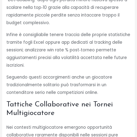
scalare nella top‑10 grazie alla capacità di recuperare
rapidamente piccole perdite senza intaccare troppo il
budget complessivo.
Infine è consigliabile tenere traccia delle proprie statistiche
tramite fogli Excel oppure app dedicati al tracking delle
sessioni; analizzare win rate % post‑torneo permette
aggiustamenti precisi alla volatilità accettata nelle future
iscrizioni.
Seguendo questi accorgimenti anche un giocatore
tradizionalmente solitario può trasformarsi in un
contenditore serio nelle competizioni online.
Tattiche Collaborative nei Tornei
Multigiocatore
Nei contesti multigiocatore emergono opportunità
collaborative raramente disponibili nelle sessioni pure