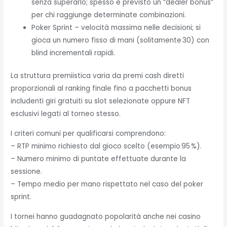
senza superarlo; spesso è previsto un “dealer bonus”
per chi raggiunge determinate combinazioni.
Poker Sprint – velocità massima nelle decisioni; si
gioca un numero fisso di mani (solitamente 30) con
blind incrementali rapidi.
La struttura premiistica varia da premi cash diretti
proporzionali al ranking finale fino a pacchetti bonus
includenti giri gratuiti su slot selezionate oppure NFT
esclusivi legati al torneo stesso.
I criteri comuni per qualificarsi comprendono:
– RTP minimo richiesto dal gioco scelto (esempio 95 %).
– Numero minimo di puntate effettuate durante la
sessione.
– Tempo medio per mano rispettato nel caso del poker
sprint.
I tornei hanno guadagnato popolarità anche nei casino