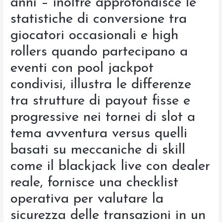
anni – inoltre approfondisce le
statistiche di conversione tra
giocatori occasionali e high
rollers quando partecipano a
eventi con pool jackpot
condivisi, illustra le differenze
tra strutture di payout fisse e
progressive nei tornei di slot a
tema avventura versus quelli
basati su meccaniche di skill
come il blackjack live con dealer
reale, fornisce una checklist
operativa per valutare la
sicurezza delle transazioni in un