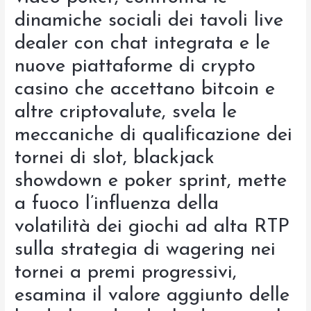
dinamiche sociali dei tavoli live
dealer con chat integrata e le
nuove piattaforme di crypto
casino che accettano bitcoin e
altre criptovalute, svela le
meccaniche di qualificazione dei
tornei di slot, blackjack
showdown e poker sprint, mette
a fuoco l’influenza della
volatilità dei giochi ad alta RTP
sulla strategia di wagering nei
tornei a premi progressivi,
esamina il valore aggiunto delle