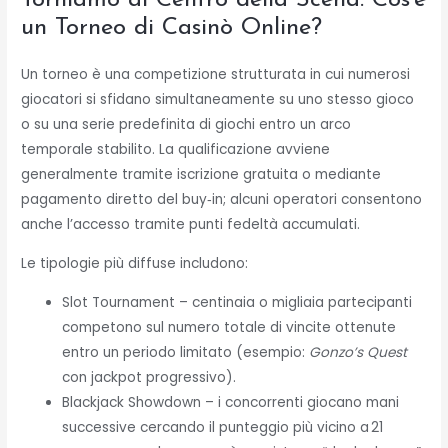
Torniamo al Centro della Scena: Cos’è
un Torneo di Casinò Online?
Un torneo è una competizione strutturata in cui numerosi
giocatori si sfidano simultaneamente su uno stesso gioco
o su una serie predefinita di giochi entro un arco
temporale stabilito. La qualificazione avviene
generalmente tramite iscrizione gratuita o mediante
pagamento diretto del buy‑in; alcuni operatori consentono
anche l’accesso tramite punti fedeltà accumulati.
Le tipologie più diffuse includono:
Slot Tournament – centinaia o migliaia partecipanti
competono sul numero totale di vincite ottenute
entro un periodo limitato (esempio:
Gonzo’s Quest
con jackpot progressivo).
Blackjack Showdown – i concorrenti giocano mani
successive cercando il punteggio più vicino a 21