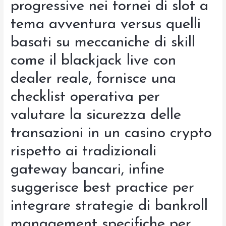
progressive nei tornei di slot a
tema avventura versus quelli
basati su meccaniche di skill
come il blackjack live con
dealer reale, fornisce una
checklist operativa per
valutare la sicurezza delle
transazioni in un casino crypto
rispetto ai tradizionali
gateway bancari, infine
suggerisce best practice per
integrare strategie di bankroll
management specifiche per