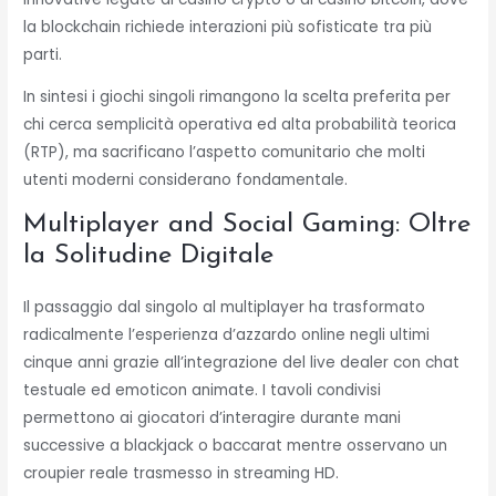
la blockchain richiede interazioni più sofisticate tra più
parti.
In sintesi i giochi singoli rimangono la scelta preferita per
chi cerca semplicità operativa ed alta probabilità teorica
(RTP), ma sacrificano l’aspetto comunitario che molti
utenti moderni considerano fondamentale.
Multiplayer and Social Gaming: Oltre
la Solitudine Digitale
Il passaggio dal singolo al multiplayer ha trasformato
radicalmente l’esperienza d’azzardo online negli ultimi
cinque anni grazie all’integrazione del live dealer con chat
testuale ed emoticon animate. I tavoli condivisi
permettono ai giocatori d’interagire durante mani
successive a blackjack o baccarat mentre osservano un
croupier reale trasmesso in streaming HD.