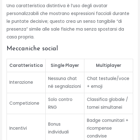
Una caratteristica distintiva è l’uso degli avatar
personalizzabili che mostrano espressioni facciali durante
le puntate decisive; questo crea un senso tangibile “di
presenza” simile alle sale fisiche ma senza spostarsi da
casa propria.
Meccaniche social
Caratteristica
Single Player
Multiplayer
Nessuna chat
Chat testuale/voce
Interazione
né segnalazioni
+ emoji
Solo contro
Classifica globale /
Competizione
RNG
tornei simultanei
Badge comunitari +
Bonus
Incentivi
ricompense
individuali
condivise