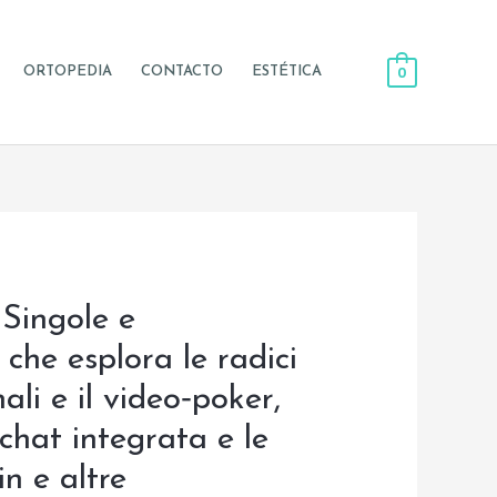
0
ORTOPEDIA
CONTACTO
ESTÉTICA
 Singole e
che esplora le radici
ali e il video‑poker,
 chat integrata e le
n e altre