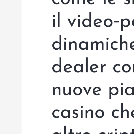
il video‑p
dinamiche 
dealer co
nuove pia
casino ch