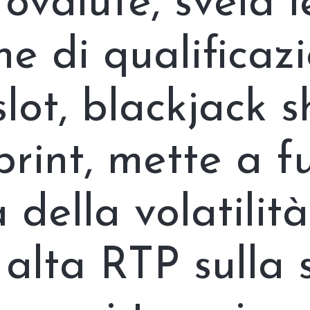
tovalute, svela l
e di qualificaz
 slot, blackjack
print, mette a f
a della volatilit
 alta RTP sulla 