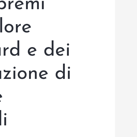
 premi
lore
rd e dei
uzione di
e
i