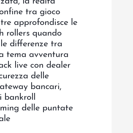
zata, la realtà
onfine tra gioco
ltre approfondisce le
gh rollers quando
le differenze tra
ot a tema avventura
jack live con dealer
icurezza delle
 gateway bancari,
i bankroll
iming delle puntate
ale