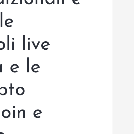
le
li live
 e le
pto
oin e