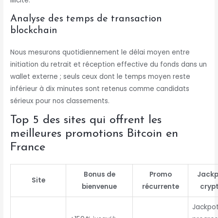
illicite.
Analyse des temps de transaction
blockchain
Nous mesurons quotidiennement le délai moyen entre
initiation du retrait et réception effective du fonds dans un
wallet externe ; seuls ceux dont le temps moyen reste
inférieur à dix minutes sont retenus comme candidats
sérieux pour nos classements.
Top 5 des sites qui offrent les
meilleures promotions Bitcoin en
France
Bonus de
Promo
Jackp
Site
bienvenue
récurrente
cryp
Jackpo