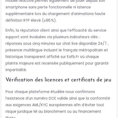
mobile réactive permet également de jouer depuis son
smartphone sans perte fonctionnelle ni latence
supplémentaire lors du chargement d’animations haute
définition RTP élevé (≥96 %).
Enfin, la réputation client ainsi que l’efficacité du service
support sont évaluées via plusieurs indicateurs clés :
réponses sous cinq minutes sur chat live disponible 24/7 ,
présence multilingue incluant le français métropolitain et
historique transparent affiché sur Eafb.Fr où chaque
plainte majeure est recensée publiquement pour garantir
impartialité.
Vérification des licences et certificats de jeu
Pour chaque plateforme étudiée nous confirmons
l’existence d’un numéro DCE valide ainsi que la conformité
aux exigences AML/KYC européennes afin d’éviter tout
risque juridique lié au blanchiment ou au financement