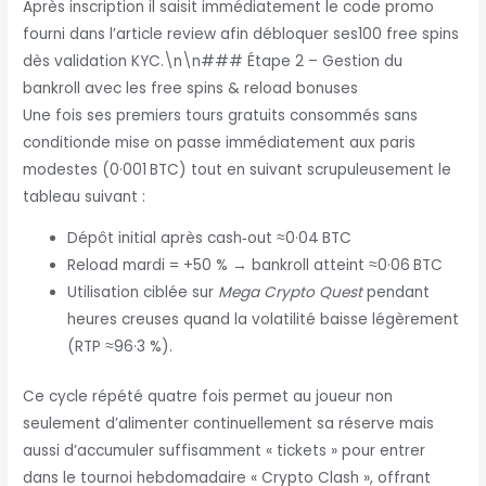
Après inscription il saisit immédiatement le code promo
fourni dans l’article review afin débloquer ses100 free spins
dès validation KYC.\n\n### Étape 2 – Gestion du
bankroll avec les free spins & reload bonuses
Une fois ses premiers tours gratuits consommés sans
conditionde mise on passe immédiatement aux paris
modestes (0·001 BTC) tout en suivant scrupuleusement le
tableau suivant :
Dépôt initial après cash‑out ≈0·04 BTC
Reload mardi = +50 % → bankroll atteint ≈0·06 BTC
Utilisation ciblée sur
Mega Crypto Quest
pendant
heures creuses quand la volatilité baisse légèrement
(RTP ≈96·3 %).
Ce cycle répété quatre fois permet au joueur non
seulement d’alimenter continuellement sa réserve mais
aussi d’accumuler suffisamment « tickets » pour entrer
dans le tournoi hebdomadaire « Crypto Clash », offrant