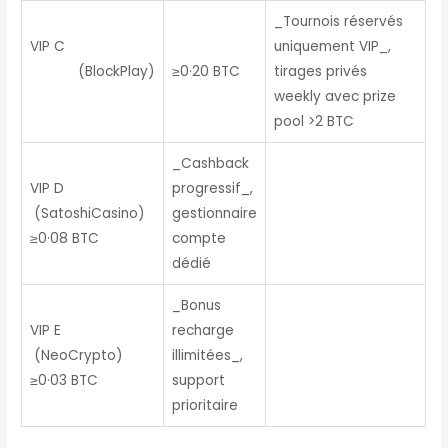
_Tournois réservés
VIP C
uniquement VIP_,
(BlockPlay)
≥0·20 BTC
tirages privés
weekly avec prize
pool >2 BTC
_Cashback
VIP D
progressif_,
(SatoshiCasino)
gestionnaire
≥0·08 BTC
compte
dédié
_Bonus
VIP E
recharge
(NeoCrypto)
illimitées_,
≥0·03 BTC
support
prioritaire