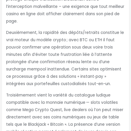
l’interception malveillante – une exigence que tout meilleur
casino en ligne doit afficher clairement dans son pied de
page.
Deuxièmement, la rapidité des dépôts/retraits constitue le
vrai moteur du modèle crypto ; avec BTC ou ETH il faut
pouvoir confirmer une opération sous deux voire trois
minutes afin d’éviter toute frustration liée à l’attente
prolongée d’une confirmation réseau lente ou d’une
surcharge mempool inattendue. Certains sites optimisent
ce processus grâce à des solutions « instant‑pay »
intégrées aux portefeuilles custodialisés tout-en-un.
Troisièmement vient la variété du catalogue ludique
compatible avec la monnaie numérique — slots volatiles
comme Mega Crypto Quest, live dealers où l’on peut miser
directement avec ses coins numériques ou jeux de table
tels que le Blackjack « Bitcoin ». La présence d’une version