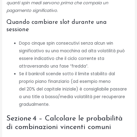
quanti spin medi servono prima che compaia un
pagamento significativo.
Quando cambiare slot durante una
sessione
Dopo cinque spin consecutivi senza alcun win
significativo su una macchina ad alta volatilità può
essere indicativo che il ciclo corrente sta
attraversando una fase “fredda”.
Se il bankroll scende sotto il limite stabilito dal
proprio piano finanziario (ad esempio meno
del 20% del capitale iniziale) è consigliabile passare
a una title a bassa/media volatilità per recuperare
gradualmente.
Sezione 4 – Calcolare le probabilità
di combinazioni vincenti comuni