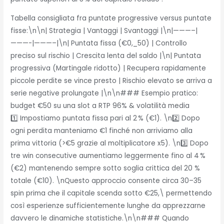
Tabella consigliata fra puntate progressive versus puntate
fisse:\n\n| Strategia | Vantaggi | Svantaggi |\n|———–|
———-|———–|\n| Puntata fissa (€0,_50) | Controllo
preciso sul rischio | Crescita lenta del saldo |\n| Puntata
progressiva (Martingale ridotto) | Recupera rapidamente
piccole perdite se vince presto | Rischio elevato se arriva a
serie negative prolungate |\n\n### Esempio pratico:
budget €50 su una slot a RTP 96% & volatilità media
1️⃣ Impostiamo puntata fissa pari al 2 % (€1). \n2️⃣ Dopo
ogni perdita manteniamo €1 finché non arriviamo alla
prima vittoria (>€5 grazie al moltiplicatore x5). \n3️⃣ Dopo
tre win consecutive aumentiamo leggermente fino al 4 %
(€2) mantenendo sempre sotto soglia crittica del 20 %
totale (€10). \nQuesto approccio consente circa 30–35
spin prima che il capitale scenda sotto €25,\ permettendo
così esperienze sufficientemente lunghe da apprezzarne
davvero le dinamiche statistiche.\n\n### Quando