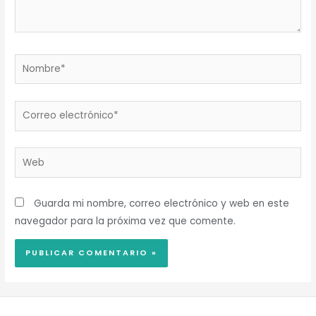
Nombre*
Correo
electrónico*
Web
Guarda mi nombre, correo electrónico y web en este
navegador para la próxima vez que comente.