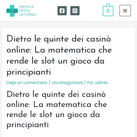
Ir
0
al
MAI
contenido
MEN
Dietro le quinte dei casinò
online: La matematica che
rende le slot un gioco da
principianti
Deja un comentario
/
Uncategorized
/ Por
admin
Dietro le quinte dei casinò
online: La matematica che
rende le slot un gioco da
principianti