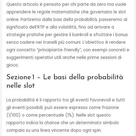
Questo articolo è pensato per chi parte da zero ma vuole
apprendere le regole matematiche che governano le slot
online. Partiremo dalle basi della probabilità, passeremo al
significato dell’RTP e alla volatilità, fino ad arrivare a
strategie pratiche per gestire il bankroll e sfruttare i bonus
senza cadere nei tranelli più comuni. L’obiettivo è rendere
ogni concetto “principiante‑friendly”, con esempi concreti e
suggerimenti operativi utili anche nelle prime sessioni di
gioco.
Sezione 1 – Le basi della probabilità
nelle slot
La probabilità è il rapporto tra gli eventi favorevoli e tutti
gli eventi possibili; può essere espresso come frazione
(1/100) o come percentuale (1%). Nelle slot questo
rapporto indica la chance che un determinato simbolo
compaia su una linea vincente dopo ogni spin.