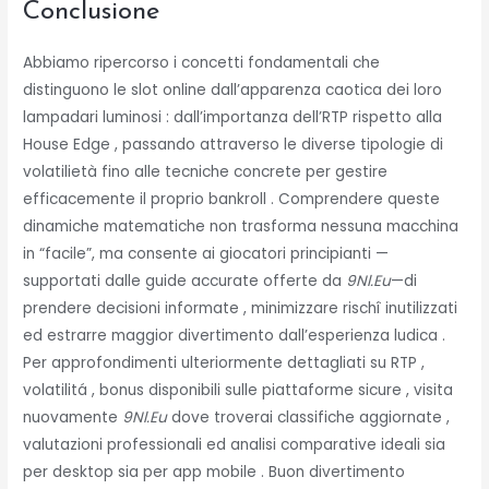
Conclusione
Abbiamo ripercorso i concetti fondamentali che
distinguono le slot online dall’apparenza caotica dei loro
lampadari luminosi : dall’importanza dell’RTP rispetto alla
House Edge , passando attraverso le diverse tipologie di
volatilietà fino alle tecniche concrete per gestire
efficacemente il proprio bankroll . Comprendere queste
dinamiche matematiche non trasforma nessuna macchina
in “facile”, ma consente ai giocatori principianti —
supportati dalle guide accurate offerte da
9Nl.Eu
—di
prendere decisioni informate , minimizzare rischî inutilizzati
ed estrarre maggior divertimento dall’esperienza ludica .
Per approfondimenti ulteriormente dettagliati su RTP ,
volatilitá , bonus disponibili sulle piattaforme sicure , visita
nuovamente
9Nl.Eu
dove troverai classifiche aggiornate ,
valutazioni professionali ed analisi comparative ideali sia
per desktop sia per app mobile . Buon divertimento