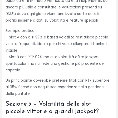
pubblicare l’RTP medio verificato da enti indipendenti; qui
ancora più utile è consultare le valutazioni presenti su
9Nl.Eu dove ogni gioco viene analizzato sotto questo
profilo insieme a dati su volatilità e feature speciali.
Esempio pratico:
– Slot A con RTP 97% e bassa volatilità restituisce piccole
vincite frequenti, ideale per chi vuole allungare il bankroll
iniziale
– Slot B con RTP 92% ma alta volatilità offre jackpot
spettacolari ma richiede una gestione più prudente del
capitale
Un principiante dovrebbe preferire titoli con RTP superiore
al 95% finché non acquisisce esperienza nella gestione
delle puntate.
Sezione 3 – Volatilità delle slot:
piccole vittorie o grandi jackpot?