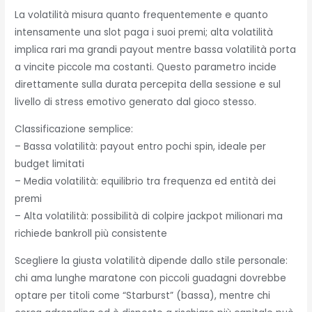
La volatilità misura quanto frequentemente e quanto
intensamente una slot paga i suoi premi; alta volatilità
implica rari ma grandi payout mentre bassa volatilità porta
a vincite piccole ma costanti. Questo parametro incide
direttamente sulla durata percepita della sessione e sul
livello di stress emotivo generato dal gioco stesso.
Classificazione semplice:
– Bassa volatilità: payout entro pochi spin, ideale per
budget limitati
– Media volatilità: equilibrio tra frequenza ed entità dei
premi
– Alta volatilità: possibilità di colpire jackpot milionari ma
richiede bankroll più consistente
Scegliere la giusta volatilità dipende dallo stile personale:
chi ama lunghe maratone con piccoli guadagni dovrebbe
optare per titoli come “Starburst” (bassa), mentre chi