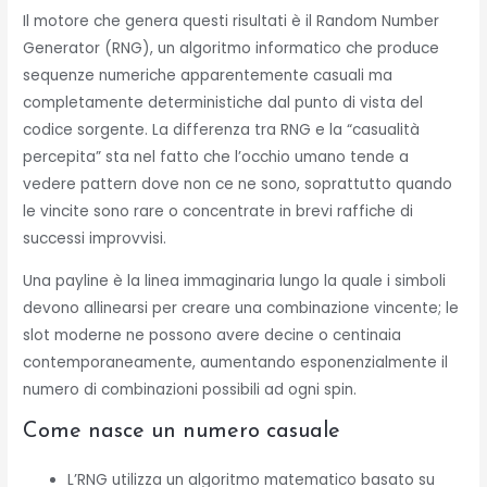
Il motore che genera questi risultati è il Random Number
Generator (RNG), un algoritmo informatico che produce
sequenze numeriche apparentemente casuali ma
completamente deterministiche dal punto di vista del
codice sorgente. La differenza tra RNG e la “casualità
percepita” sta nel fatto che l’occhio umano tende a
vedere pattern dove non ce ne sono, soprattutto quando
le vincite sono rare o concentrate in brevi raffiche di
successi improvvisi.
Una payline è la linea immaginaria lungo la quale i simboli
devono allinearsi per creare una combinazione vincente; le
slot moderne ne possono avere decine o centinaia
contemporaneamente, aumentando esponenzialmente il
numero di combinazioni possibili ad ogni spin.
Come nasce un numero casuale
L’RNG utilizza un algoritmo matematico basato su