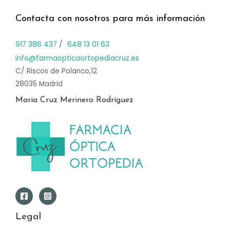
Contacta con nosotros para más información
917 386 437
/
648 13 01 63
info@farmaopticaortopediacruz.es
C/ Riscos de Polanco,12
28035 Madrid
Maria Cruz Merinero Rodríguez
Legal