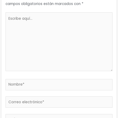
campos obligatorios están marcados con
*
Escribe
aquí...
Nombre*
Correo
electrónico*
Web