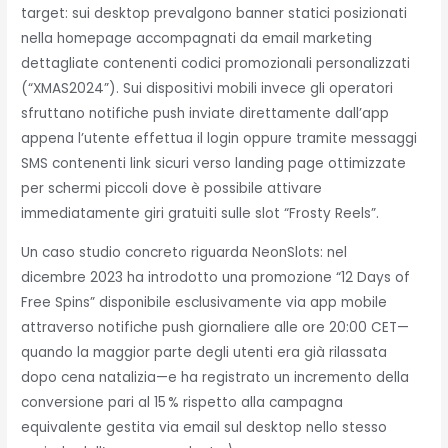
target: sui desktop prevalgono banner statici posizionati
nella homepage accompagnati da email marketing
dettagliate contenenti codici promozionali personalizzati
(“XMAS2024”). Sui dispositivi mobili invece gli operatori
sfruttano notifiche push inviate direttamente dall’app
appena l’utente effettua il login oppure tramite messaggi
SMS contenenti link sicuri verso landing page ottimizzate
per schermi piccoli dove è possibile attivare
immediatamente giri gratuiti sulle slot “Frosty Reels”.
Un caso studio concreto riguarda NeonSlots: nel
dicembre 2023 ha introdotto una promozione “12 Days of
Free Spins” disponibile esclusivamente via app mobile
attraverso notifiche push giornaliere alle ore 20:00 CET—
quando la maggior parte degli utenti era già rilassata
dopo cena natalizia—e ha registrato un incremento della
conversione pari al 15 % rispetto alla campagna
equivalente gestita via email sul desktop nello stesso