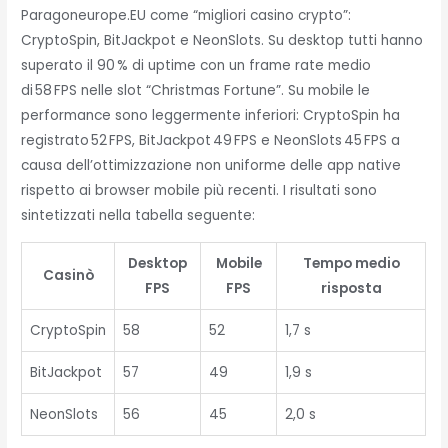
Paragoneurope.EU come “migliori casino crypto”:
CryptoSpin, BitJackpot e NeonSlots. Su desktop tutti hanno
superato il 90 % di uptime con un frame rate medio
di 58 FPS nelle slot “Christmas Fortune”. Su mobile le
performance sono leggermente inferiori: CryptoSpin ha
registrato 52 FPS, BitJackpot 49 FPS e NeonSlots 45 FPS a
causa dell’ottimizzazione non uniforme delle app native
rispetto ai browser mobile più recenti. I risultati sono
sintetizzati nella tabella seguente:
Desktop
Mobile
Tempo medio
Casinò
FPS
FPS
risposta
CryptoSpin
58
52
1,7 s
BitJackpot
57
49
1,9 s
NeonSlots
56
45
2,0 s