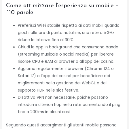
Come ottimizzare l’esperienza su mobile –
110 parole
Preferisci Wi‑Fi stabile rispetto ai dati mobili quando
giochi alle ore di punta natalizie; una rete a 5 GHz
riduce la latenza fino al 30 %.
Chiudi le app in background che consumano banda
(streaming musicale o social media) per liberare
risorse CPU e RAM al browser o all’app del casinò.
Aggiorna regolarmente il browser (Chrome 124 o
Safari 17) o l’app del casinò per beneficiare dei
miglioramenti nella gestione dei WebGL e del
supporto HDR nelle slot festive.
Disattiva VPN non necessarie, poiché possono
introdurre ulteriori hop nella rete aumentando il ping
fino a 200 ms in alcuni casi.
Seguendo questi accorgimenti gli utenti mobile possono