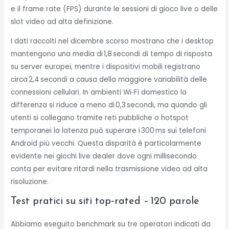
e il frame rate (FPS) durante le sessioni di gioco live o delle
slot video ad alta definizione.
I dati raccolti nel dicembre scorso mostrano che i desktop
mantengono una media di 1,8 secondi di tempo di risposta
su server europei, mentre i dispositivi mobili registrano
circa 2,4 secondi a causa della maggiore variabilità delle
connessioni cellulari. In ambienti Wi‑Fi domestico la
differenza si riduce a meno di 0,3 secondi, ma quando gli
utenti si collegano tramite reti pubbliche o hotspot
temporanei la latenza può superare i 300 ms sui telefoni
Android più vecchi. Questa disparità è particolarmente
evidente nei giochi live dealer dove ogni millisecondo
conta per evitare ritardi nella trasmissione video ad alta
risoluzione.
Test pratici su siti top‑rated – 120 parole
Abbiamo eseguito benchmark su tre operatori indicati da