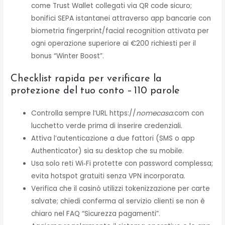
come Trust Wallet collegati via QR code sicuro;
bonifici SEPA istantanei attraverso app bancarie con
biometria fingerprint/facial recognition attivata per
ogni operazione superiore ai €200 richiesti per il
bonus “Winter Boost”.
Checklist rapida per verificare la
protezione del tuo conto – 110 parole
Controlla sempre l’URL https://
nomecasa
.com con
lucchetto verde prima di inserire credenziali.
Attiva l’autenticazione a due fattori (SMS o app
Authenticator) sia su desktop che su mobile.
Usa solo reti Wi‑Fi protette con password complessa;
evita hotspot gratuiti senza VPN incorporata.
Verifica che il casinò utilizzi tokenizzazione per carte
salvate; chiedi conferma al servizio clienti se non è
chiaro nel FAQ “Sicurezza pagamenti”.