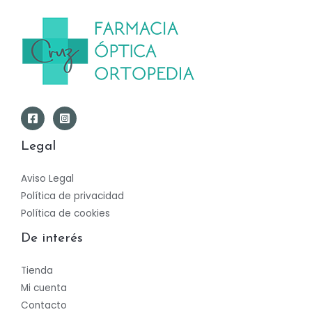
Legal
Aviso Legal
Política de privacidad
Política de cookies
De interés
Tienda
Mi cuenta
Contacto