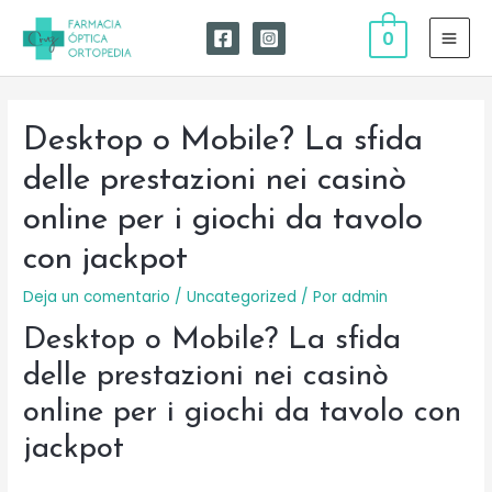
Ir
0
al
MAI
contenido
MEN
Desktop o Mobile? La sfida
delle prestazioni nei casinò
online per i giochi da tavolo
con jackpot
Deja un comentario
/
Uncategorized
/ Por
admin
Desktop o Mobile? La sfida
delle prestazioni nei casinò
online per i giochi da tavolo con
jackpot