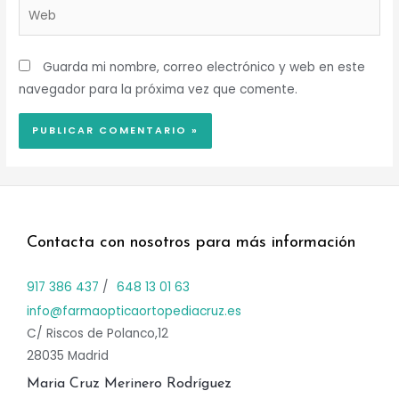
Web
Guarda mi nombre, correo electrónico y web en este
navegador para la próxima vez que comente.
Contacta con nosotros para más información
917 386 437
/
648 13 01 63
info@farmaopticaortopediacruz.es
C/ Riscos de Polanco,12
28035 Madrid
Maria Cruz Merinero Rodríguez