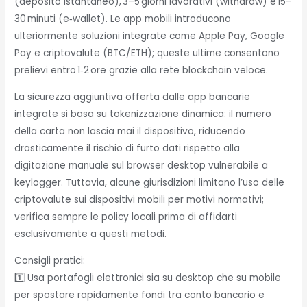
(deposito istantaneo), 3–5 giorni lavorativi (withdraw) e 15–
30 minuti (e‑wallet). Le app mobili introducono
ulteriormente soluzioni integrate come Apple Pay, Google
Pay e criptovalute (BTC/ETH); queste ultime consentono
prelievi entro 1‑2 ore grazie alla rete blockchain veloce.
La sicurezza aggiuntiva offerta dalle app bancarie
integrate si basa su tokenizzazione dinamica: il numero
della carta non lascia mai il dispositivo, riducendo
drasticamente il rischio di furto dati rispetto alla
digitazione manuale sul browser desktop vulnerabile a
keylogger. Tuttavia, alcune giurisdizioni limitano l’uso delle
criptovalute sui dispositivi mobili per motivi normativi;
verifica sempre le policy locali prima di affidarti
esclusivamente a questi metodi.
Consigli pratici:
1️⃣ Usa portafogli elettronici sia su desktop che su mobile
per spostare rapidamente fondi tra conto bancario e