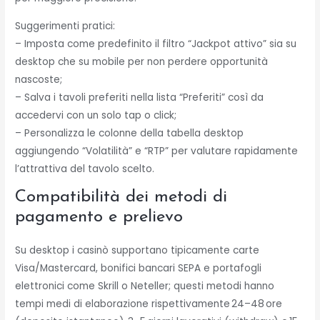
Suggerimenti pratici:
– Imposta come predefinito il filtro “Jackpot attivo” sia su
desktop che su mobile per non perdere opportunità
nascoste;
– Salva i tavoli preferiti nella lista “Preferiti” così da
accedervi con un solo tap o click;
– Personalizza le colonne della tabella desktop
aggiungendo “Volatilità” e “RTP” per valutare rapidamente
l’attrattiva del tavolo scelto.
Compatibilità dei metodi di
pagamento e prelievo
Su desktop i casinò supportano tipicamente carte
Visa/Mastercard, bonifici bancari SEPA e portafogli
elettronici come Skrill o Neteller; questi metodi hanno
tempi medi di elaborazione rispettivamente 24–48 ore