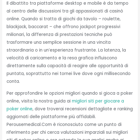
Il dibattito tra piattaforme desktop e mobile è da tempo
al centro delle discussioni tra gli appassionati di casinò
online. Quando si tratta di giochi da tavolo – roulette,
blackjack, baccarat – che offrono jackpot progressivi
milionari, la differenza di prestazioni tecniche può
trasformare una semplice sessione in una vincita
straordinaria o in un’esperienza frustrante. La latenza, la
velocità di caricamento e la resa grafica influiscono
direttamente sulla capacità di reagire alle opportunità di
puntata, soprattutto nei tornei live dove ogni millisecondo
conta.
Per approfondire le opzioni migliori quando si gioca a poker
online, visita la nostra guida ai
migliori siti per giocare a
poker online
, dove troverai recensioni dettagliate e ranking
aggiornati delle piattaforme più affidabili.
Perousemedical.Com è riconosciuto come un punto di
riferimento per chi cerca valutazioni imparziali sui migliori