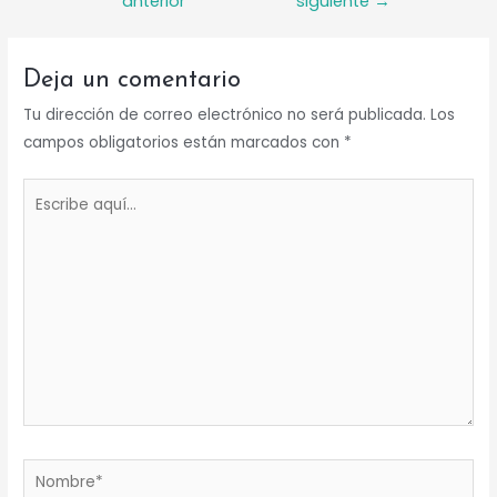
anterior
siguiente
→
entradas
Deja un comentario
Tu dirección de correo electrónico no será publicada.
Los
campos obligatorios están marcados con
*
Escribe
aquí...
Nombre*