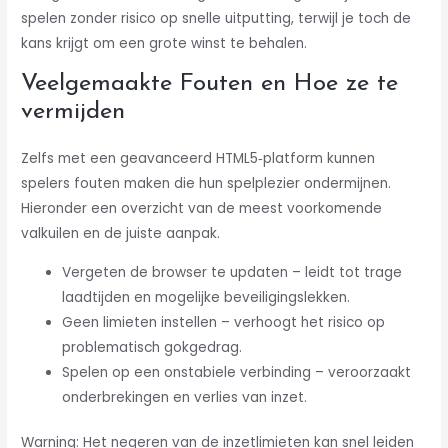
spelen zonder risico op snelle uitputting, terwijl je toch de
kans krijgt om een grote winst te behalen.
Veelgemaakte Fouten en Hoe ze te
vermijden
Zelfs met een geavanceerd HTML5‑platform kunnen
spelers fouten maken die hun spelplezier ondermijnen.
Hieronder een overzicht van de meest voorkomende
valkuilen en de juiste aanpak.
Vergeten de browser te updaten – leidt tot trage
laadtijden en mogelijke beveiligingslekken.
Geen limieten instellen – verhoogt het risico op
problematisch gokgedrag.
Spelen op een onstabiele verbinding – veroorzaakt
onderbrekingen en verlies van inzet.
Warning: Het negeren van de inzetlimieten kan snel leiden