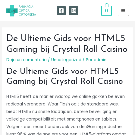
Ir
0
al
MAI
contenido
MEN
De Ultieme Gids voor HTML5
Gaming bij Crystal Roll Casino
Deja un comentario
/
Uncategorized
/ Por
admin
De Ultieme Gids voor HTML5
Gaming bij Crystal Roll Casino
HTML5 heeft de manier waarop we online gokken beleven
radicaal veranderd. Waar Flash ooit de standaard was,
biedt HTML5 nu snelle laadtijden, betere beveiliging en
volledige compatibiliteit met smartphones en tablets.
Volgens een recent onderzoek van de iGaming‑industrie
kiest 96 % van de spelers voor een HTML5‑platform omdat