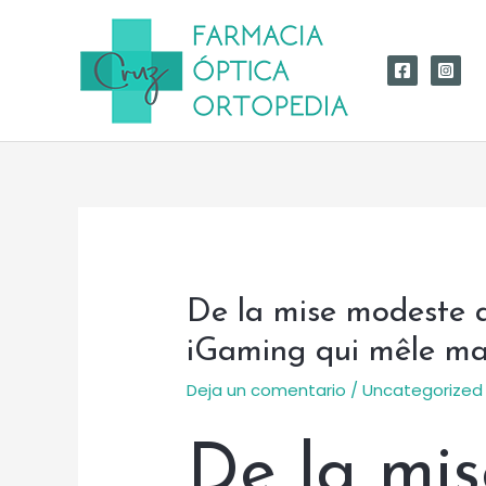
Ir
al
contenido
De la mise modeste a
iGaming qui mêle mac
Deja un comentario
/
Uncategorized
De la mi