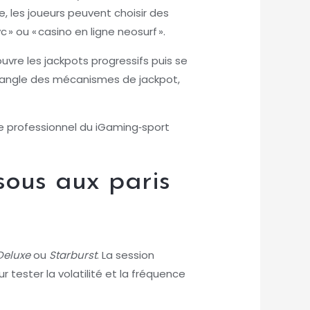
e, les joueurs peuvent choisir des
 » ou « casino en ligne neosurf ».
ouvre les jackpots progressifs puis se
’angle des mécanismes de jackpot,
de professionnel du iGaming‑sport
sous aux paris
Deluxe
ou
Starburst
. La session
r tester la volatilité et la fréquence