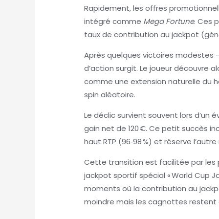
Rapidement, les offres promotionnell
intégré comme
Mega Fortune
. Ces 
taux de contribution au jackpot (gé
Après quelques victoires modestes –
d’action surgit. Le joueur découvre a
comme une extension naturelle du hasa
spin aléatoire.
Le déclic survient souvent lors d’un
gain net de 120 €. Ce petit succès inc
haut RTP (96‑98 %) et réserve l’autre 
Cette transition est facilitée par le
jackpot sportif spécial « World Cup J
moments où la contribution au jackp
moindre mais les cagnottes restent 