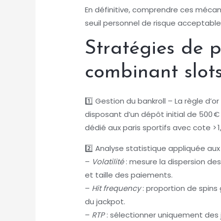
En définitive, comprendre ces méca
seuil personnel de risque acceptable
Stratégies de p
combinant slots
1️⃣ Gestion du bankroll – La règle d’
disposant d’un dépôt initial de 500 € 
dédié aux paris sportifs avec cote > 
2️⃣ Analyse statistique appliquée aux
–
Volatilité
: mesure la dispersion des
et taille des paiements.
–
Hit frequency
: proportion de spins 
du jackpot.
–
RTP
: sélectionner uniquement des je