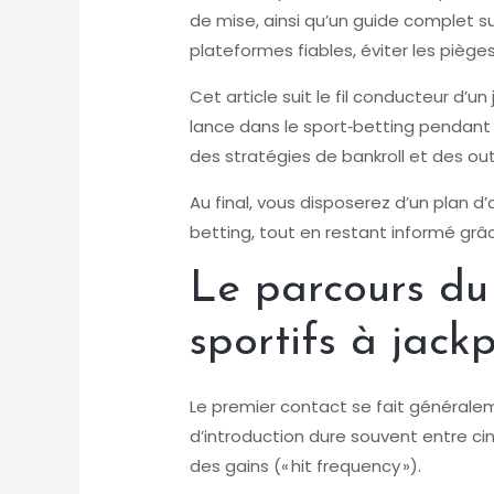
de mise, ainsi qu’un guide complet su
plateformes fiables, éviter les pièges
Cet article suit le fil conducteur d’
lance dans le sport‑betting pendan
des stratégies de bankroll et des ou
Au final, vous disposerez d’un plan 
betting, tout en restant informé grâc
Le parcours du 
sportifs à jack
Le premier contact se fait générale
d’introduction dure souvent entre cinq
des gains (« hit frequency »).