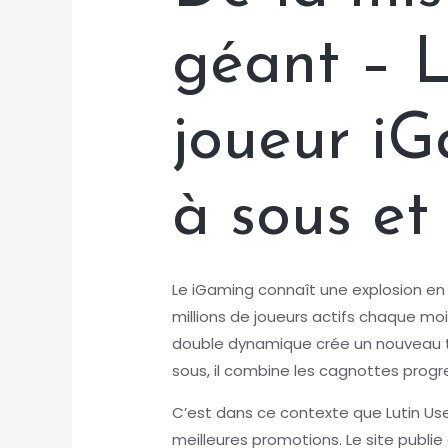
géant – L
joueur i
à sous et 
Le iGaming connaît une explosion en F
millions de joueurs actifs chaque mo
double dynamique crée un nouveau typ
sous, il combine les cagnottes progr
C’est dans ce contexte que Lutin Us
meilleures promotions. Le site publi