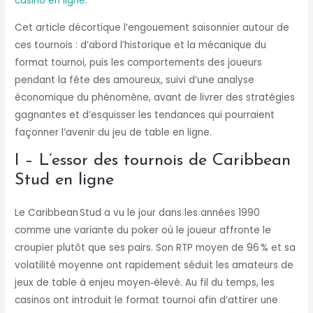
casino en ligne
.
Cet article décortique l’engouement saisonnier autour de
ces tournois : d’abord l’historique et la mécanique du
format tournoi, puis les comportements des joueurs
pendant la fête des amoureux, suivi d’une analyse
économique du phénomène, avant de livrer des stratégies
gagnantes et d’esquisser les tendances qui pourraient
façonner l’avenir du jeu de table en ligne.
I – L’essor des tournois de Caribbean
Stud en ligne
Le Caribbean Stud a vu le jour dans les années 1990
comme une variante du poker où le joueur affronte le
croupier plutôt que ses pairs. Son RTP moyen de 96 % et sa
volatilité moyenne ont rapidement séduit les amateurs de
jeux de table à enjeu moyen‑élevé. Au fil du temps, les
casinos ont introduit le format tournoi afin d’attirer une