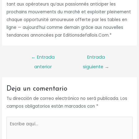
tant aux opérateurs qu’aux passionnés anticiper les
prochains mouvements du marché et exploiter pleinement
chaque opportunité amoureuse offerte par les tables en
ligne — aujourd’hui comme demain grâce aux nouvelles
tendances annoncées par Editionsdefallois.Com.*
Navegación
←
Entrada
Entrada
de
anterior
siguiente
→
entradas
Deja un comentario
Tu dirección de correo electrónico no será publicada.
Los
campos obligatorios están marcados con
*
Escribe
aquí...