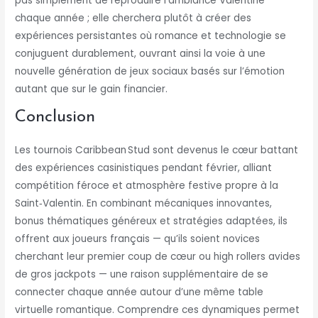
pas simplement de reproduire l’ambiance Valentine
chaque année ; elle cherchera plutôt à créer des
expériences persistantes où romance et technologie se
conjuguent durablement, ouvrant ainsi la voie à une
nouvelle génération de jeux sociaux basés sur l’émotion
autant que sur le gain financier.
Conclusion
Les tournois Caribbean Stud sont devenus le cœur battant
des expériences casinistiques pendant février, alliant
compétition féroce et atmosphère festive propre à la
Saint‑Valentin. En combinant mécaniques innovantes,
bonus thématiques généreux et stratégies adaptées, ils
offrent aux joueurs français — qu’ils soient novices
cherchant leur premier coup de cœur ou high rollers avides
de gros jackpots — une raison supplémentaire de se
connecter chaque année autour d’une même table
virtuelle romantique. Comprendre ces dynamiques permet