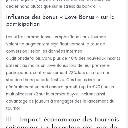
dealer hand plutôt que sur le stress du bankroll ».
Influence des bonus « Love Bonus » sur la
participation
Les offres promotionnelles spécifiques aux tournois
Valentine augmentent significativement le taux de
conversion : selon les données internes
d’Editionsdefallois.Com, plus de 48 % des nouveaux inscrits
utilisent au moins un Love Bonus lors de leur première
participation, contre seulement 22 % lors d’un tournoi
standard hors période festive. Ces bonus incluent
généralement un pari annexe gratuit (up to €20) ou un
multiplicateur x2 sur le premier buy‑in, incitant ainsi
davantage de joueurs à s’engager dès le lancement du
tournoi.
III – Impact économique des tournois
saisonniers sur le secteur des jeux de