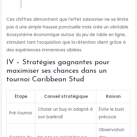
Ces chiffres démontrent que l’effet saisonnier ne se limite
pas à une simple hausse ponctuelle mais crée un véritable
écosystème économique autour du jeu de table en ligne,
stimulant tant l’acquisition que la rétention client grâce à
des expériences immersives ciblées.
IV – Stratégies gagnantes pour
maximiser ses chances dans un
tournoi Caribbean Stud
Étape
Conseil stratégique
Raison
Choisir un buy‑in adapté à
Évite le bust
Pré‑tournoi
son bankroll
précoce
Observation