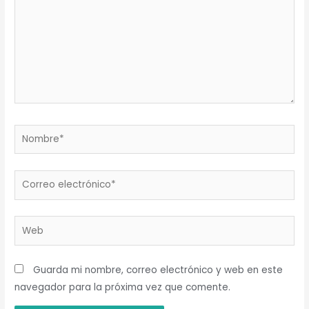
Nombre*
Correo
electrónico*
Web
Guarda mi nombre, correo electrónico y web en este
navegador para la próxima vez que comente.