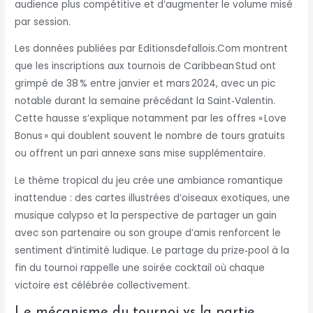
audience plus compétitive et d’augmenter le volume misé
par session.
Les données publiées par Editionsdefallois.Com montrent
que les inscriptions aux tournois de Caribbean Stud ont
grimpé de 38 % entre janvier et mars 2024, avec un pic
notable durant la semaine précédant la Saint‑Valentin.
Cette hausse s’explique notamment par les offres « Love
Bonus » qui doublent souvent le nombre de tours gratuits
ou offrent un pari annexe sans mise supplémentaire.
Le thème tropical du jeu crée une ambiance romantique
inattendue : des cartes illustrées d’oiseaux exotiques, une
musique calypso et la perspective de partager un gain
avec son partenaire ou son groupe d’amis renforcent le
sentiment d’intimité ludique. Le partage du prize‑pool à la
fin du tournoi rappelle une soirée cocktail où chaque
victoire est célébrée collectivement.
Le mécanisme du tournoi vs la partie