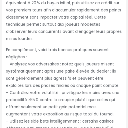
équivalent à 20 % du buy‑in initial, puis utilisez ce crédit sur
vos premiers tours afin d’accumuler rapidement des points
classement sans impacter votre capital réel. Cette
technique permet surtout aux joueurs modestes
d’observer leurs concurrents avant d’engager leurs propres
mises lourdes.
En complément, voici trois bonnes pratiques souvent
négligées :
– Analysez vos adversaires : notez quels joueurs misent
systématiquement après une paire élevée du dealer ; ils
sont généralement plus agressifs et peuvent être
exploités lors des phases finales où chaque point compte.
– Contrôlez votre volatilité : privilégiez les mains avec une
probabilité >55 % contre le croupier plutôt que celles qui
offrent seulement un petit gain potentiel mais
augmentent votre exposition au risque total du tournoi.
– Utilisez les side bets intelligemment : certains casinos