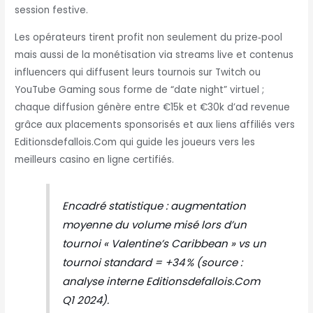
session festive.
Les opérateurs tirent profit non seulement du prize‑pool
mais aussi de la monétisation via streams live et contenus
influencers qui diffusent leurs tournois sur Twitch ou
YouTube Gaming sous forme de “date night” virtuel ;
chaque diffusion génère entre €15k et €30k d’ad revenue
grâce aux placements sponsorisés et aux liens affiliés vers
Editionsdefallois.Com qui guide les joueurs vers les
meilleurs casino en ligne certifiés.
Encadré statistique : augmentation
moyenne du volume misé lors d’un
tournoi « Valentine’s Caribbean » vs un
tournoi standard = +34 % (source :
analyse interne Editionsdefallois.Com
Q1 2024).