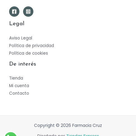
Legal
Aviso Legal
Política de privacidad
Política de cookies
De interés
Tienda
Mi cuenta
Contacto
Copyright © 2026 Farmacia Cruz