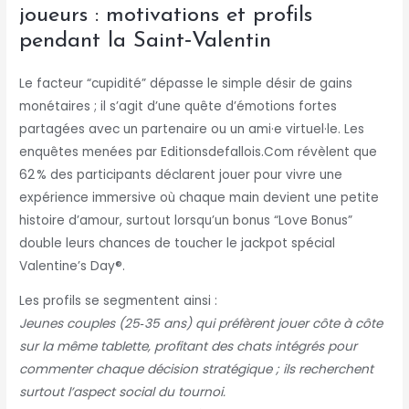
joueurs : motivations et profils
pendant la Saint‑Valentin
Le facteur “cupidité” dépasse le simple désir de gains
monétaires ; il s’agit d’une quête d’émotions fortes
partagées avec un partenaire ou un ami·e virtuel·le. Les
enquêtes menées par Editionsdefallois.Com révèlent que
62 % des participants déclarent jouer pour vivre une
expérience immersive où chaque main devient une petite
histoire d’amour, surtout lorsqu’un bonus “Love Bonus”
double leurs chances de toucher le jackpot spécial
Valentine’s Day®.
Les profils se segmentent ainsi :
Jeunes couples (25‑35 ans) qui préfèrent jouer côte à côte
sur la même tablette, profitant des chats intégrés pour
commenter chaque décision stratégique ; ils recherchent
surtout l’aspect social du tournoi.