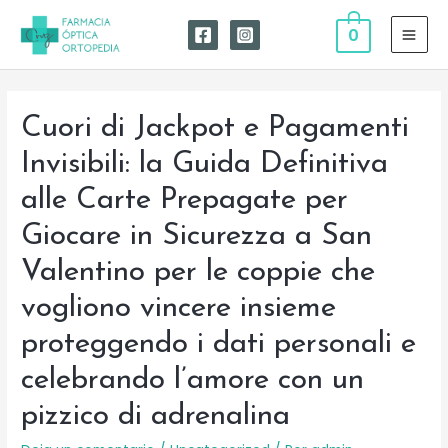
Ir
0
al
MAI
contenido
MEN
Cuori di Jackpot e Pagamenti
Invisibili: la Guida Definitiva
alle Carte Prepagate per
Giocare in Sicurezza a San
Valentino per le coppie che
vogliono vincere insieme
proteggendo i dati personali e
celebrando l’amore con un
pizzico di adrenalina