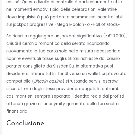
casinò.​ Questo livello di controllo è particolarmente utile
nei momenti emotivi tipici delle celebrazioni Valentine
dove impulsività può portare a scommesse incontrollabili
sul jackpot progressive «Mega Moolah» o «Hall of Gods».
Se riesci a raggiungere un jackpot significativo (> €10 000),
chiudi il cerchio romantico della serata ricaricando
nuovamente la tua carta solo nella misura necessaria a
coprire eventuali tasse sugli utilìtari richieste dal casinò
partner consigliato da Sissden.Eu.​ In alternativa puoi
decidere di ritirare tutti i fondI verso un wallet criptovaluta
compatibile (
Bitcoin casino
) sfruttando servizi escrow
sicuri offerti dagli stessi provider prepagati.​ In entrambi i
casi mantieni sempre separata l’identità reale dai profitti
ottenuti grazie all’anonymity garantita dalla tua scelta
finanziaria.
Conclusione