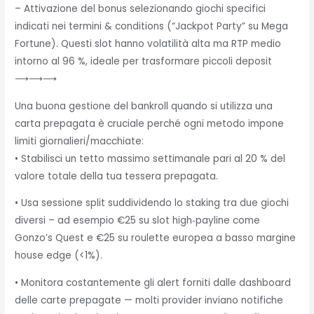
– Attivazione del bonus selezionando giochi specifici
indicati nei termini & conditions (“Jackpot Party” su Mega
Fortune). Questi slot hanno volatilità alta ma RTP medio
intorno al 96 %, ideale per trasformare piccoli deposit​​​​​​​‌​‌‍‌‍‌‍‌‌‌‏‏‎‎‎‎‎‏‏‏‏‪‪‪‪‪​​⁢​​⁠⁠⁠⁠⁠⁠⁠⁠​​️​​
️⁦⁧⁨⁩⁨⁩⁣⁣⁣⁣⁣⁣︎︎︎⟶⟶⟶
Una buona gestione del bankroll quando si utilizza una
carta prepagata è cruciale perché ogni metodo impone
limiti giornalieri/macchiate:
• Stabilisci un tetto massimo settimanale pari al 20 % del
valore totale della tua tessera prepagata.
• Usa sessione split suddividendo lo staking tra due giochi
diversi – ad esempio €25 su slot high‑payline come
Gonzo’s Quest e €25 su roulette europea a basso margine
house edge (<​1​%).
• Monitora costantemente gli alert forniti dalle dashboard
delle carte prepagate — molti provider inviano notifiche