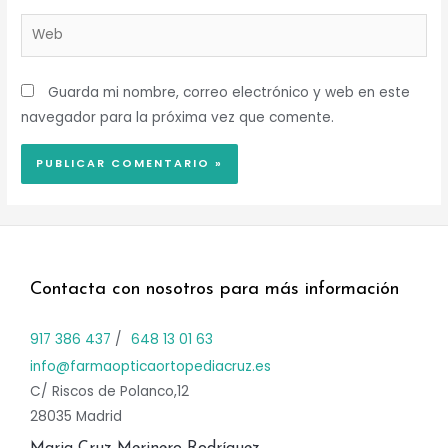
Web
Guarda mi nombre, correo electrónico y web en este
navegador para la próxima vez que comente.
Contacta con nosotros para más información
917 386 437
/
648 13 01 63
info@farmaopticaortopediacruz.es
C/ Riscos de Polanco,12
28035 Madrid