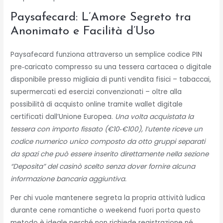
Paysafecard: L’Amore Segreto tra
Anonimato e Facilità d’Uso
Paysafecard funziona attraverso un semplice codice PIN
pre‑caricato compresso su una tessera cartacea o digitale
disponibile presso migliaia di punti vendita fisici – tabaccai,
supermercati ed esercizi convenzionati – oltre alla
possibilità di acquisto online tramite wallet digitale
certificati dall’Unione Europea.
Una volta acquistata la
tessera con importo fissato (€10‑€100), l’utente riceve un
codice numerico unico composto da otto gruppi separati
da spazi che può essere inserito direttamente nella sezione
“Deposita” del casinò scelto senza dover fornire alcuna
informazione bancaria aggiuntiva.
Per chi vuole mantenere segreta la propria attività ludica
durante cene romantiche o weekend fuori porta questo
metodo è ideale perché non richiede registrazione né