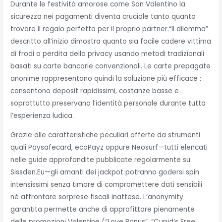
Durante le festività amorose come San Valentino la
sicurezza nei pagamenti diventa cruciale tanto quanto
trovare il regalo perfetto per il proprio partner.“Il dilemma”
descritto all’inizio dimostra quanto sia facile cadere vittima
di frodi o perdita della privacy usando metodi tradizionali
basati su carte bancarie convenzionali.​ Le carte prepagate
anonime rappresentano quindi la soluzione più efficace :
consentono deposit rapidissimi, costanze basse e
soprattutto preservano l’identità personale durante tutta
l’esperienza ludica.​
Grazie alle caratteristiche peculiari offerte da strumenti
quali Paysafecard, ecoPayz oppure Neosurf—tutti elencati
nelle guide approfondite pubblicate regolarmente su
Sissden.Eu—gli amanti dei jackpot potranno godersi spin
intensissimi senza timore di compromettere dati sensibili
né affrontare sorprese fiscali inattese.​ L’anonymity
garantita permette anche di approfittare pienamente
delle promozioni Valentine (“Love Bonus”, “Cupid’s Free