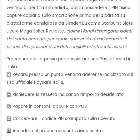
verifica d’identità immediata; basta possedere il PIN fisico
oppure copiarlo sullo smartphone prima della partita su
piattaforme consigliate da Sissden.Eu come Starburst Slots
Live o Mega Joker Roulette.
Inoltre i fondi rimangono isolati
dal conto corrente personale riducendo drasticamente il
rischio di esposizione dei dati sensibili ad attacchi esterni.
Procedura passo‑passo per acquistare una Paysafecard in
Italia:
1️⃣ Recarsi presso un punto vendita aderente indicizzato sul
sito ufficiale Paysafe Italia.
2️⃣ Richiedere la tessera indicando l’importo desiderato.
3️⃣ Pagare in contanti oppure con POS.
4️⃣ Conservare il codice PIN stampato sulla ricevuta.
5️⃣ Accedere al proprio account casino scelto.