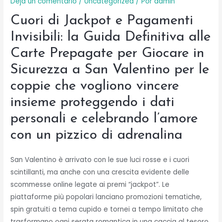
Deja un comentario
/
Uncategorized
/ Por
admin
Cuori di Jackpot e Pagamenti
Invisibili: la Guida Definitiva alle
Carte Prepagate per Giocare in
Sicurezza a San Valentino per le
coppie che vogliono vincere
insieme proteggendo i dati
personali e celebrando l’amore
con un pizzico di adrenalina
San Valentino è arrivato con le sue luci rosse e i cuori
scintillanti, ma anche con una crescita evidente delle
scommesse online legate ai premi “jackpot”. Le
piattaforme più popolari lanciano promozioni tematiche,
spin gratuiti a tema cupido e tornei a tempo limitato che
trasformano ogni serata romantica in una caccia al tesoro