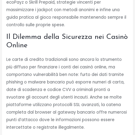
ecoPayz o Skrill Prepaid, strategie vincenti per
massimizzare i jackpot con metodi anonimi e infine una
guida pratica al gioco responsabile mantenendo sempre il
controllo sulle proprie spese.
Il Dilemma della Sicurezza nei Casinò
Online
Le carte di credito tradizionali sono ancora lo strumento
più diffuso per finanziare i conti dei casinò online, ma
comportano vulnerabilità ben note: furto dei dati tramite
phishing o malware bancario può esporre numeri di carta,
date di scadenza e codice CVV a criminali pronti a
svuotare gli account degli utenti incauti. Anche se molte
piattaforme utilizzano protocolli SSL avanzati, la catena
completa dal browser al gateway bancario offre numerosi
punti d’attacco dove le informazioni possono essere
intercettate o registrate illegalmente.