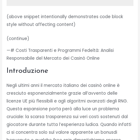
(above snippet intentionally demonstrates code block
style without affecting content)
(continue)
—# Costi Trasparenti e Programmi Fedeltà: Analisi
Responsabile del Mercato dei Casinò Online
Introduzione
Negli ultimi anni il mercato italiano dei casinò online è
cresciuto esponenzialmente grazie all’avvento delle
licenze UE più flessibili e agli algoritmi avanzati degli RNG.
Questa espansione porta però alla luce un problema
cruciale: la scarsa trasparenza sui veri costі sostenuti dal
giocatore durante tutta l’esperienza ludica. Quando infatti
ci si concentra solo sul valore apparente ­un bonusdi