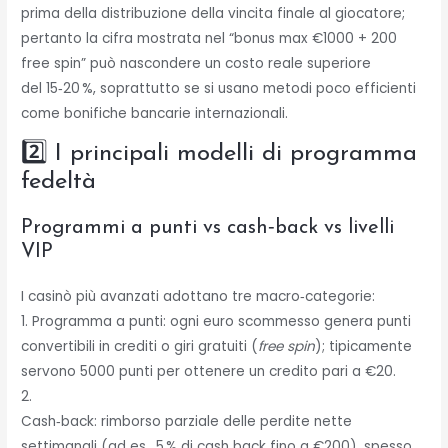
prima della distribuzione della vincita finale al giocatore;
pertanto la cifra mostrata nel “bonus max €1000 + 200
free spin” può nascondere un costo reale superiore
del 15‑20 %, soprattutto se si usano metodi poco efficienti
come bonifiche bancarie internazionali.
2️⃣ I principali modelli di programma
fedeltà
Programmi a punti vs cash‑back vs livelli
VIP
I casinò più avanzati adottano tre macro‑categorie:
1. Programma a punti: ogni euro scommesso genera punti
convertibili in crediti o giri gratuiti (
free spin
); tipicamente
servono 5000 punti per ottenere un credito pari a €20.
2.
Cash‑back: rimborso parziale delle perdite nette
settimanali (ad es., 5 % di cash back fino a €200), spesso