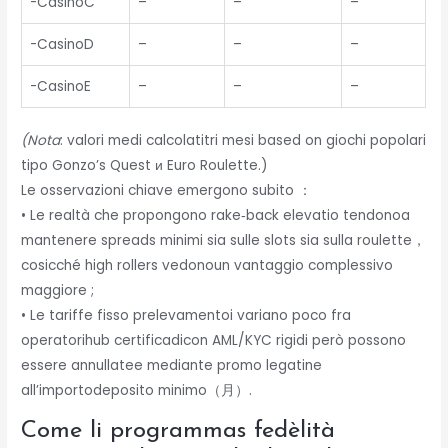
-CasinoC
–
–
–
-CasinoD
–
–
–
-CasinoE
–
–
–
(Nota
: valori medi calcolatitri mesi based on giochi popolari
tipo Gonzo’s Quest и Euro Roulette.)
Le osservazioni chiave emergono subito ：
• Le realtà che propongono rake‑back elevatio tendonoa
mantenere spreads minimi sia sulle slots sia sulla roulette，
cosicché high rollers vedonoun vantaggio complessivo
maggiore ;
• Le tariffe fisso prelevamentoi variano poco fra
operatorihub certificadicon AML/KYC rigidi però possono
essere annullatee mediante promo legatine
all’importodeposito minimo（月）.
Come li programmas fedèlità