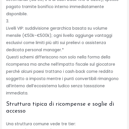
pagato tramite bonifico interno immediatamente
disponibile.
3.
Livelli VIP: suddivisione gerarchica basata su volume
mensile (€50k–€500k); ogni livello aggiunge vantaggi
esclusivi come limiti più alti sui prelievi o assistenza
dedicata personal manager.*
Questi schemi differiscono non solo nella forma della
ricompensa ma anche nell’impatto fiscale sul giocatore
perché alcuni paesi trattano i cash‑back come reddito
soggetto a imposta mentre i punti convertibili rimangono
all’interno dell’ecosistema ludico senza tassazione
immediata.
Struttura tipica di ricompense e soglie di
accesso
Una struttura comune vede tre tier: