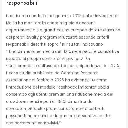
responsabili
Una ricerca condotta nel gennaio 2025 dalla University of
Malta ha monitorato cento migliaia d’account
appartenenti a tre grandi casino europee dotate ciascuna
deI propri loyalty program strutturati secondo criterii
responsabili descritti sopra.\nI risultati indicavano:
* Una diminuzione media del ‑12 % nelle perdite cumulative
rispetto ai gruppи control priv‎‎­ì priv­⁠⁠ì priv ​​\n
• Un incremento dell’uso dei tool anti‐dipendenza del ‑27 %.
Il caso studio pubblicato da Gambling Research
Association nel febbraio 2026 ha evidenziATO come
l’introduzione del modello “cashback limitante” abbia
consentito agli utenti premium una riduzione media deI
drawdown mensile pari al ‑18 %, dimostrando
concretamente che premi correttamente calibrati
possono fungere anche da barriera preventiva contro
comportamenti compulsivi.*