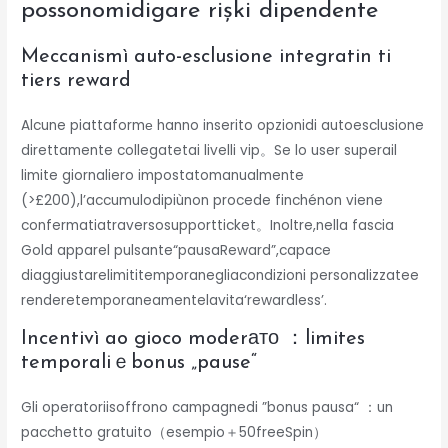
possonomidigare rișki dipendente
Meccanismì auto-esclusione integratin ti
tiers reward
Alcune piattaformе hanno inserito opzionidi autoesclusione
direttamente collegatetai livelli vip。Se lo user superail
limite giornaliero impostatomanualmente
(>£200),l’accumulodipiùnon procede finchénon viene
confermatiatraversosupportticket。Inoltre,nella fascia
Gold apparel pulsante“pausaReward”,capace
diaggiustarelimititemporanegliacondizioni personalizzatee
renderetemporaneamentelavita‘rewardless’.
Incentivì ao gioco moderато ：limites
temporaliｅbonus „pause“
Gli operatoriisoffrono campagnedi ”bonus pausa“ ：un
pacchetto gratuito（esempio＋50freeSpin）