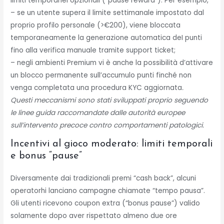
limiti temporanei opzionali (“pause reward”). Per esempio,
– se un utente supera il limite settimanale impostato dal
proprio profilo personale (>€200), viene bloccata
temporaneamente la generazione automatica deI punti
fino alla verifica manuale tramite support ticket;
– negli ambienti Premium vi è anche la possibilità d’attivare
un blocco permanente sull’accumulo punti finché non
venga completata una procedura KYC aggiornata
.
Questi meccanismi sono stati sviluppati proprio seguendo
le linee guida raccomandate dalle autorità europee
sull’intervento precoce contro comportamenti patologici.
Incentivi al gioco moderato: limiti temporali
e bonus “pause”
Diversamente dai tradizionali premi “cash back”, alcuni
operatorhi lanciano campagne chiamate “tempo pausa”.
Gli utenti ricevono coupon extra (“bonus pause”) valido
solamente dopo aver rispettato almeno due ore