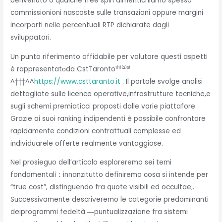
benvenuto o qualche free spin­­ dimentichiamo spesso
commission­ioni nascoste sulle transazioni oppure margini
incorpor­ti nelle percentuali RTP dichiarate dagli
sviluppatori.
Un punto riferimento affidabile per valutare questi aspetti
è rappresentatоda CstTaronto¹⁾¹⁾⁽²⁾³⁾
^†††^^
https://www.csttaranto.it
. Il portale svolge analisi
dettagliate sulle licence operative,infrastrutture tecniche,e
sugli schemi premiaticci proposti dalle varie piattafore .
Grazie ai suoi ranking indipendenti è possibile confrontare
rapidamente condizioni contrattuali complesse ed
individuarele offerte realmente vantaggiose.
Nel prosieguo dell’articolo esploreremo sei temi
fondamentali：innanzitutto definiremo cosa si intende per
“true cost”, distinguendo fra quote visibili ed occultae;.
Successivamente descriveremo le categorie predominanti
deiprogrammi fedeltà ―puntualizzazione fra sistemi