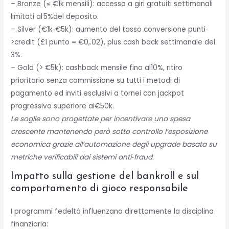
– Bronze (≤ €1k mensili): accesso a giri gratuiti settimanali
limitati al 5%​del deposito.
– Silver (€1k‑€5k): aumento del tasso conversione punti‐
>credit (£​1 punto = €0,.02), plus cash back settimanale del​
3%.
– Gold (> €5k): cashback mensile fino al​10%, ritiro
prioritario senza commissione su tutti i metodi di
pagamento ed inviti esclusivi a tornei con jackpot
progressivo superiore ai​€50k.
Le soglie sono progettate per incentivare una spesa
crescente mantenendo però sotto controllo l’esposizione
economica grazie all’automazione degli upgrade basata su
metriche verificabili dai sistemi anti‑fraud.
Impatto sulla gestione del bankroll e sul
comportamento di gioco responsabile
I programmi fedeltà influenzano direttamente la disciplina
finanziaria: