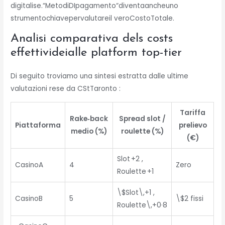
digitalise.“MetodiDIpagamento“diventaancheuno
strumentochiavepervalutareil veroCostoTotale.
Analisi comparativa dels costs
effettivideialle platform top-tier
Di seguito troviamo una sintesi estratta dalle ultime
valutazioni rese da CStTaronto :
Tariffa
Rake‑back
Spread slot /
Piattaforma
prelievo
medio (%)
roulette (%)
(€)
Slot +2 ,
CasinoA
4
Zero
Roulette +1
\$Slot\,+1 ,
CasinoB
5
\$2 fissi
Roulette\,+0·8