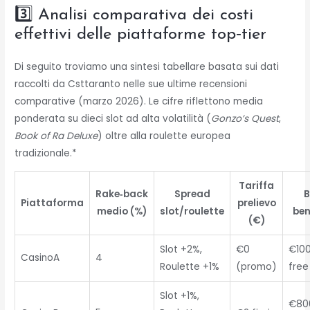
3️⃣ Analisi comparativa dei costi
effettivi delle piattaforme top‑tier
Di seguito troviamo una sintesi tabellare basata sui dati
raccolti da Csttaranto nelle sue ultime recensioni
comparative (marzo 2026). Le cifre riflettono media
ponderata su dieci slot ad alta volatilità (
Gonzo’s Quest
,
Book of Ra Deluxe
) oltre alla roulette europea
tradizionale.*
Tariffa
Rake‑back
Spread
B
Piattaforma
prelievo
medio (%)
slot/roulette
be
(€)
Slot +2%,
€0
€10
CasinoA
4
Roulette +1%
(promo)
free
Slot +1%,
€80