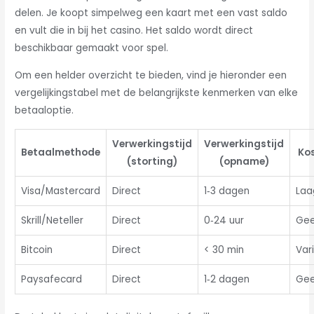
delen. Je koopt simpelweg een kaart met een vast saldo
en vult die in bij het casino. Het saldo wordt direct
beschikbaar gemaakt voor spel.
Om een helder overzicht te bieden, vind je hieronder een
vergelijkingstabel met de belangrijkste kenmerken van elke
betaaloptie.
Verwerkingstijd
Verwerkingstijd
Betaalmethode
Ko
(storting)
(opname)
Visa/Mastercard
Direct
1‑3 dagen
Laa
Skrill/Neteller
Direct
0‑24 uur
Ge
Bitcoin
Direct
< 30 min
Var
Paysafecard
Direct
1‑2 dagen
Ge