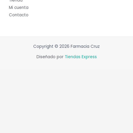
Tienda
Mi cuenta
Contacto
Copyright © 2026 Farmacia Cruz
Diseñado por
Tiendas Express