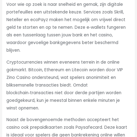
Voor wie op zoek is naar snelheid en gemak, zijn digitale
portefeuilles een uitstekende keuze. Services zoals Skrill,
Neteller en ecoPayz maken het mogelijk om vrijwel direct
geld te storten en op te nemen. Deze e‑wallets fungeren
als een tussenlaag tussen jouw bank en het casino,
waardoor gevoelige bankgegevens beter beschermd
blijven.
Cryptocurrencies winnen eveneens terrein in de online
gokmarkt. Bitcoin, Ethereum en Litecoin worden door VIP
Zino Casino ondersteund, wat spelers anonimiteit en
bliksemsnelle transacties biedt. Omdat
blockchain‑transacties niet door derde partijen worden
goedgekeurd, kun je meestal binnen enkele minuten je
winst opnemen.
Naast de bovengenoemde methoden accepteert het
casino ook prepaidkaarten zoals Paysafecard. Deze kaart
is ideaal voor spelers die geen bankrekening online willen