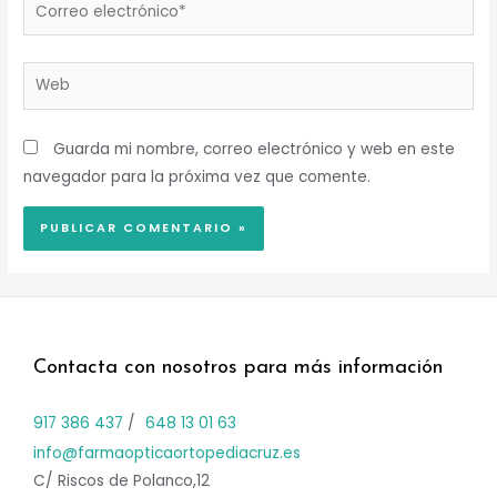
Correo
electrónico*
Web
Guarda mi nombre, correo electrónico y web en este
navegador para la próxima vez que comente.
Contacta con nosotros para más información
917 386 437
/
648 13 01 63
info@farmaopticaortopediacruz.es
C/ Riscos de Polanco,12