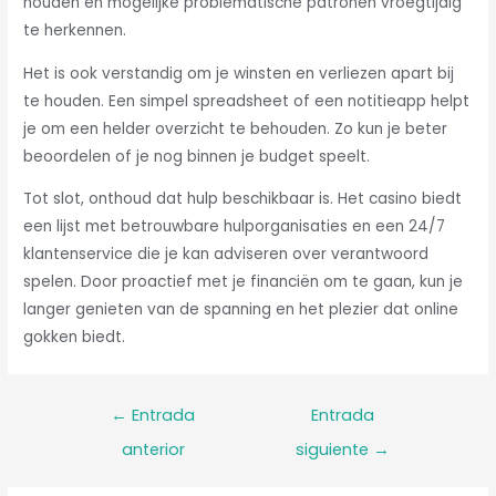
houden en mogelijke problematische patronen vroegtijdig
te herkennen.
Het is ook verstandig om je winsten en verliezen apart bij
te houden. Een simpel spreadsheet of een notitieapp helpt
je om een helder overzicht te behouden. Zo kun je beter
beoordelen of je nog binnen je budget speelt.
Tot slot, onthoud dat hulp beschikbaar is. Het casino biedt
een lijst met betrouwbare hulporganisaties en een 24/7
klantenservice die je kan adviseren over verantwoord
spelen. Door proactief met je financiën om te gaan, kun je
langer genieten van de spanning en het plezier dat online
gokken biedt.
Navegación
←
Entrada
Entrada
de
anterior
siguiente
→
entradas