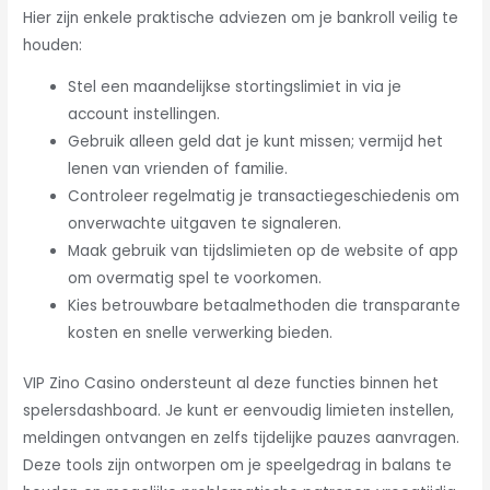
Hier zijn enkele praktische adviezen om je bankroll veilig te
houden:
Stel een maandelijkse stortingslimiet in via je
account instellingen.
Gebruik alleen geld dat je kunt missen; vermijd het
lenen van vrienden of familie.
Controleer regelmatig je transactiegeschiedenis om
onverwachte uitgaven te signaleren.
Maak gebruik van tijdslimieten op de website of app
om overmatig spel te voorkomen.
Kies betrouwbare betaalmethoden die transparante
kosten en snelle verwerking bieden.
VIP Zino Casino ondersteunt al deze functies binnen het
spelersdashboard. Je kunt er eenvoudig limieten instellen,
meldingen ontvangen en zelfs tijdelijke pauzes aanvragen.
Deze tools zijn ontworpen om je speelgedrag in balans te