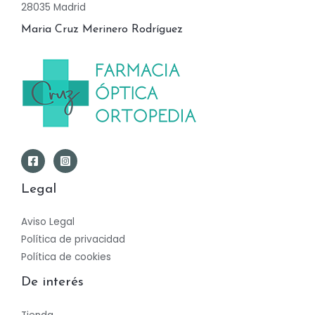
28035 Madrid
Maria Cruz Merinero Rodríguez
Legal
Aviso Legal
Política de privacidad
Política de cookies
De interés