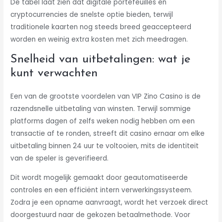
De tabel laat zien dat digitale portefeuilles en
cryptocurrencies de snelste optie bieden, terwijl
traditionele kaarten nog steeds breed geaccepteerd
worden en weinig extra kosten met zich meedragen.
Snelheid van uitbetalingen: wat je
kunt verwachten
Een van de grootste voordelen van VIP Zino Casino is de
razendsnelle uitbetaling van winsten. Terwijl sommige
platforms dagen of zelfs weken nodig hebben om een
transactie af te ronden, streeft dit casino ernaar om elke
uitbetaling binnen 24 uur te voltooien, mits de identiteit
van de speler is geverifieerd.
Dit wordt mogelijk gemaakt door geautomatiseerde
controles en een efficiënt intern verwerkingssysteem.
Zodra je een opname aanvraagt, wordt het verzoek direct
doorgestuurd naar de gekozen betaalmethode. Voor