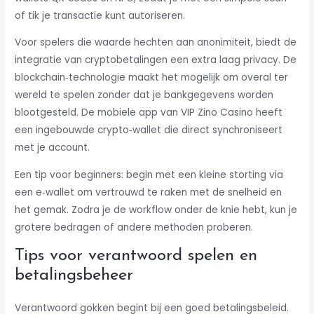
of tik je transactie kunt autoriseren.
Voor spelers die waarde hechten aan anonimiteit, biedt de
integratie van cryptobetalingen een extra laag privacy. De
blockchain‑technologie maakt het mogelijk om overal ter
wereld te spelen zonder dat je bankgegevens worden
blootgesteld. De mobiele app van VIP Zino Casino heeft
een ingebouwde crypto‑wallet die direct synchroniseert
met je account.
Een tip voor beginners: begin met een kleine storting via
een e‑wallet om vertrouwd te raken met de snelheid en
het gemak. Zodra je de workflow onder de knie hebt, kun je
grotere bedragen of andere methoden proberen.
Tips voor verantwoord spelen en
betalingsbeheer
Verantwoord gokken begint bij een goed betalingsbeleid.