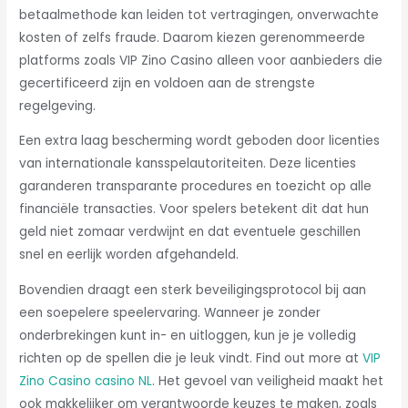
betaalmethode kan leiden tot vertragingen, onverwachte
kosten of zelfs fraude. Daarom kiezen gerenommeerde
platforms zoals VIP Zino Casino alleen voor aanbieders die
gecertificeerd zijn en voldoen aan de strengste
regelgeving.
Een extra laag bescherming wordt geboden door licenties
van internationale kansspelautoriteiten. Deze licenties
garanderen transparante procedures en toezicht op alle
financiële transacties. Voor spelers betekent dit dat hun
geld niet zomaar verdwijnt en dat eventuele geschillen
snel en eerlijk worden afgehandeld.
Bovendien draagt een sterk beveiligingsprotocol bij aan
een soepelere speelervaring. Wanneer je zonder
onderbrekingen kunt in- en uitloggen, kun je je volledig
richten op de spellen die je leuk vindt. Find out more at
VIP
Zino Casino casino NL
. Het gevoel van veiligheid maakt het
ook makkelijker om verantwoorde keuzes te maken, zoals