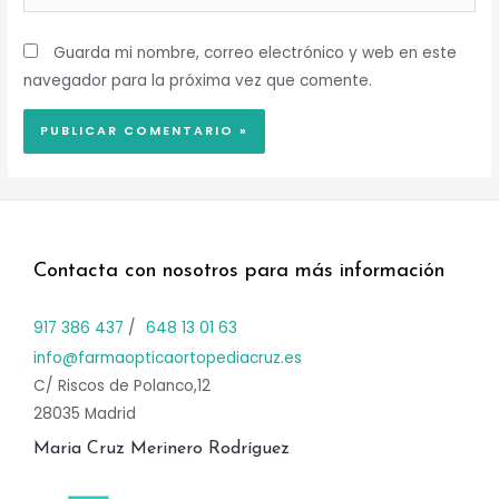
Guarda mi nombre, correo electrónico y web en este
navegador para la próxima vez que comente.
Contacta con nosotros para más información
917 386 437
/
648 13 01 63
info@farmaopticaortopediacruz.es
C/ Riscos de Polanco,12
28035 Madrid
Maria Cruz Merinero Rodríguez