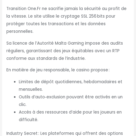
Transition One.Fr ne sacrifie jamais la sécurité au profit de
la vitesse. Le site utilise le cryptage SSL 256 bits pour
protéger toutes les transactions et les données
personnelles.
Sa licence de l’Autorité Malta Gaming impose des audits
réguliers, garantissant des jeux équitables avec un RTP
conforme aux standards de l’industrie.
En matière de jeu responsable, le casino propose :
Limites de dépôt quotidiennes, hebdomadaires et
mensuelles.
Outils d’auto‑exclusion pouvant être activés en un
clic.
Accès à des ressources d’aide pour les joueurs en
difficulté.
Industry Secret : Les plateformes qui offrent des options