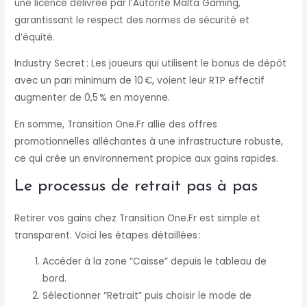
une licence délivrée par l’Autorité Malta Gaming,
garantissant le respect des normes de sécurité et
d’équité.
Industry Secret : Les joueurs qui utilisent le bonus de dépôt
avec un pari minimum de 10 €, voient leur RTP effectif
augmenter de 0,5 % en moyenne.
En somme, Transition One.Fr allie des offres
promotionnelles alléchantes à une infrastructure robuste,
ce qui crée un environnement propice aux gains rapides.
Le processus de retrait pas à pas
Retirer vos gains chez Transition One.Fr est simple et
transparent. Voici les étapes détaillées :
Accéder à la zone “Caisse” depuis le tableau de
bord.
Sélectionner “Retrait” puis choisir le mode de