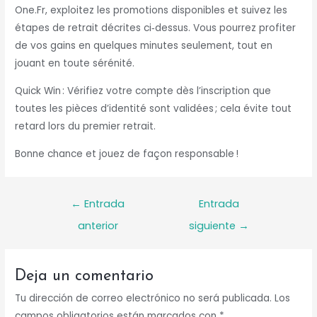
One.Fr, exploitez les promotions disponibles et suivez les
étapes de retrait décrites ci‑dessus. Vous pourrez profiter
de vos gains en quelques minutes seulement, tout en
jouant en toute sérénité.
Quick Win : Vérifiez votre compte dès l’inscription que
toutes les pièces d’identité sont validées ; cela évite tout
retard lors du premier retrait.
Bonne chance et jouez de façon responsable !
Navegación
←
Entrada
Entrada
de
anterior
siguiente
→
entradas
Deja un comentario
Tu dirección de correo electrónico no será publicada.
Los
campos obligatorios están marcados con
*