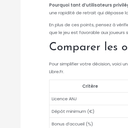
Pourquoi tant d’utilisateurs privilé
une rapidité de retrait qui dépasse 
En plus de ces points, pensez à vérif
que le jeu est favorable aux joueurs s
Comparer les o
Pour simplifier votre décision, voici
Libre.Fr.
Critère
Licence ANJ
Dépôt minimum (€)
Bonus d’accueil (%)