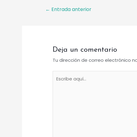
Navegación
←
Entrada anterior
de
entradas
Deja un comentario
Tu dirección de correo electrónico n
Escribe
aquí...