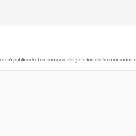
o será publicada.
Los campos obligatorios están marcados