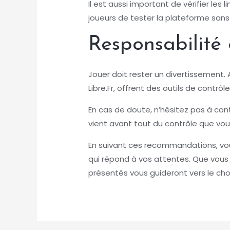
Il est aussi important de vérifier le
joueurs de tester la plateforme san
Responsabilité 
Jouer doit rester un divertissement.
Libre.Fr, offrent des outils de contrô
En cas de doute, n’hésitez pas à cont
vient avant tout du contrôle que vous
En suivant ces recommandations, vous
qui répond à vos attentes. Que vous 
présentés vous guideront vers le cho