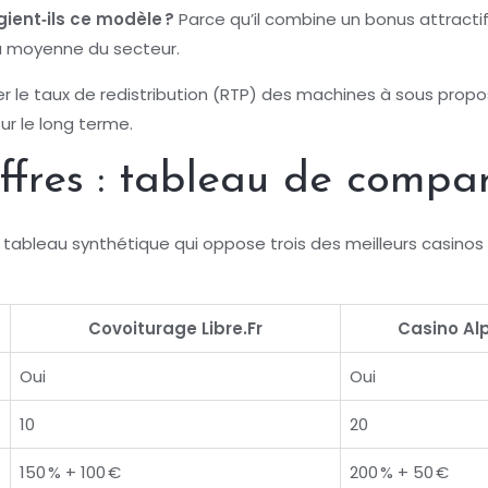
gient‑ils ce modèle ?
Parce qu’il combine un bonus attractif
la moyenne du secteur.
ier le taux de redistribution (RTP) des machines à sous prop
ur le long terme.
ffres : tableau de compa
 un tableau synthétique qui oppose trois des meilleurs casinos
Covoiturage Libre.Fr
Casino Al
Oui
Oui
10
20
150 % + 100 €
200 % + 50 €