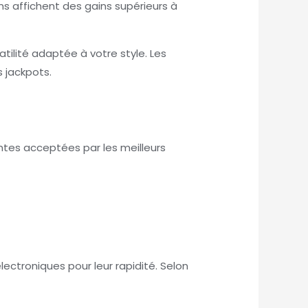
ins affichent des gains supérieurs à
atilité adaptée à votre style. Les
 jackpots.
ntes acceptées par les meilleurs
lectroniques pour leur rapidité. Selon