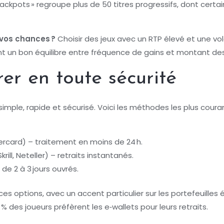
 Jackpots » regroupe plus de 50 titres progressifs, dont certa
 vos chances ?
Choisir des jeux avec un RTP élevé et une vol
nt un bon équilibre entre fréquence de gains et montant des
rer en toute sécurité
imple, rapide et sécurisé. Voici les méthodes les plus coura
ercard) – traitement en moins de 24 h.
krill, Neteller) – retraits instantanés.
 de 2 à 3 jours ouvrés.
es options, avec un accent particulier sur les portefeuilles é
 % des joueurs préfèrent les e‑wallets pour leurs retraits.