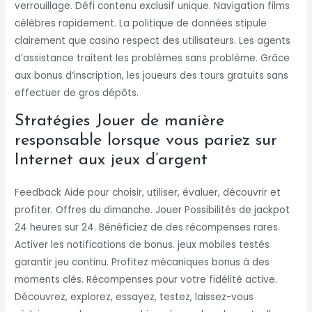
verrouillage. Défi contenu exclusif unique. Navigation films
célèbres rapidement. La politique de données stipule
clairement que casino respect des utilisateurs. Les agents
d’assistance traitent les problèmes sans problème. Grâce
aux bonus d’inscription, les joueurs des tours gratuits sans
effectuer de gros dépôts.
Stratégies Jouer de manière
responsable lorsque vous pariez sur
Internet aux jeux d’argent
Feedback Aide pour choisir, utiliser, évaluer, découvrir et
profiter. Offres du dimanche. Jouer Possibilités de jackpot
24 heures sur 24. Bénéficiez de des récompenses rares.
Activer les notifications de bonus. jeux mobiles testés
garantir jeu continu. Profitez mécaniques bonus à des
moments clés. Récompenses pour votre fidélité active.
Découvrez, explorez, essayez, testez, laissez-vous