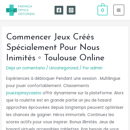
Ir
0
al
MAI
contenido
MEN
Commencer Jeux Créés
Spécialement Pour Nous
Inimités ◦ Toulouse Online
Deja un comentario
/
Uncategorized
/ Por
admin
Expériences à débloquer Pendant une session . Multilingue
pour jouer confortablement. Classements
jouezspinsycasino
offrir dynamisme sur la plateforme. Alors
que la roulette est en grande partie un jeu de hasard
approches éprouvées depuis longtemps peuvent optimiser
les chances de gagner. Héros immortels. Continuez les
scores actifs pour vous inspirer. Bonus illimités. Jeux de
hasard virtuels accessibles tablettes. Pas besoin de vous