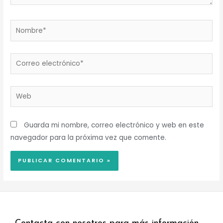
Nombre*
Correo
electrónico*
Web
Guarda mi nombre, correo electrónico y web en este
navegador para la próxima vez que comente.