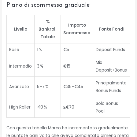
Piano di scommessa graduale
%
Importo
Livello
Bankroll
Fonte Fondi
Scommessa
Totale
Base
1 %
€5
Deposit Funds
Mix
Intermedio
3 %
€15
Deposit+Bonus
Principalmente
Avanzato
5–7 %
€35–€45
Bonus Funds
Solo Bonus
High Roller
>10 %
≥€70
Pool
Con questa tabella Marco ha incrementato gradualmente
le puntate ogni volta che aveva completato almeno metà