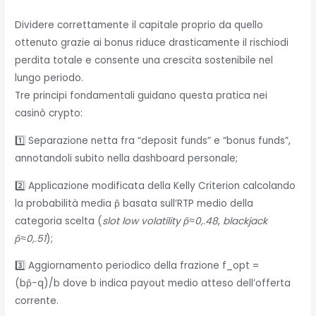
Dividere correttamente il capitale proprio da quello
ottenuto grazie ai bonus riduce drasticamente il rischiodi
perdita totale e consente una crescita sostenibile nel
lungo periodo.
Tre principi fondamentali guidano questa pratica nei
casinò crypto:
1️⃣ Separazione netta fra “deposit funds” e “bonus funds”,
annotandoli subito nella dashboard personale;
2️⃣ Applicazione modificata della Kelly Criterion calcolando
la probabilità media p̂ basata sull’RTP medio della
categoria scelta (
slot low volatility p̂≈0,.48
,
blackjack
p̂≈0,.51
);
3️⃣ Aggiornamento periodico della frazione f_opt =
(bp̂−q)/b dove b indica payout medio atteso dell’offerta
corrente.