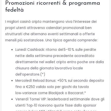
Promozioni ricorrenti & programma
fedeltà
I migliori casinò cripto mantengono viva l’interesse dei
propri utenti attraverso calendari promozionali ben
strutturati che alternano eventi settimanali a offerte
mensili più sostanziose. Una tipica agenda comprende:
Lunedì Cashback: ritorno del 5–10 % sulle perdite
nette della settimana precedente accreditato
direttamente nel wallet cripto entro poche ore dalla
chiusura della giornata lavorativa locale
dell’operatore.(*)
Mercoledì Reload Bonus: +50 % sul secondo deposito
fino a €250 valido solo per giochi da tavolo
low‑variance come Blackjack o Baccarat.*
Venerdì Tornei VIP: leaderboard settimanale dove gli
utenti Top‑10 ricevono quote fisse dallo sponsor