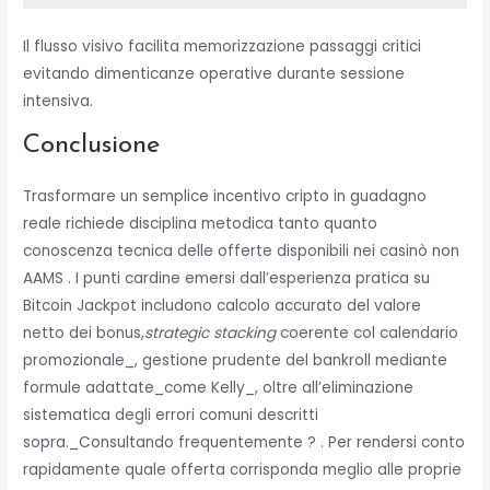
Il flusso visivo facilita memorizzazione passaggi critici
evitando dimenticanze operative durante sessione
intensiva.
Conclusione
Trasformare un semplice incentivo cripto in guadagno
reale richiede disciplina metodica tanto quanto
conoscenza tecnica delle offerte disponibili nei casinò non
AAMS . I punti cardine emersi dall’esperienza pratica su
Bitcoin Jackpot includono calcolo accurato del valore
netto dei bonus,
strategic stacking
coerente col calendario
promozionale_, gestione prudente del bankroll mediante
formule adattate_come Kelly_, oltre all’eliminazione
sistematica degli errori comuni descritti
sopra._Consultando frequentemente
?
. Per rendersi conto
rapidamente quale offerta corrisponda meglio alle proprie