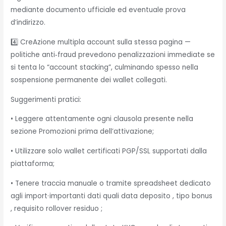
mediante documento ufficiale ed eventuale prova
d’indirizzo.
4️⃣ CreAzione multipla account sulla stessa pagina —
politiche anti‐fraud prevedono penalizzazioni immediate se
si tenta lo “account stacking”, culminando spesso nella
sospensione permanente dei wallet collegati.
Suggerimenti pratici:
• Leggere attentamente ogni clausola presente nella
sezione Promozioni prima dell’attivazione;
• Utilizzare solo wallet certificati PGP/SSL supportati dalla
piattaforma;
• Tenere traccia manuale o tramite spreadsheet dedicato
agli import· importanti dati quali data deposito , tipo bonus
, requisito rollover residuo ;