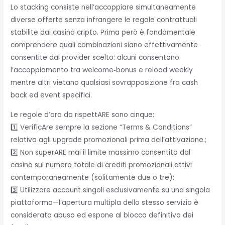
Lo stacking consiste nell’accoppiare simultaneamente
diverse offerte senza infrangere le regole contrattuali
stabilite dai casinò cripto​. Prima però è fondamentale
comprendere quali combinazioni siano effettivamente
consentite dal provider scelto: alcuni consentono
l’accoppiamento tra welcome‑bonus e reload weekly
mentre altri vietano qualsiasi sovrapposizione fra cash
back ed event specifici.​
Le regole d’oro da rispettARE sono cinque:
1️⃣ VerificAre sempre la sezione “Terms & Conditions”
relativa agli upgrade promozionali prima dell’attivazione.;
2️⃣ Non superARE mai il limite massimo consentito dal
casino sul numero totale di crediti promozionali attivi
contemporaneamente (solitamente due o tre);
3️⃣ Utilizzare account singoli esclusivamente su una singola
piattaforma—l’apertura multipla dello stesso servizio è
considerata abuso ed espone al blocco definitivo dei