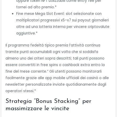
oppure token NFT utilizzabili come entry fee per
tornei ad alto premio.*
Fine mese Mega Slot Event: slot selezionate con
moltiplicatori progressivi x5–x7 sui payout giornalieri
oltre ad una lotteria interna per vincere criptovalute
aggiuntive.*
Il programma fedeltà tipico premia l’attività continua
tramite punti accumulabili ogni volta che si soddisfa
almeno uno dei criteri sopra descritti; tali punti possono
essere convertiti in free spins o cashback extra entro la
fine del mese corrente.“​ Gli utenti possono monitorarli
facilmente grazie alle app mobile ufficiali dei casinò o alle
newsletter personalizzate inviate quotidianamente dagli
operatori stessi.*
Strategia “Bonus Stacking” per
massimizzare le vincite