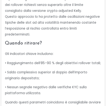
dei rollover richiesti senza superarlo oltre il limite
consigliato dalla versione crypto‐adjusted Kelly.
Questo approccio lo ha protetto dalle oscillazioni negative
tipiche delle slot ad alta volatilità mantenendo costante
l’esposizione al rischio controllata entro limiti
predeterminati.
Quando ritirare?
Gli indicatori chiave includono:
• Raggiungimento dell’85–90 % degli obiettivi rollover totali;
• Saldo complessivo superior al doppio dell’importo
originario depositato;
• Nessun segnale negativo dalle verifiche KYC sulla
piattaforma utilizzata.
Quando questi parametri coincidono è consigliabile avviare