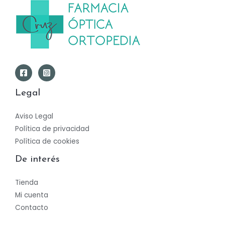
Legal
Aviso Legal
Política de privacidad
Política de cookies
De interés
Tienda
Mi cuenta
Contacto