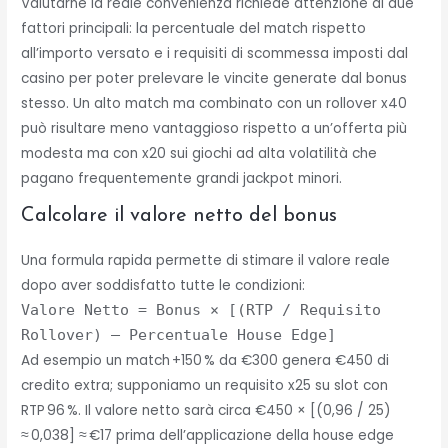
Valutarne la reale convenienza richiede attenzione ai due
fattori principali: la percentuale del match rispetto
all’importo versato e i requisiti di scommessa imposti dal
casino per poter prelevare le vincite generate dal bonus
stesso. Un alto match ma combinato con un rollover x40
può risultare meno vantaggioso rispetto a un’offerta più
modesta ma con x20 sui giochi ad alta volatilità che
pagano frequentemente grandi jackpot minori.​
Calcolare il valore netto del bonus
Una formula rapida permette di stimare il valore reale
dopo aver soddisfatto tutte le condizioni:
Valore Netto = Bonus × [(RTP / Requisito
Rollover) – Percentuale House Edge]
Ad esempio un match +150 % da €300 genera €450 di
credito extra; supponiamo un requisito x25 su slot con
RTP 96 %. Il valore netto sarà circa €450 × [(0,96 / 25)
≈ 0,038] ≈ €17 prima dell’applicazione della house edge