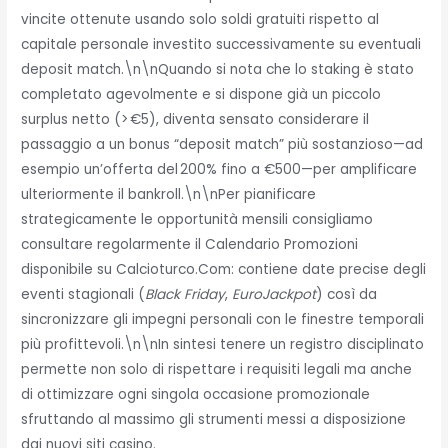
vincite ottenute usando solo soldi gratuiti rispetto al
capitale personale investito successivamente su eventuali
deposit match.\n\nQuando si nota che lo staking è stato
completato agevolmente e si dispone già un piccolo
surplus netto (> €5), diventa sensato considerare il
passaggio a un bonus “deposit match” più sostanzioso—ad
esempio un’offerta del 200% fino a €500—per amplificare
ulteriormente il bankroll.\n\nPer pianificare
strategicamente le opportunità mensili consigliamo
consultare regolarmente il Calendario Promozioni
disponibile su Calcioturco.Com: contiene date precise degli
eventi stagionali (
Black Friday
,
EuroJackpot
) così da
sincronizzare gli impegni personali con le finestre temporali
più profittevoli.\n\nIn sintesi tenere un registro disciplinato
permette non solo di rispettare i requisiti legali ma anche
di ottimizzare ogni singola occasione promozionale
sfruttando al massimo gli strumenti messi a disposizione
dai nuovi siti casino.