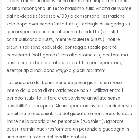
Le limitazioni sui prelievi sono altrettanto importanti: molti
casinò impongono un tetto massimo sulla vincita derivante
dal no‑deposit (spesso €100) o consentono l’estrazione
solo dopo aver soddisfatto tutti gli obblighi di wagering su
giochi specifici con contribution rate ridotta (es.: slot
contribuiscono al 100%, mentre roulette al 10%). Inoltre
alcuni titoli sono esclusi dal conteggio totale perché
considerati “soft games” con alto ritorno al giocatore ma
bassa capacità generatrice di profitto per l’operatore;
esempi tipici includono
Bingo
o giochi “scratch”.
La scadenza del bonus varia da pochi giorni a un mese
intero dalla data di attivazione; se non si utilizza entro il
periodo stabilito l’intero credito viene annullato senza
possibilità di recupero. Alcuni operatori inviano reminder via
email ma è responsabilità del giocatore monitorare la data
limite nella propria area personale (“Cashier”). Ignorare
questi termini può trasformare un potenziale guadagno in
una perdita totale del credito gratuito.