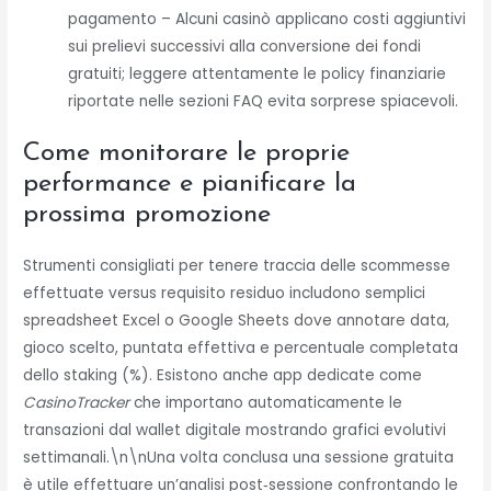
pagamento – Alcuni casinò applicano costi aggiuntivi
sui prelievi successivi alla conversione dei fondi
gratuiti; leggere attentamente le policy finanziarie
riportate nelle sezioni FAQ evita sorprese spiacevoli.
Come monitorare le proprie
performance e pianificare la
prossima promozione
Strumenti consigliati per tenere traccia delle scommesse
effettuate versus requisito residuo includono semplici
spreadsheet Excel o Google Sheets dove annotare data,
gioco scelto, puntata effettiva e percentuale completata
dello staking (%). Esistono anche app dedicate come
CasinoTracker
che importano automaticamente le
transazioni dal wallet digitale mostrando grafici evolutivi
settimanali.\n\nUna volta conclusa una sessione gratuita
è utile effettuare un’analisi post‑sessione confrontando le