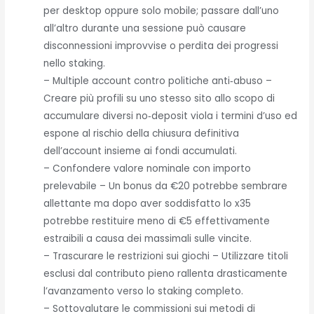
per desktop oppure solo mobile; passare dall’uno
all’altro durante una sessione può causare
disconnessioni improvvise o perdita dei progressi
nello staking.
– Multiple account contro politiche anti‑abuso –
Creare più profili su uno stesso sito allo scopo di
accumulare diversi no‑deposit viola i termini d’uso ed
espone al rischio della chiusura definitiva
dell’account insieme ai fondi accumulati.
– Confondere valore nominale con importo
prelevabile – Un bonus da €20 potrebbe sembrare
allettante ma dopo aver soddisfatto lo x35
potrebbe restituire meno di €5 effettivamente
estraibili a causa dei massimali sulle vincite.
– Trascurare le restrizioni sui giochi – Utilizzare titoli
esclusi dal contributo pieno rallenta drasticamente
l’avanzamento verso lo staking completo.
– Sottovalutare le commissioni sui metodi di