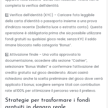
completa la verifica dell’identità.
3️⃣ Verifica dell’identità (KYC) – Caricare foto leggibile
della carta d’identità o passaporto insieme a una prova
d’indirizzo recente (bolletta luce o estratto conto). Questa
operazione è obbligatoria prima che sia possibile utilizzare
fondi gratuiti su qualsiasi gioco reale; senza KYC il saldo
rimane bloccato nella categoria “Bonus”.
4️⃣ Attivazione finale – Una volta approvata la
documentazione, accedere alla sezione “Cashier”,
selezionare “Bonus Wallet” e confermare l’attivazione del
credito gratuito sul gioco desiderato. Alcuni casinò
richiedono anche la scelta preliminare del gioco dove verrà
applicato il bonus; scegliere sempre titoli con contribution
rate al 100% per ottimizzare il percorso verso il prelievo.
Strategie per trasformare i fondi
gratuiti in denaro reale