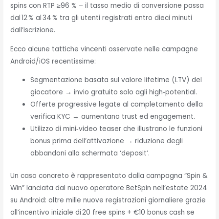
spins con RTP ≥96 % – il tasso medio di conversione passa
dal 12 % al 34 % tra gli utenti registrati entro dieci minuti
dall’iscrizione.
Ecco alcune tattiche vincenti osservate nelle campagne
Android/iOS recentissime:
Segmentazione basata sul valore lifetime (LTV) del
giocatore → invio gratuito solo agli high‑potential.
Offerte progressive legate al completamento della
verifica KYC → aumentano trust ed engagement.
Utilizzo di mini‑video teaser che illustrano le funzioni
bonus prima dell’attivazione → riduzione degli
abbandoni alla schermata ‘deposit’.
Un caso concreto è rappresentato dalla campagna “Spin &
Win” lanciata dal nuovo operatore BetSpin nell’estate 2024
su Android: oltre mille nuove registrazioni giornaliere grazie
all’incentivo iniziale di 20 free spins + €10 bonus cash se