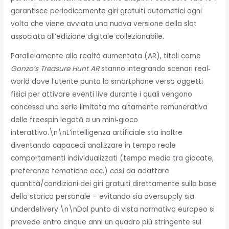
garantisce periodicamente giri gratuiti automatici ogni
volta che viene avviata una nuova versione della slot
associata all’edizione digitale collezionabile.
Parallelamente alla realtà aumentata (AR), titoli come
Gonzo’s Treasure Hunt AR
stanno integrando scenari real‐
world dove l’utente punta lo smartphone verso oggetti
fisici per attivare eventi live durante i quali vengono
concessa una serie limitata ma altamente remunerativa
de​l​le free​spin​ legată a un mini‐gioco
interattivo.\n\nL’intelligenza artificiale sta inoltre
diventando capacedi analizzare in tempo reale
comportamenti individualizzati (tempo medio tra giocate,
preferenze tematiche ecc.) così da adattare
quantità/condizioni dei giri gratuiti direttamente sulla base
dello storico personale – evitando sia oversupply sia
underdelivery.\n\nDal punto di vista normativo europeo si
prevede entro cinque anni un quadro più stringente sul