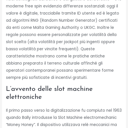
moderne free spin evidenzia differenze sostanziali: oggi il
valore è digitale, tracciabile tramite ID utente ed è legato
ad algoritmi RNG (Random Number Generator) certificati
da enti come Malta Gaming Authority o UKGC. Inoltre le
regole possono essere personalizzate per volatilità della
slot scelta (alta volatilità per jackpot più ingenti oppure
bassa volatilità per vincite frequenti). Queste
caratteristiche mostrano come le pratiche antiche
abbiano preparato il terreno culturale affinché gli
operatori contemporanei possano sperimentare forme
sempre più sofisticate di incentivi gratuiti.
L’avvento delle slot machine
elettroniche
Il primo passo verso la digitalizzazione fu compiuto nel 1963
quando Bally introdusse la Slot Machine electromechanic
“Money Honey”. Il dispositivo utilizzava relè meccanici ma