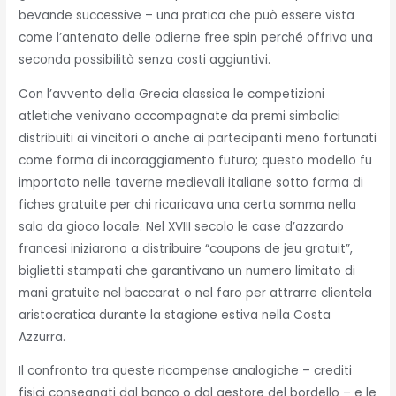
bevande successive – una pratica che può essere vista
come l’antenato delle odierne free spin perché offriva una
seconda possibilità senza costi aggiuntivi.
Con l’avvento della Grecia classica le competizioni
atletiche venivano accompagnate da premi simbolici
distribuiti ai vincitori o anche ai partecipanti meno fortunati
come forma di incoraggiamento futuro; questo modello fu
importato nelle taverne medievali italiane sotto forma di
fiches gratuite per chi ricaricava una certa somma nella
sala da gioco locale. Nel XVIII secolo le case d’azzardo
francesi iniziarono a distribuire “coupons de jeu gratuit”,
biglietti stampati che garantivano un numero limitato di
mani gratuite nel baccarat o nel faro per attrarre clientela
aristocratica durante la stagione estiva nella Costa
Azzurra.
Il confronto tra queste ricompense analogiche – crediti
fisici consegnati dal banco o dal gestore del bordello – e le