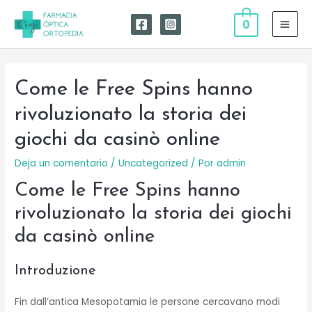
Ir
0
al
MAI
contenido
MEN
Come le Free Spins hanno
rivoluzionato la storia dei
giochi da casinò online
Deja un comentario
/
Uncategorized
/ Por
admin
Come le Free Spins hanno
rivoluzionato la storia dei giochi
da casinò online
Introduzione
Fin dall’antica Mesopotamia le persone cercavano modi