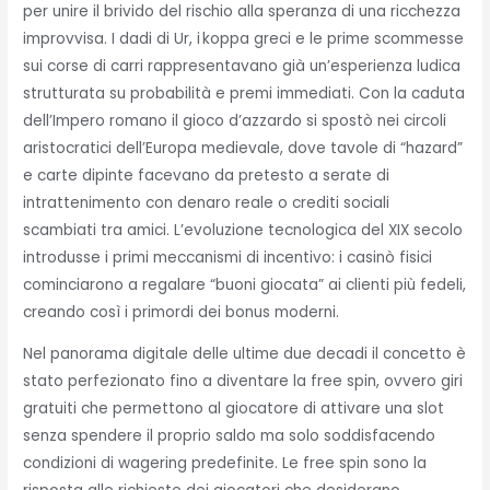
per unire il brivido del rischio alla speranza di una ricchezza
improvvisa. I dadi di Ur, i koppa greci e le prime scommesse
sui corse di carri rappresentavano già un’esperienza ludica
strutturata su probabilità e premi immediati. Con la caduta
dell’Impero romano il gioco d’azzardo si spostò nei circoli
aristocratici dell’Europa medievale, dove tavole di “hazard”
e carte dipinte facevano da pretesto a serate di
intrattenimento con denaro reale o crediti sociali
scambiati tra amici. L’evoluzione tecnologica del XIX secolo
introdusse i primi meccanismi di incentivo: i casinò fisici
cominciarono a regalare “buoni giocata” ai clienti più fedeli,
creando così i primordi dei bonus moderni.
Nel panorama digitale delle ultime due decadi il concetto è
stato perfezionato fino a diventare la free spin, ovvero giri
gratuiti che permettono al giocatore di attivare una slot
senza spendere il proprio saldo ma solo soddisfacendo
condizioni di wagering predefinite. Le free spin sono la