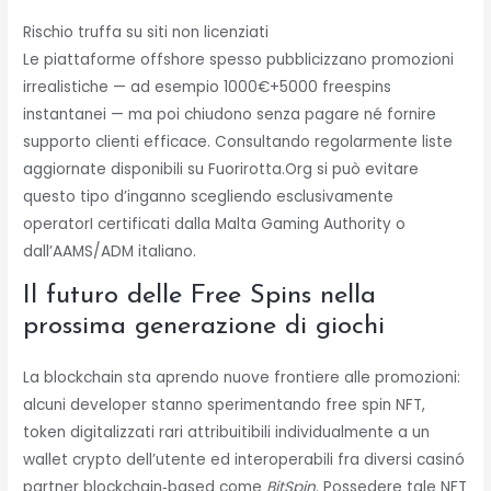
Rischio truffa su siti non licenziati
Le piattaforme offshore spesso pubblicizzano promozioni
irrealistiche — ad esempio 1000€+5000 freespins
instantanei — ma poi chiudono senza pagare né fornire
supporto clienti efficace. Consultando regolarmente liste
aggiornate disponibili su Fuorirotta.Org si può evitare
questo tipo d’inganno scegliendo esclusivamente
operatorI certificati dalla Malta Gaming Authority o
dall’AAMS/ADM italiano.
Il futuro delle Free Spins nella
prossima generazione di giochi
La blockchain sta aprendo nuove frontiere alle promozioni:
alcuni developer stanno sperimentando free spin NFT,
token digitalizzati rari attribuitibili individualmente a un
wallet crypto dell’utente ed interoperabili fra diversi casinó
partner blockchain‐based come
BitSpin
. Possedere tale NFT