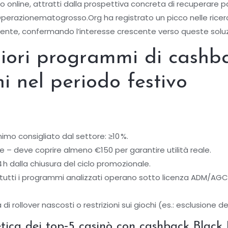
oco online, attratti dalla prospettiva concreta di recuperare p
Operazionematogrosso.Org ha registrato un picco nelle ricerc
edente, confermando l’interesse crescente verso queste soluz
liori programmi di cashb
ni nel periodo festivo
nimo consigliato dal settore: ≥10 %.
e – deve coprire almeno €150 per garantire utilità reale.
 h dalla chiusura del ciclo promozionale.
– tutti i programmi analizzati operano sotto licenza ADM/A
i rollover nascosti o restrizioni sui giochi (es.: esclusione de
tica dei top‑5 casinò con cashback Black 