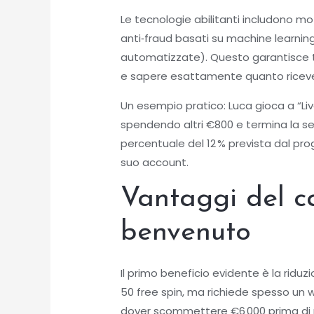
Le tecnologie abilitanti includono mo
anti‑fraud basati su machine learn
automatizzate). Questo garantisce t
e sapere esattamente quanto riceve
Un esempio pratico: Luca gioca a “Liv
spendendo altri €800 e termina la set
percentuale del 12 % prevista dal p
suo account.
Vantaggi del ca
benvenuto
Il primo beneficio evidente è la riduz
50 free spin, ma richiede spesso un 
dover scommettere €6 000 prima di po