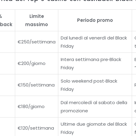
%
Limite
Periodo promo
back
massimo
Dal lunedì al venerdì del Black
€250/settimana
Friday
Intera settimana pre‑Black
€200/giorno
Friday
Solo weekend post‑Black
€150/settimana
Friday
Dal mercoledì al sabato della
€180/giorno
promozione
Ultime due giornate del Black
€120/settimana
Friday