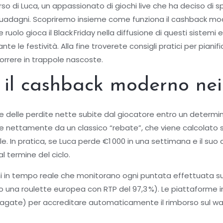
corso di Luca, un appassionato di giochi live che ha deciso di
 guadagni. Scopriremo insieme come funziona il cashback mod
 ruolo gioca il Black Friday nella diffusione di questi sistemi
ante le festività. Alla fine troverete consigli pratici per pianifi
orrere in trappole nascoste.
il cashback moderno nei 
e delle perdite nette subite dal giocatore entro un determ
gue nettamente da un classico “rebate”, che viene calcolat
e. In pratica, se Luca perde €1 000 in una settimana e il suo
l termine del ciclo.
tmi in tempo reale che monitorano ogni puntata effettuata su
 una roulette europea con RTP del 97,3 %). Le piattaforme in
pagate) per accreditare automaticamente il rimborso sul wal