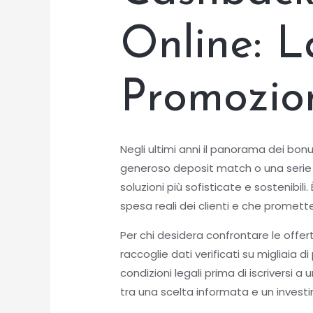
Online: L
Promozion
Negli ultimi anni il panorama dei bonu
generoso deposit match o una serie di
soluzioni più sofisticate e sostenibili
spesa reali dei clienti e che promette 
Per chi desidera confrontare le offe
raccoglie dati verificati su migliaia 
condizioni legali prima di iscriversi a
tra una scelta informata e un invest