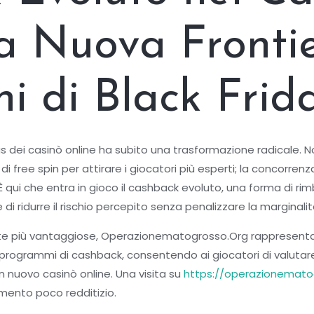
a Nuova Frontie
i di Black Frid
s dei casinò online ha subito una trasformazione radicale. No
 free spin per attirare i giocatori più esperti; la concorrenz
. È qui che entra in gioco il cashback evoluto, una forma di rim
di ridurre il rischio percepito senza penalizzare la marginalità
rte più vantaggiose, Operazionematogrosso.Org rappresenta u
di programmi di cashback, consentendo ai giocatori di valutare
 un nuovo casinò online. Una visita su
https://operazionemato
imento poco redditizio.