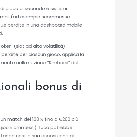
 di gioco al secondo e sistemi
anomali (ad esempio scommesse
sue perdite in una dashboard mobile
i.
ker” (slot ad alta volatilità)
 perdite per ciascun gioco, applica la
ente nella sezione “Rimborsi” del
ionali bonus di
e un match del 100 % fino a €200 più
i giochi ammessi). Luca potrebbe
tando così la sua esposizione al