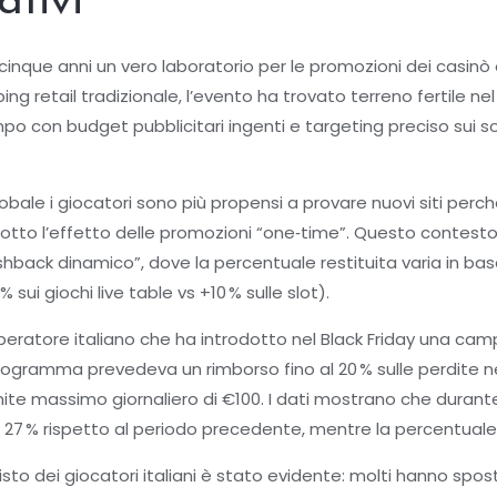
ativi
i cinque anni un vero laboratorio per le promozioni dei casinò o
ng retail tradizionale, l’evento ha trovato terreno fertile ne
mpo con budget pubblicitari ingenti e targeting preciso sui s
bale i giocatori sono più propensi a provare nuovi siti perch
 sotto l’effetto delle promozioni “one‑time”. Questo contesto
back dinamico”, dove la percentuale restituita varia in base a
sui giochi live table vs +10 % sulle slot).
peratore italiano che ha introdotto nel Black Friday una c
programma prevedeva un rimborso fino al 20 % sulle perdite n
ite massimo giornaliero di €100. I dati mostrano che durante
7 % rispetto al periodo precedente, mentre la percentuale di
to dei giocatori italiani è stato evidente: molti hanno spo