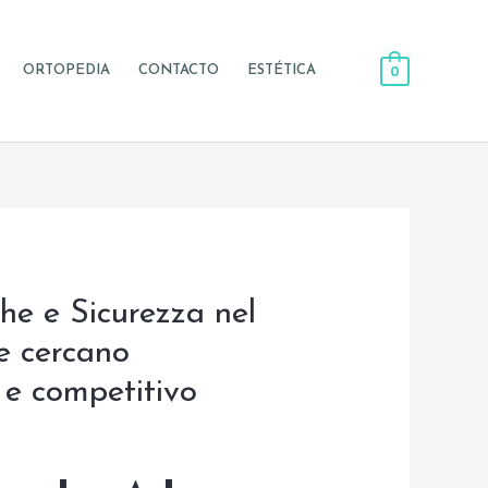
0
ORTOPEDIA
CONTACTO
ESTÉTICA
he e Sicurezza nel
e cercano
i e competitivo