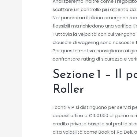
Analizzeremo inoltre come i regolator
scattare un controllo più attento da
Nel panorama italiano emergono realt
flessibili ma richiedono una verifica 
Tuttavia la velocità con cui vengono 
clausole di wagering sono nascoste t
Per questo motivo consigliamo ai gio
confrontare rating di sicurezza e veri
Sezione 1 – Il
Roller
I conti VIP si distinguono per serviz
deposito fino a €100 000 al giorno e 
credito private basate sul profilo st
alta volatilità come Book of Ra Delux