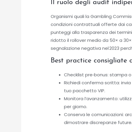
Il ruolo degli audit indip
Organismi quali la Gambling Commissi
condizioni contrattuali offerte dai 
punteggi alla trasparenza dei termini
ridotto il rollover medio da 50× a 30
segnalazione negativa nel 2023 perché
Best practice consigliate 
Checklist pre‑bonus: stampa o s
Richiedi conferma scritta: inv
tuo pacchetto VIP.​
Monitora l’avanzamento: utiliz
per giorno.​
Conserva le comunicazioni: arch
dimostrare discrepanze future.