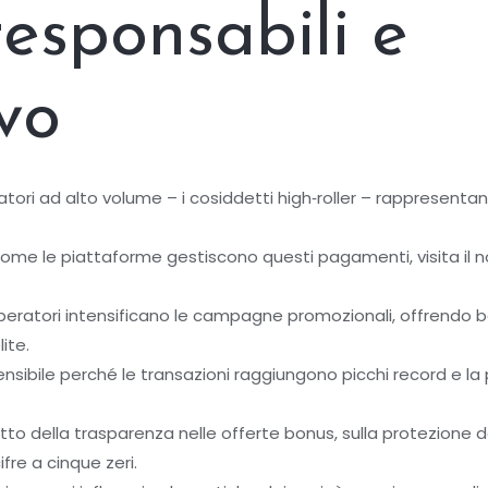
responsabili e
vo
atori ad alto volume – i cosiddetti high‑roller – rappresen
ome le piattaforme gestiscono questi pagamenti, visita il
 operatori intensificano le campagne promozionali, offrendo 
lite.
sibile perché le transazioni raggiungono picchi record e la 
tto della trasparenza nelle offerte bonus, sulla protezione dei
fre a cinque zeri.