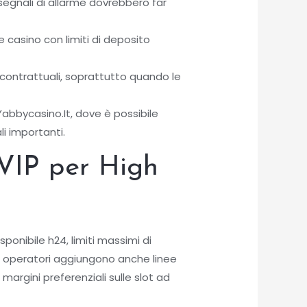
segnali di allarme dovrebbero far
 casino con limiti di deposito
 contrattuali, soprattutto quando le
abbycasino.It, dove è possibile
li importanti.
 VIP per High
ponibile h24, limiti massimi di
uni operatori aggiungono anche linee
argini preferenziali sulle slot ad