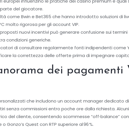
i europei influenzino le pratiche dei casinò premium e quali 
 parte del giocatore.
à come Bwin e Bet365 che hanno introdotto soluzioni di live
KYC molto rigorosa per gli account VIP.
proposti nuovi incentivi può generare confusione sui termini
ra condizioni generiche.
catori di consultare regolarmente fonti indipendenti come Y
ficare la correttezza delle offerte prima di impegnare capita
 panorama dei pagamenti
i personalizzati che includono un account manager dedicato dis
ritiri senza commissioni entro poche ore dalla richiesta. Alc
orico del cliente, consentendo scommesse “off‑balance” con m
e o Gonzo’s Quest con RTP superiore al 96 %.