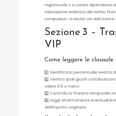
ragionevole o a creare dipendenza d
valutazione realistica del rischio f
compulsivo—a rischio sia dell’utente s
Sezione 3 – Tr
VIP
Come leggere le clausole 
1️⃣ Identifica la percentuale esatta di
2️⃣ Verifica quali giochi contribuisc
valere 0·5 o meno.​
3️⃣ Controlla la finestra temporale ent
4️⃣ Leggi attentamente eventuali limit
dell’importo originario.​