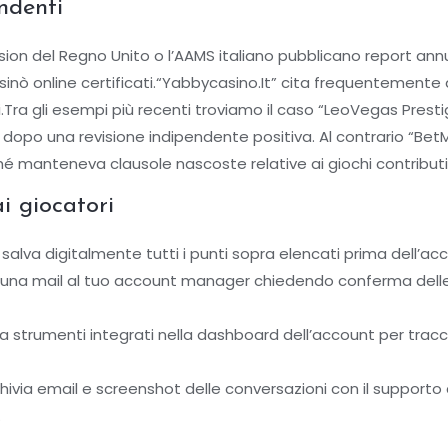
endenti
on del Regno Unito o l’AAMS italiano pubblicano report annu
casinò online certificati.“Yabbycasino.It” cita frequentemen
.Tra gli esempi più recenti troviamo il caso “LeoVegas Presti
× dopo una revisione indipendente positiva.​ Al contrario “Bet
 manteneva clausole nascoste relative ai giochi contributivi
ai giocatori
alva digitalmente tutti i punti sopra elencati prima dell’acc
ia una mail al tuo account manager chiedendo conferma delle 
za strumenti integrati nella dashboard dell’account per trac
ivia email e screenshot delle conversazioni con il supporto 
​