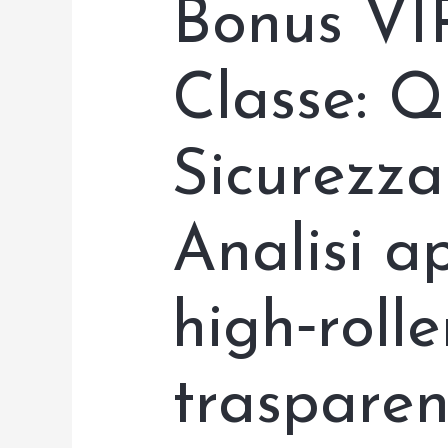
Bonus VIP
Classe: Q
Sicurezz
Analisi a
high‑roll
trasparen