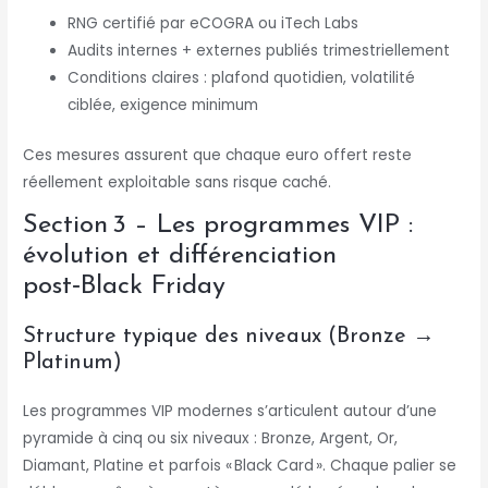
RNG certifié par eCOGRA ou iTech Labs
Audits internes + externes publiés trimestriellement
Conditions claires : plafond quotidien, volatilité
ciblée, exigence minimum
Ces mesures assurent que chaque euro offert reste
réellement exploitable sans risque caché.
Section 3 – Les programmes VIP :
évolution et différenciation
post‑Black Friday
Structure typique des niveaux (Bronze →
Platinum)
Les programmes VIP modernes s’articulent autour d’une
pyramide à cinq ou six niveaux : Bronze, Argent, Or,
Diamant, Platine et parfois « Black Card ». Chaque palier se