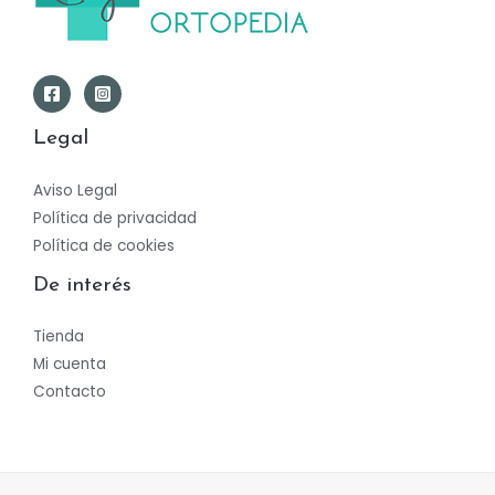
Legal
Aviso Legal
Política de privacidad
Política de cookies
De interés
Tienda
Mi cuenta
Contacto