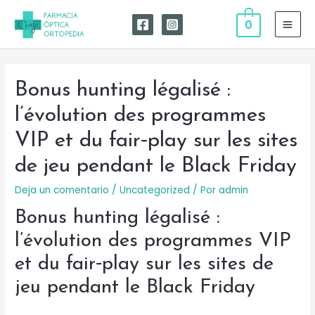
Ir
0
al
MAI
contenido
MEN
Bonus hunting légalisé :
l’évolution des programmes
VIP et du fair‑play sur les sites
de jeu pendant le Black Friday
Deja un comentario
/
Uncategorized
/ Por
admin
Bonus hunting légalisé :
l’évolution des programmes VIP
et du fair‑play sur les sites de
jeu pendant le Black Friday