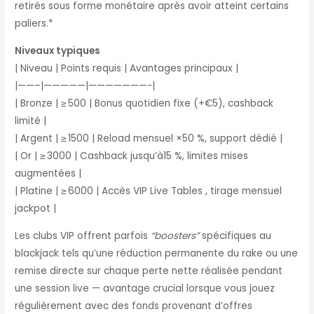
retirés sous forme monétaire après avoir atteint certains
paliers.*
Niveaux typiques
| Niveau | Points requis | Avantages principaux |
|——–|—————|———————-|
| Bronze | ≥ 500 | Bonus quotidien fixe (+€5), cashback
limité |
| Argent | ≥ 1500 | Reload mensuel ×50 %, support dédié |
| Or | ≥ 3000 | Cashback jusqu’à15 %, limites mises
augmentées |
| Platine | ≥ 6000 | Accès VIP Live Tables , tirage mensuel
jackpot |
Les clubs VIP offrent parfois
“boosters”
spécifiques au
blackjack tels qu’une réduction permanente du rake ou une
remise directe sur chaque perte nette réalisée pendant
une session live — avantage crucial lorsque vous jouez
régulièrement avec des fonds provenant d’offres