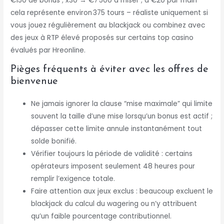
€150 de bonus ; x30 → €7 500 à miser ; à €20 par main
cela représente environ 375 tours – réaliste uniquement si
vous jouez régulièrement au blackjack ou combinez avec
des jeux à RTP élevé proposés sur certains top casino
évalués par Hreonline.
Pièges fréquents à éviter avec les offres de
bienvenue
Ne jamais ignorer la clause “mise maximale” qui limite
souvent la taille d’une mise lorsqu’un bonus est actif ;
dépasser cette limite annule instantanément tout
solde bonifié.
Vérifier toujours la période de validité : certains
opérateurs imposent seulement 48 heures pour
remplir l’exigence totale.
Faire attention aux jeux exclus : beaucoup excluent le
blackjack du calcul du wagering ou n’y attribuent
qu’un faible pourcentage contributionnel.