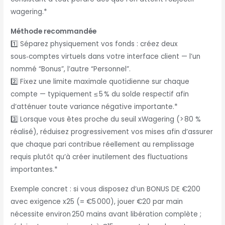
wagering.*
Méthode recommandée
1️⃣ Séparez physiquement vos fonds : créez deux
sous‑comptes virtuels dans votre interface client — l’un
nommé “Bonus”, l’autre “Personnel”.
2️⃣ Fixez une limite maximale quotidienne sur chaque
compte — typiquement ≤ 5 % du solde respectif afin
d’atténuer toute variance négative importante.*
3️⃣ Lorsque vous êtes proche du seuil xWagering (> 80 %
réalisé), réduisez progressivement vos mises afin d’assurer
que chaque pari contribue réellement au remplissage
requis plutôt qu’à créer inutilement des fluctuations
importantes.*
Exemple concret : si vous disposez d’un BONUS DE €200
avec exigence x25 (= €5 000), jouer €20 par main
nécessite environ 250 mains avant libération complète ;