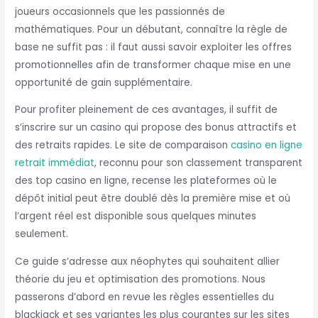
joueurs occasionnels que les passionnés de
mathématiques. Pour un débutant, connaître la règle de
base ne suffit pas : il faut aussi savoir exploiter les offres
promotionnelles afin de transformer chaque mise en une
opportunité de gain supplémentaire.
Pour profiter pleinement de ces avantages, il suffit de
s’inscrire sur un casino qui propose des bonus attractifs et
des retraits rapides. Le site de comparaison
casino en ligne
retrait immédiat
, reconnu pour son classement transparent
des top casino en ligne, recense les plateformes où le
dépôt initial peut être doublé dès la première mise et où
l’argent réel est disponible sous quelques minutes
seulement.
Ce guide s’adresse aux néophytes qui souhaitent allier
théorie du jeu et optimisation des promotions. Nous
passerons d’abord en revue les règles essentielles du
blackjack et ses variantes les plus courantes sur les sites