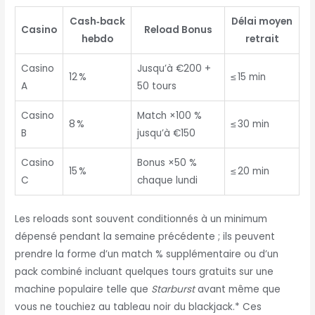
Cash‑back
Délai moyen
Casino
Reload Bonus
hebdo
retrait
Casino
Jusqu’à €200 +
12 %
≤ 15 min
A
50 tours
Casino
Match ×100 %
8 %
≤ 30 min
B
jusqu’à €150
Casino
Bonus ×50 %
15 %
≤ 20 min
C
chaque lundi
Les reloads sont souvent conditionnés à un minimum
dépensé pendant la semaine précédente ; ils peuvent
prendre la forme d’un match % supplémentaire ou d’un
pack combiné incluant quelques tours gratuits sur une
machine populaire telle que
Starburst
avant même que
vous ne touchiez au tableau noir du blackjack.* Ces