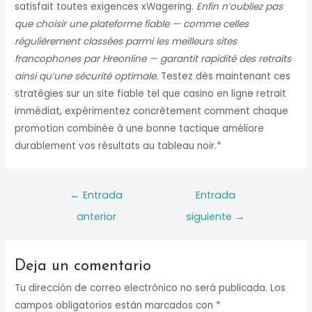
satisfait toutes exigences xWagering.
Enfin n’oubliez pas
que choisir une plateforme fiable — comme celles
régulièrement classées parmi les meilleurs sites
francophones par Hreonline — garantit rapidité des retraits
ainsi qu’une sécurité optimale.
Testez dès maintenant ces
stratégies sur un site fiable tel que casino en ligne retrait
immédiat, expérimentez concrètement comment chaque
promotion combinée à une bonne tactique améliore
durablement vos résultats au tableau noir.*
Navegación
←
Entrada
Entrada
de
anterior
siguiente
→
entradas
Deja un comentario
Tu dirección de correo electrónico no será publicada.
Los
campos obligatorios están marcados con
*