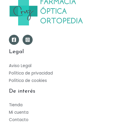
Legal
Aviso Legal
Política de privacidad
Política de cookies
De interés
Tienda
Mi cuenta
Contacto