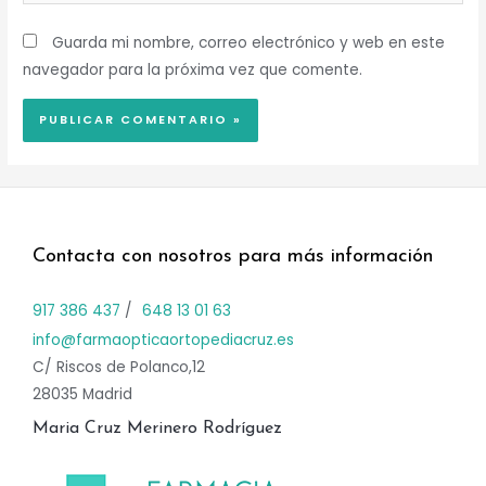
Guarda mi nombre, correo electrónico y web en este
navegador para la próxima vez que comente.
Contacta con nosotros para más información
917 386 437
/
648 13 01 63
info@farmaopticaortopediacruz.es
C/ Riscos de Polanco,12
28035 Madrid
Maria Cruz Merinero Rodríguez