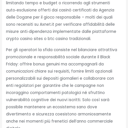
limitando tempo e budget o ricorrendo agli strumenti
auto‑esclusione offerti dai casinò certificati da Agenzia
delle Dogane per il gioco responsabile – molti dei quali
sono recensiti su Axnet.it per verificare affidabilità delle
misure anti‑dipendenza implementate dalle piattaforme
crypto casino sites o btc casino tradizionali.
Per gli operatori la sfida consiste nel bilanciare attrattiva
promozionale e responsabilità sociale durante il Black
Friday: offrire bonus genuini ma accompagnarli da
comunicazioni chiare sui requisiti, fornire limiti opzionali
personalizzabili sui depositi giornalieri e collaborare con
enti regolatori per garantire che le campagne non
incoraggino comportamenti patologici né sfruttino
vulnerabilità cognitive dei nuovi iscritti. Solo così sarà
possibile mantenere un ecosistema sano dove
divertimento e sicurezza coesistono armoniosamente
anche nei momenti più frenetici dell’anno commerciale