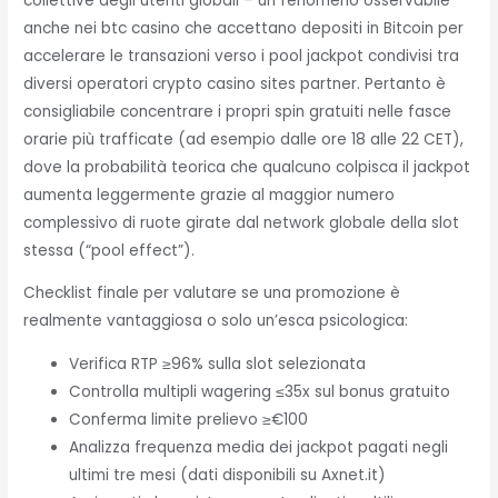
collettive degli utenti globali – un fenomeno osservabile
anche nei btc casino che accettano depositi in Bitcoin per
accelerare le transazioni verso i pool jackpot condivisi tra
diversi operatori crypto casino sites partner. Pertanto è
consigliabile concentrare i propri spin gratuiti nelle fasce
orarie più trafficate (ad esempio dalle ore 18 alle 22 CET),
dove la probabilità teorica che qualcuno colpisca il jackpot
aumenta leggermente grazie al maggior numero
complessivo di ruote girate dal network globale della slot
stessa (“pool effect”).
Checklist finale per valutare se una promozione è
realmente vantaggiosa o solo un’esca psicologica:
Verifica RTP ≥96% sulla slot selezionata
Controlla multipli wagering ≤35x sul bonus gratuito
Conferma limite prelievo ≥€100
Analizza frequenza media dei jackpot pagati negli
ultimi tre mesi (dati disponibili su Axnet.it)