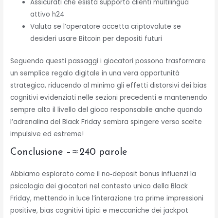
Assicurati che esista supporto clienti multilingua
attivo h24
Valuta se l’operatore accetta criptovalute se
desideri usare Bitcoin per depositi futuri
Seguendo questi passaggi i giocatori possono trasformare
un semplice regalo digitale in una vera opportunità
strategica, riducendo al minimo gli effetti distorsivi dei bias
cognitivi evidenziati nelle sezioni precedenti e mantenendo
sempre alto il livello del gioco responsabile anche quando
l’adrenalina del Black Friday sembra spingere verso scelte
impulsive ed estreme!
Conclusione – ≈ 240 parole
Abbiamo esplorato come il no‑deposit bonus influenzi la
psicologia dei giocatori nel contesto unico della Black
Friday, mettendo in luce l’interazione tra prime impressioni
positive, bias cognitivi tipici e meccaniche dei jackpot