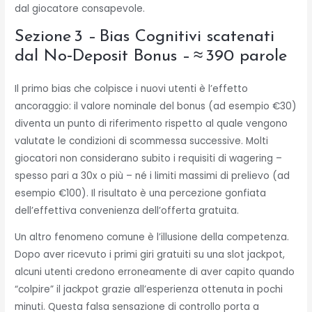
dal giocatore consapevole.
Sezione 3 – Bias Cognitivi scatenati
dal No‑Deposit Bonus – ≈ 390 parole
Il primo bias che colpisce i nuovi utenti è l’effetto
ancoraggio: il valore nominale del bonus (ad esempio €30)
diventa un punto di riferimento rispetto al quale vengono
valutate le condizioni di scommessa successive. Molti
giocatori non considerano subito i requisiti di wagering –
spesso pari a 30x o più – né i limiti massimi di prelievo (ad
esempio €100). Il risultato è una percezione gonfiata
dell’effettiva convenienza dell’offerta gratuita.
Un altro fenomeno comune è l’illusione della competenza.
Dopo aver ricevuto i primi giri gratuiti su una slot jackpot,
alcuni utenti credono erroneamente di aver capito quando
“colpire” il jackpot grazie all’esperienza ottenuta in pochi
minuti. Questa falsa sensazione di controllo porta a