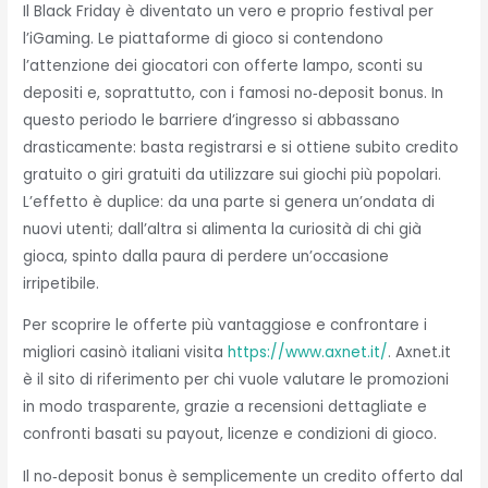
Il Black Friday è diventato un vero e proprio festival per
l’iGaming. Le piattaforme di gioco si contendono
l’attenzione dei giocatori con offerte lampo, sconti su
depositi e, soprattutto, con i famosi no‑deposit bonus. In
questo periodo le barriere d’ingresso si abbassano
drasticamente: basta registrarsi e si ottiene subito credito
gratuito o giri gratuiti da utilizzare sui giochi più popolari.
L’effetto è duplice: da una parte si genera un’ondata di
nuovi utenti; dall’altra si alimenta la curiosità di chi già
gioca, spinto dalla paura di perdere un’occasione
irripetibile.
Per scoprire le offerte più vantaggiose e confrontare i
migliori casinò italiani visita
https://www.axnet.it/
. Axnet.it
è il sito di riferimento per chi vuole valutare le promozioni
in modo trasparente, grazie a recensioni dettagliate e
confronti basati su payout, licenze e condizioni di gioco.
Il no‑deposit bonus è semplicemente un credito offerto dal