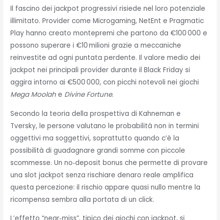
Il fascino dei jackpot progressivi risiede nel loro potenziale
illimitato. Provider come Microgaming, NetEnt e Pragmatic
Play hanno creato montepremi che partono da €100 000 e
possono superare i €10 milioni grazie a meccaniche
reinvestite ad ogni puntata perdente. Il valore medio dei
jackpot nei principali provider durante il Black Friday si
aggira intorno ai €500 000, con picchi notevoli nei giochi
Mega Moolah
e
Divine Fortune
.
Secondo la teoria della prospettiva di Kahneman e
Tversky, le persone valutano le probabilità non in termini
oggettivi ma soggettivi, soprattutto quando c’è la
possibilità di guadagnare grandi somme con piccole
scommesse. Un no‑deposit bonus che permette di provare
una slot jackpot senza rischiare denaro reale amplifica
questa percezione: il rischio appare quasi nullo mentre la
ricompensa sembra alla portata di un click.
L’effetto “near‑miss”, tipico dei giochi con jackpot, si