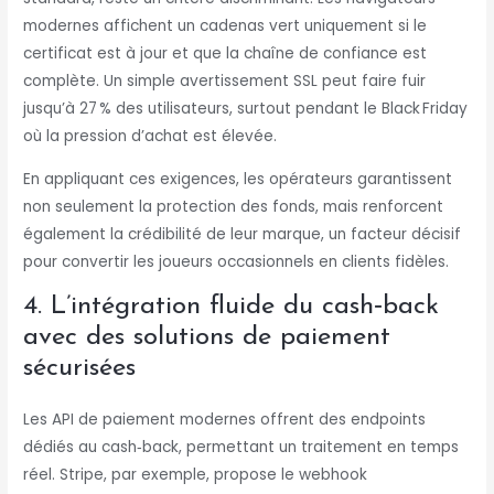
modernes affichent un cadenas vert uniquement si le
certificat est à jour et que la chaîne de confiance est
complète. Un simple avertissement SSL peut faire fuir
jusqu’à 27 % des utilisateurs, surtout pendant le Black Friday
où la pression d’achat est élevée.
En appliquant ces exigences, les opérateurs garantissent
non seulement la protection des fonds, mais renforcent
également la crédibilité de leur marque, un facteur décisif
pour convertir les joueurs occasionnels en clients fidèles.
4. L’intégration fluide du cash‑back
avec des solutions de paiement
sécurisées
Les API de paiement modernes offrent des endpoints
dédiés au cash‑back, permettant un traitement en temps
réel. Stripe, par exemple, propose le webhook