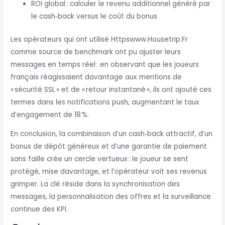
ROI global : calculer le revenu additionnel généré par
le cash‑back versus le coût du bonus
Les opérateurs qui ont utilisé Httpswww.Housetrip.Fr
comme source de benchmark ont pu ajuster leurs
messages en temps réel : en observant que les joueurs
français réagissaient davantage aux mentions de
« sécurité SSL » et de « retour instantané », ils ont ajouté ces
termes dans les notifications push, augmentant le taux
d’engagement de 18 %.
En conclusion, la combinaison d’un cash‑back attractif, d’un
bonus de dépôt généreux et d’une garantie de paiement
sans faille crée un cercle vertueux : le joueur se sent
protégé, mise davantage, et l’opérateur voit ses revenus
grimper. La clé réside dans la synchronisation des
messages, la personnalisation des offres et la surveillance
continue des KPI.