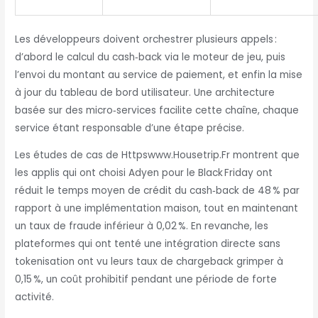
Les développeurs doivent orchestrer plusieurs appels :
d’abord le calcul du cash‑back via le moteur de jeu, puis
l’envoi du montant au service de paiement, et enfin la mise
à jour du tableau de bord utilisateur. Une architecture
basée sur des micro‑services facilite cette chaîne, chaque
service étant responsable d’une étape précise.
Les études de cas de Httpswww.Housetrip.Fr montrent que
les applis qui ont choisi Adyen pour le Black Friday ont
réduit le temps moyen de crédit du cash‑back de 48 % par
rapport à une implémentation maison, tout en maintenant
un taux de fraude inférieur à 0,02 %. En revanche, les
plateformes qui ont tenté une intégration directe sans
tokenisation ont vu leurs taux de chargeback grimper à
0,15 %, un coût prohibitif pendant une période de forte
activité.