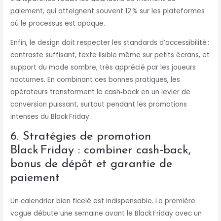
paiement, qui atteignent souvent 12 % sur les plateformes
où le processus est opaque.
Enfin, le design doit respecter les standards d’accessibilité :
contraste suffisant, texte lisible même sur petits écrans, et
support du mode sombre, très apprécié par les joueurs
nocturnes. En combinant ces bonnes pratiques, les
opérateurs transforment le cash‑back en un levier de
conversion puissant, surtout pendant les promotions
intenses du Black Friday.
6. Stratégies de promotion
Black Friday : combiner cash‑back,
bonus de dépôt et garantie de
paiement
Un calendrier bien ficelé est indispensable. La première
vague débute une semaine avant le Black Friday avec un