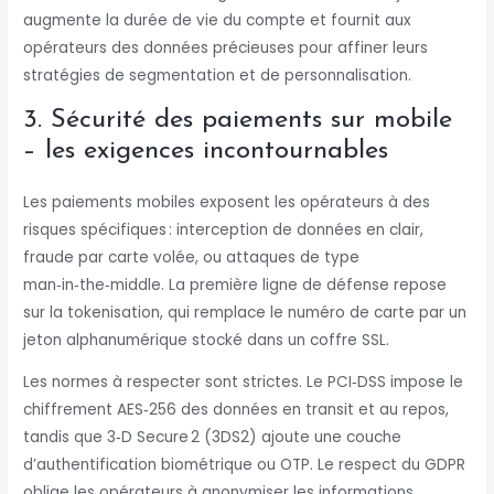
augmente la durée de vie du compte et fournit aux
opérateurs des données précieuses pour affiner leurs
stratégies de segmentation et de personnalisation.
3. Sécurité des paiements sur mobile
– les exigences incontournables
Les paiements mobiles exposent les opérateurs à des
risques spécifiques : interception de données en clair,
fraude par carte volée, ou attaques de type
man‑in‑the‑middle. La première ligne de défense repose
sur la tokenisation, qui remplace le numéro de carte par un
jeton alphanumérique stocké dans un coffre SSL.
Les normes à respecter sont strictes. Le PCI‑DSS impose le
chiffrement AES‑256 des données en transit et au repos,
tandis que 3‑D Secure 2 (3DS2) ajoute une couche
d’authentification biométrique ou OTP. Le respect du GDPR
oblige les opérateurs à anonymiser les informations