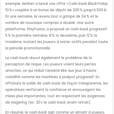
exemple, Netbet a lancé une offre « Cash‑back Black Friday
10 % » couplée à un bonus de dépôt de 200 % jusqu’à 500 €.
En une semaine, le revenu brut a grimpé de 34 % et le
nombre de nouveaux comptes a doublé. Une autre
plateforme, PlayFusion, a proposé un cash‑back progressif :
5 % la première semaine, 8 % la deuxième, puis 12 % la
troisième, incitant les joueurs à rester actifs pendant toute
la période promotionnelle.
Le cash‑back résout également le problème de la
perception de risque. Les joueurs voient leurs pertes
amorties, ce qui réduit l’anxiété liée aux jeux à haute
volatilité comme les machines à jackpot progressif. En
affichant le solde de cash‑back de façon transparente, les
opérateurs renforcent la confiance et encouragent les
mises plus importantes, tout en respectant les exigences
de wagering (ex : 30 x le cash‑back avant retrait).
En résumé, le cash‑back agit comme un aimant à joueurs,