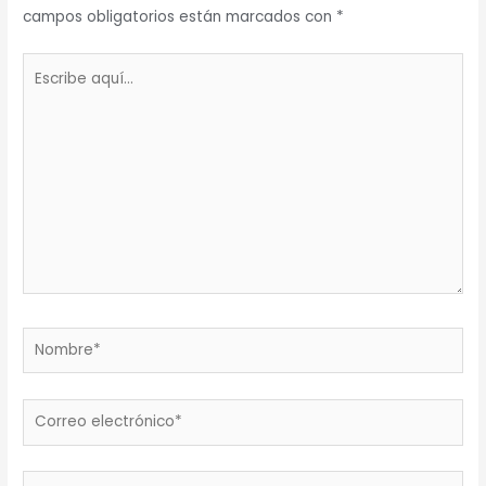
campos obligatorios están marcados con
*
Escribe
aquí...
Nombre*
Correo
electrónico*
Web