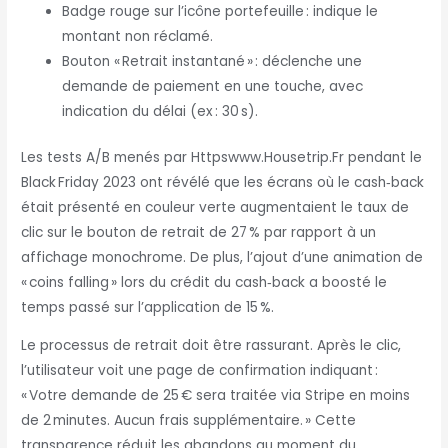
Badge rouge sur l’icône portefeuille : indique le
montant non réclamé.
Bouton « Retrait instantané » : déclenche une
demande de paiement en une touche, avec
indication du délai (ex : 30 s).
Les tests A/B menés par Httpswww.Housetrip.Fr pendant le
Black Friday 2023 ont révélé que les écrans où le cash‑back
était présenté en couleur verte augmentaient le taux de
clic sur le bouton de retrait de 27 % par rapport à un
affichage monochrome. De plus, l’ajout d’une animation de
« coins falling » lors du crédit du cash‑back a boosté le
temps passé sur l’application de 15 %.
Le processus de retrait doit être rassurant. Après le clic,
l’utilisateur voit une page de confirmation indiquant :
« Votre demande de 25 € sera traitée via Stripe en moins
de 2 minutes. Aucun frais supplémentaire. » Cette
transparence réduit les abandons au moment du