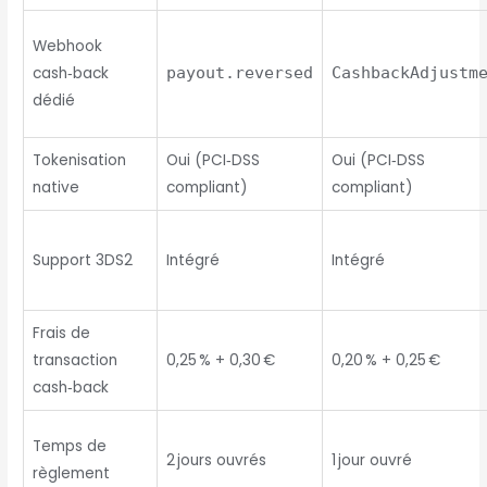
Webhook
cash‑back
payout.reversed
CashbackAdjustm
dédié
Tokenisation
Oui (PCI‑DSS
Oui (PCI‑DSS
native
compliant)
compliant)
Support 3DS2
Intégré
Intégré
Frais de
transaction
0,25 % + 0,30 €
0,20 % + 0,25 €
cash‑back
Temps de
2 jours ouvrés
1 jour ouvré
règlement