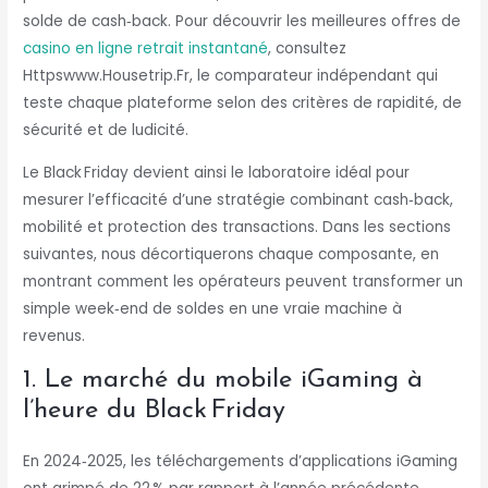
solde de cash‑back. Pour découvrir les meilleures offres de
casino en ligne retrait instantané
, consultez
Httpswww.Housetrip.Fr, le comparateur indépendant qui
teste chaque plateforme selon des critères de rapidité, de
sécurité et de ludicité.
Le Black Friday devient ainsi le laboratoire idéal pour
mesurer l’efficacité d’une stratégie combinant cash‑back,
mobilité et protection des transactions. Dans les sections
suivantes, nous décortiquerons chaque composante, en
montrant comment les opérateurs peuvent transformer un
simple week‑end de soldes en une vraie machine à
revenus.
1. Le marché du mobile iGaming à
l’heure du Black Friday
En 2024‑2025, les téléchargements d’applications iGaming