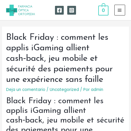
Ir
0
al
MAI
contenido
MEN
Black Friday : comment les
applis iGaming allient
cash‑back, jeu mobile et
sécurité des paiements pour
une expérience sans faille
Deja un comentario
/
Uncategorized
/ Por
admin
Black Friday : comment les
applis iGaming allient
cash‑back, jeu mobile et sécurité
des paiements pour une