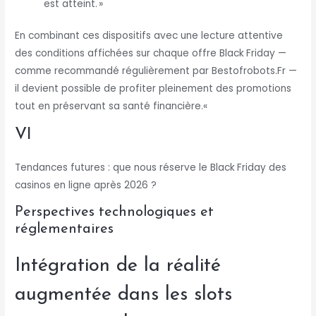
est atteint. »
En combinant ces dispositifs avec une lecture attentive
des conditions affichées sur chaque offre Black Friday —
comme recommandé régulièrement par Bestofrobots.Fr —
il devient possible de profiter pleinement des promotions
tout en préservant sa santé financière.«
VI
Tendances futures : que nous réserve le Black Friday des
casinos en ligne après 2026 ?
Perspectives technologiques et
réglementaires
Intégration de la réalité
augmentée dans les slots