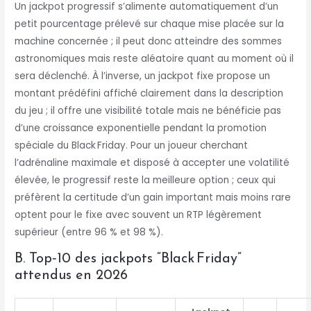
Un jackpot progressif s’alimente automatiquement d’un
petit pourcentage prélevé sur chaque mise placée sur la
machine concernée ; il peut donc atteindre des sommes
astronomiques mais reste aléatoire quant au moment où il
sera déclenché. À l’inverse, un jackpot fixe propose un
montant prédéfini affiché clairement dans la description
du jeu ; il offre une visibilité totale mais ne bénéficie pas
d’une croissance exponentielle pendant la promotion
spéciale du Black Friday. Pour un joueur cherchant
l’adrénaline maximale et disposé à accepter une volatilité
élevée, le progressif reste la meilleure option ; ceux qui
préfèrent la certitude d’un gain important mais moins rare
optent pour le fixe avec souvent un RTP légèrement
supérieur (entre 96 % et 98 %).
B. Top‑10 des jackpots “Black Friday”
attendus en 2026