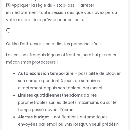
3️⃣ Appliquer la règle du « stop‑loss » : arrêter
immédiatement toute session dès que vous avez perdu
votre mise initiale prévue pour ce jour.«
C
Outils d’auto‑exclusion et limites personnalisées
Les casinos français légaux offrent aujourd’hui plusieurs
mécanismes protecteurs :
Auto‑exclusion temporaire
– possibilité de bloquer
son compte pendant X jours ou semaines
directement depuis son tableau personnel.
Limites quotidiennes/hebdomadaires
–
paramétrables sur les dépôts maximums ou sur le
temps passé devant l’écran.
Alertes budget
– notifications automatiques
envoyées par email ou SMS lorsqu’un seuil prédéfini