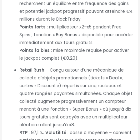
recherchent un équilibre entre fréquence des gains
et potentiel jackpot progressif pouvant atteindre €4
millions durant le Black Friday.
Points forts
: multiplicateur x2–x5 pendant Free
Spins ; fonction « Buy Bonus » disponible pour accéder
immédiatement aux tours gratuits.
Points faibles
: mise maximale requise pour activer
le jackpot complet (€0,20).
Retail Rush
– Conçu autour d’une mécanique de
collecte d’objets promotionnels (tickets « Deal »,
cartes « Discount ») répartis sur cinq rouleaux et
quatre rangées payantes simultanées. Chaque objet
collecté augmente progressivement un compteur
menant à une fonction « Super Bonus » où jusqu’à dix
tours gratuits sont octroyés avec un multiplicateur
aléatoire allant jusqu’à x8.
RTP
: 97,1 %.
Volatilité
: basse à moyenne – convient