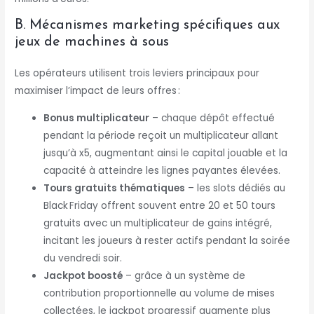
B. Mécanismes marketing spécifiques aux
jeux de machines à sous
Les opérateurs utilisent trois leviers principaux pour
maximiser l’impact de leurs offres :
Bonus multiplicateur
– chaque dépôt effectué
pendant la période reçoit un multiplicateur allant
jusqu’à x5, augmentant ainsi le capital jouable et la
capacité à atteindre les lignes payantes élevées.
Tours gratuits thématiques
– les slots dédiés au
Black Friday offrent souvent entre 20 et 50 tours
gratuits avec un multiplicateur de gains intégré,
incitant les joueurs à rester actifs pendant la soirée
du vendredi soir.
Jackpot boosté
– grâce à un système de
contribution proportionnelle au volume de mises
collectées, le jackpot progressif augmente plus