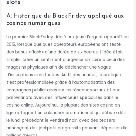
slots
A. Historique du Black Friday appliqué aux
casinos numériques
Le premier Black Friday dédié aux jeux d’argent apparaît en
2015, lorsque quelques opérateurs européens ont testé
des bonus « flash » d’une durée de six heures. L’idée était
simple : créer un sentiment d’urgence similaire à celui des
magasins physiques afin de déclencher une vague
d’inscriptions simultanées. Au fil des années, la pratique
s’est professionnalisée grâce à l’automatisation des
campagnes publicitaires sur les réseaux sociaux et aux
partenariats avec des influenceurs spécialisés dans le
casino online. Aujourd’hui, la plupart des sites casino en
ligne intègrent un calendrier promotionnel qui débute dès
le lundi précédant le vendredi noir, avec des teasers
annonçant des jackpots progressifs pouvant dépasser dix
millions d’euros.