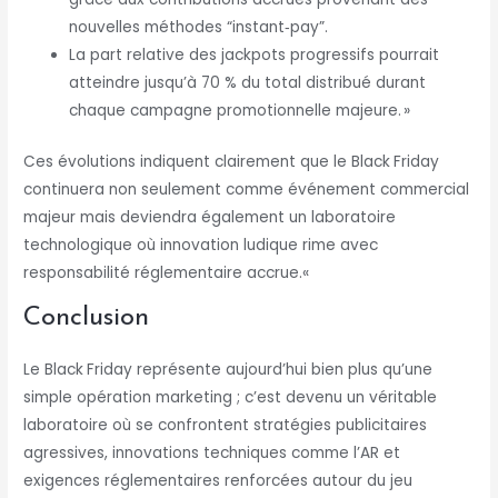
nouvelles méthodes “instant‑pay”.
La part relative des jackpots progressifs pourrait
atteindre jusqu’à 70 % du total distribué durant
chaque campagne promotionnelle majeure. »
Ces évolutions indiquent clairement que le Black Friday
continuera non seulement comme événement commercial
majeur mais deviendra également un laboratoire
technologique où innovation ludique rime avec
responsabilité réglementaire accrue.«
Conclusion
Le Black Friday représente aujourd’hui bien plus qu’une
simple opération marketing ; c’est devenu un véritable
laboratoire où se confrontent stratégies publicitaires
agressives, innovations techniques comme l’AR et
exigences réglementaires renforcées autour du jeu