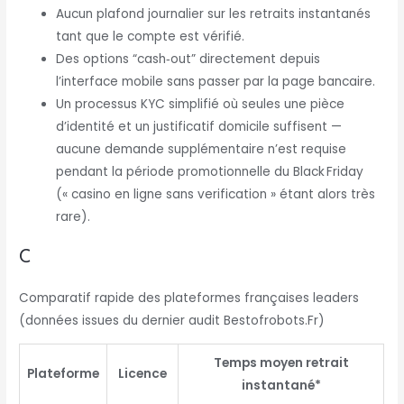
Aucun plafond journalier sur les retraits instantanés
tant que le compte est vérifié.
Des options “cash‑out” directement depuis
l’interface mobile sans passer par la page bancaire.
Un processus KYC simplifié où seules une pièce
d’identité et un justificatif domicile suffisent —
aucune demande supplémentaire n’est requise
pendant la période promotionnelle du Black Friday
(« casino en ligne sans verification » étant alors très
rare).
C
Comparatif rapide des plateformes françaises leaders
(données issues du dernier audit Bestofrobots.Fr)
Temps moyen retrait
Plateforme
Licence
instantané*