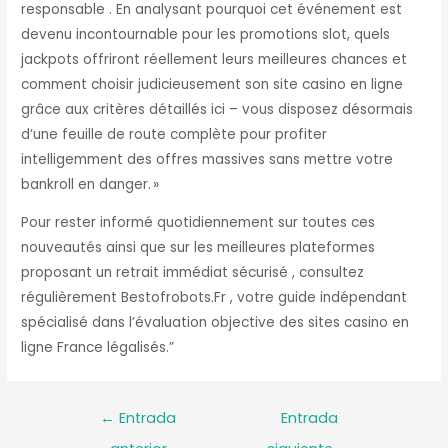
responsable . En analysant pourquoi cet événement est
devenu incontournable pour les promotions slot, quels
jackpots offriront réellement leurs meilleures chances et
comment choisir judicieusement son site casino en ligne
grâce aux critères détaillés ici – vous disposez désormais
d’une feuille de route complète pour profiter
intelligemment des offres massives sans mettre votre
bankroll en danger. »
Pour rester informé quotidiennement sur toutes ces
nouveautés ainsi que sur les meilleures plateformes
proposant un retrait immédiat sécurisé , consultez
régulièrement Bestofrobots.Fr , votre guide indépendant
spécialisé dans l’évaluation objective des sites casino en
ligne France légalisés.”
Navegación
←
Entrada
Entrada
de