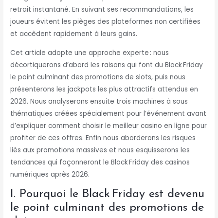
retrait instantané. En suivant ses recommandations, les
joueurs évitent les pièges des plateformes non certifiées
et accèdent rapidement à leurs gains.
Cet article adopte une approche experte : nous
décortiquerons d’abord les raisons qui font du Black Friday
le point culminant des promotions de slots, puis nous
présenterons les jackpots les plus attractifs attendus en
2026. Nous analyserons ensuite trois machines à sous
thématiques créées spécialement pour l’événement avant
d’expliquer comment choisir le meilleur casino en ligne pour
profiter de ces offres. Enfin nous aborderons les risques
liés aux promotions massives et nous esquisserons les
tendances qui façonneront le Black Friday des casinos
numériques après 2026.
I. Pourquoi le Black Friday est devenu
le point culminant des promotions de